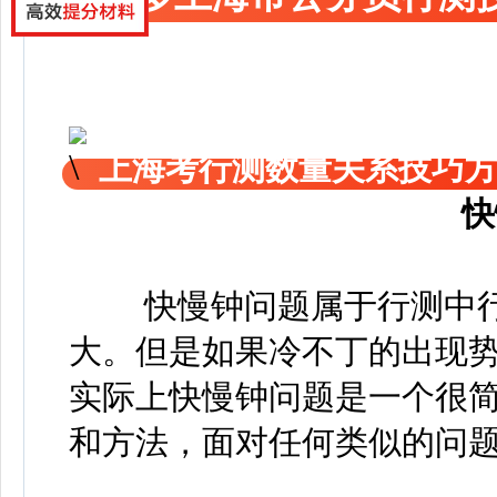
上海考行测数量关系技巧
快
快慢钟问题属于行测中
大。但是如果冷不丁的出现
实际上快慢钟问题是一个很
和方法，面对任何类似的问