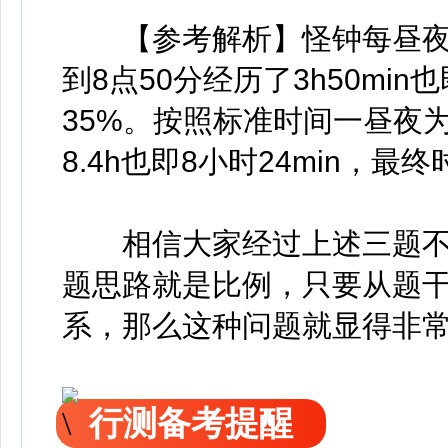
【参考解析】怪钟每昼夜一共有
到8点50分经历了3h50mi
35%。按照标准时间一昼夜为24
8.4h也即8小时24min，最终
相信大家经过上述三题不
题思路就是比例，只要从题
系，那么这种问题就显得非
行测备考提醒