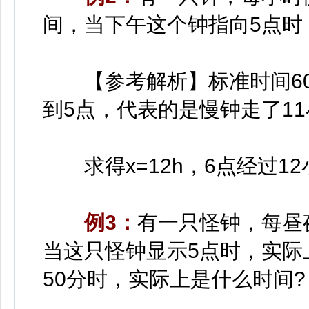
间，当下午这个钟指向5点时
【参考解析】标准时间60mi
到5点，代表的是慢钟走了1
求得x=12h，6点经过12
例3：
有一只怪钟，每昼夜
当这只怪钟显示5点时，实际
50分时，实际上是什么时间?