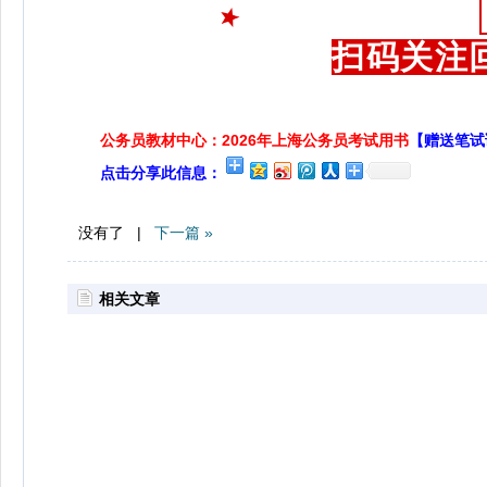
扫码关注
公务员教材中心：2026年上海公务员考试用书
【赠送笔试
点击分享此信息：
没有了 |
下一篇 »
相关文章