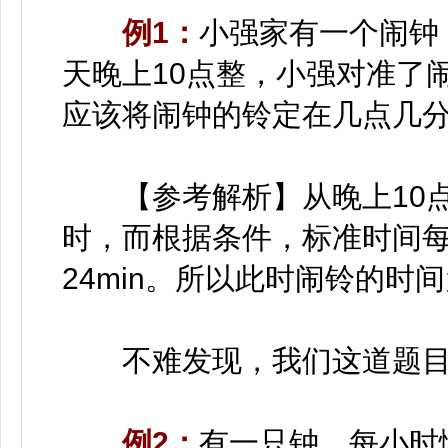
例1：
小强家有一个闹钟
天晚上10点整，小强对准了
应该将闹钟的铃定在几点几
【参考解析】从晚上10点
时，而根据条件，标准时间每
24min。所以此时闹铃的时间为
不难发现，我们这道题目
例2：
有一只钟，每小时慢