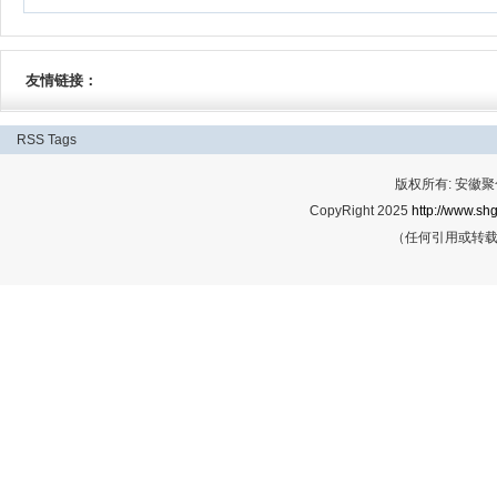
友情链接：
RSS
Tags
版权所有: 安
CopyRight 2025
http://www.shg
（任何引用或转