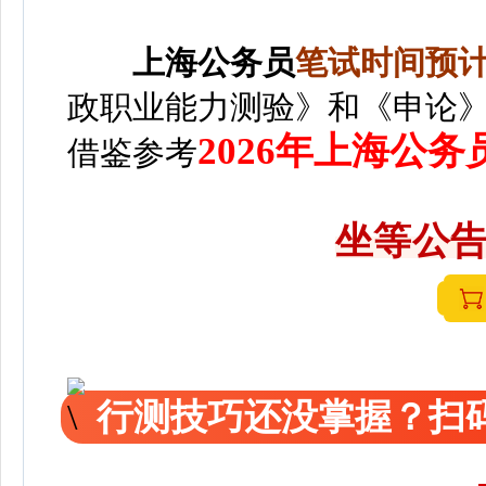
上海
公务员
笔
试时间预计2
政职业能力测验》和《申论
2026年上海公
借鉴参考
坐等公告
行测技巧还没掌握？扫码