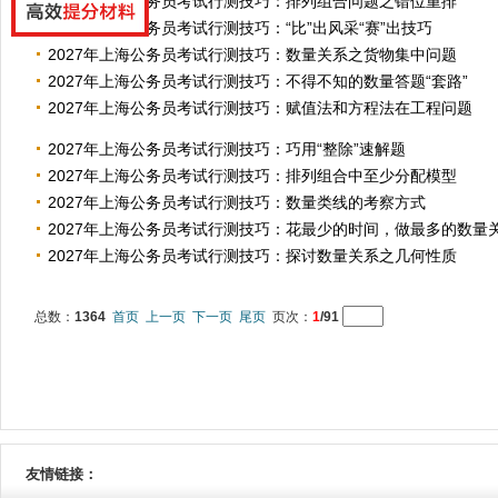
2027年上海公务员考试行测技巧：排列组合问题之错位重排
2027年上海公务员考试行测技巧：“比”出风采“赛”出技巧
2027年上海公务员考试行测技巧：数量关系之货物集中问题
2027年上海公务员考试行测技巧：不得不知的数量答题“套路”
2027年上海公务员考试行测技巧：赋值法和方程法在工程问题
2027年上海公务员考试行测技巧：巧用“整除”速解题
2027年上海公务员考试行测技巧：排列组合中至少分配模型
2027年上海公务员考试行测技巧：数量类线的考察方式
2027年上海公务员考试行测技巧：花最少的时间，做最多的数量
2027年上海公务员考试行测技巧：探讨数量关系之几何性质
总数：
1364
首页
上一页
下一页
尾页
页次：
1
/91
友情链接：