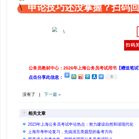
申论技巧还没掌握？扫码回
扫码关
公务员教材中心：2026年上海公务员考试用书
【赠送笔试
0
点击分享此信息：
没有了 |
下一篇 »
相关文章
2023年上海公务员考试申论热点：努力建设自然和谐现代化
上海市考申论复习，先搞清五类题型的备考方向