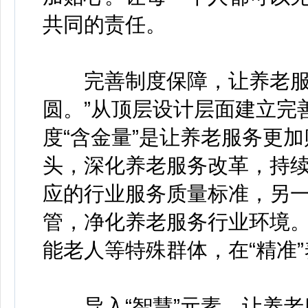
共同的责任。
完善制度保障，让养老服务
圆。”从顶层设计层面建立完
度“含金量”是让养老服务更加
头，深化养老服务改革，持
应的行业服务质量标准，另
管，净化养老服务行业环境
能老人等特殊群体，在“精准
导入“智慧”元素，让养老服