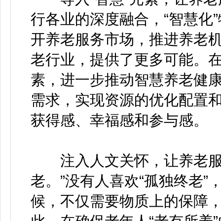
行各业的深度融合，“智慧化
开养老服务市场，推进养老
老行业，提供了更多可能。在
素，进一步推动智慧养老健
需求，实现资源的优化配置
获得感、幸福感和参与感。
注入人文关怀，让养老服务
老。”没有人喜欢“孤独终老
候，不仅需要物质上的保障