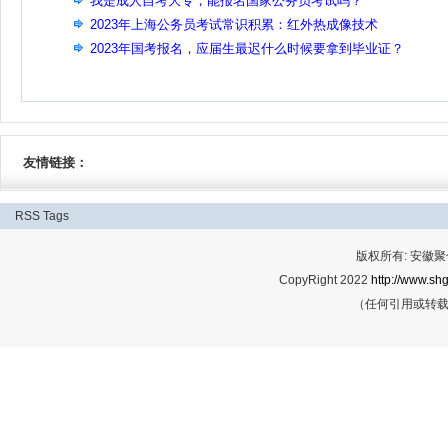
我是成人自考大专，能报名国家公务员考试吗？
2023年上海公务员考试常识积累：红外热成像技术
2023年国考报名，应届生最迟什么时候要拿到毕业证？
友情链接：
RSS
Tags
版权所有: 安
CopyRight 2022
http://www.shg
（任何引用或转