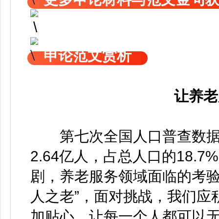
申论范文赏析
让养老
第七次全国人口普查数据显
2.64亿人，占总人口的18
剧，养老服务领域面临的考验
人之老”，面对挑战，我们应
加贴心。让每一个人都可以