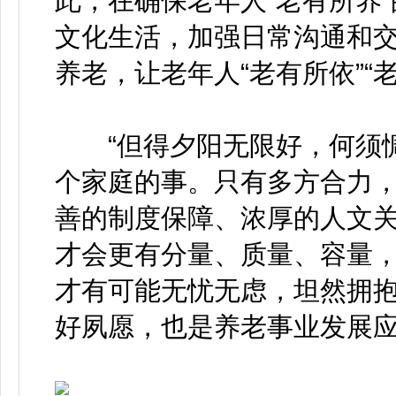
此，在确保老年人“老有所养
文化生活，加强日常沟通和
养老，让老年人“老有所依”“
“但得夕阳无限好，何须惆
个家庭的事。只有多方合力
善的制度保障、浓厚的人文关
才会更有分量、质量、容量，
才有可能无忧无虑，坦然拥抱
好夙愿，也是养老事业发展