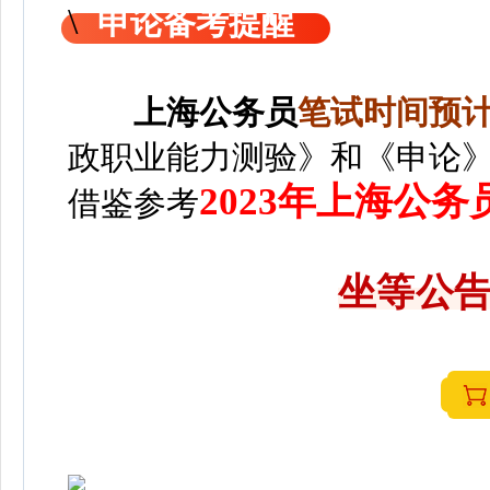
申论备考提醒
上海
公务员
笔
试时间预计2
政职业能力测验》和《申论
2023年上海公
借鉴参考
坐等公告