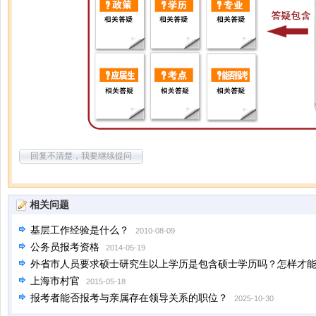
回复不清楚，我要继续提问
相关问题
基层工作经验是什么？
2010-08-09
公务员报考资格
2014-05-19
外省市人员要求硕士研究生以上学历是包含硕士学历吗？怎样才能积
上海市村官
2015-05-18
报考者能否报考与亲属存在领导关系的职位？
2025-10-30