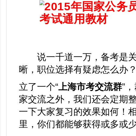
说一千道一万，备考是关
晰，职位选择有疑虑怎么办
立了一个“
上海市考交流群
”
家交流之外，我们还会定期
一下大家复习的效果如何！
里，你们都能够获得或多或