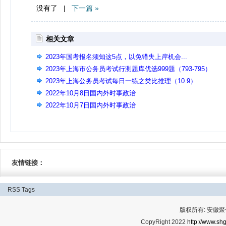
没有了 |
下一篇 »
相关文章
2023年国考报名须知这5点，以免错失上岸机会...
2023年上海市公务员考试行测题库优选999题（793-795）
2023年上海公务员考试每日一练之类比推理（10.9）
2022年10月8日国内外时事政治
2022年10月7日国内外时事政治
友情链接：
RSS
Tags
版权所有: 安
CopyRight 2022
http://www.shg