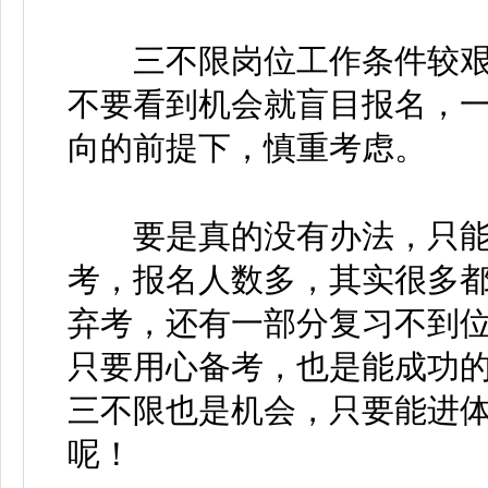
三不限岗位工作条件较艰
不要看到机会就盲目报名，
向的前提下，慎重考虑。
要是真的没有办法，只能
考，报名人数多，其实很多
弃考，还有一部分复习不到
只要用心备考，也是能成功
三不限也是机会，只要能进
呢！