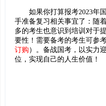
如果你打算报考2023年
手准备复习相关事宜了：随
多的考生也意识到培训对于
要性！需要备考的考生可参
订购
）。
备战国考，以实力
位，实现自己的人生价值！