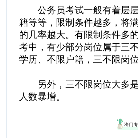
公务员考试一般有着层层
籍等等，限制条件越多，将
的几率越大。有限制条件多
考中，有少部分岗位属于三
学历、不限户籍，三不限岗
另外，三不限岗位大多是
人数暴增。
冷门