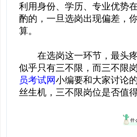
利用身份、学历、专业优势
酌的，一旦选岗出现偏差，
算。
在选岗这一环节，最头疼
似乎只有三不限，而三不限
员考试网
小编要和大家讨论
丝生机，三不限岗位是否值
什