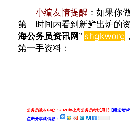
小编友情提醒
：如果你
第一时间内看到新鲜出炉的资
shgkwor
g
海公务员资讯网
”
第一手资料：
公务员教材中心：2026年上海公务员考试用书
【赠送笔试
点击分享此信息：