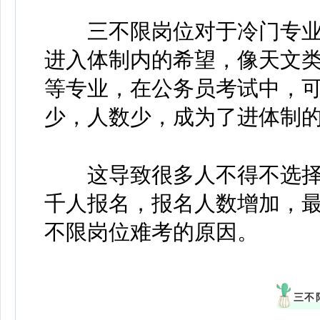
三不限岗位对于冷门专业
进入体制内的希望，像天文
等专业，在公务员考试中，
少，人数少，成为了进体制
这导致很多人不得不选择
千人报名，报名人数增加，
不限岗位难考的原因。
三不