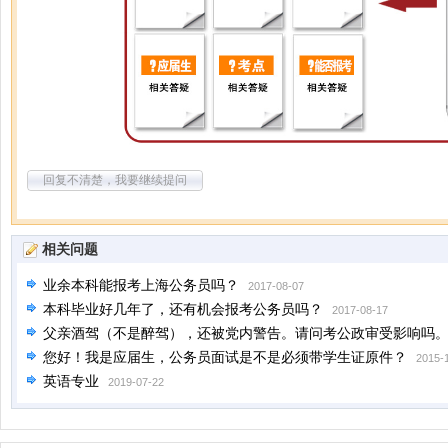
回复不清楚，我要继续提问
相关问题
业余本科能报考上海公务员吗？
2017-08-07
本科毕业好几年了，还有机会报考公务员吗？
2017-08-17
父亲酒驾（不是醉驾），还被党内警告。请问考公政审受影响吗
您好！我是应届生，公务员面试是不是必须带学生证原件？
2015-
英语专业
2019-07-22