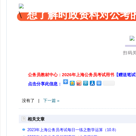
想了解时政资料对公考的
扫码关
公务员教材中心：2026年上海公务员考试用书
【赠送笔试
点击分享此信息：
没有了 |
下一篇 »
相关文章
2023年上海公务员考试每日一练之数学运算（10.8）