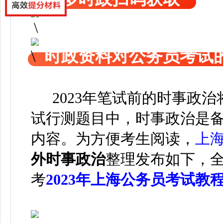
时政资料对公务员考试
2023年笔试前的时事政
试行测题目中，时事政治是备
内容。为方便考生阅读，
上
外时事政治
整理发布如下，
考
2023年上海公务员考试教