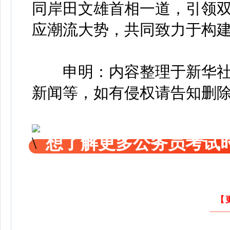
同岸田文雄首相一道，引领双
应潮流大势，共同致力于构
申明：内容整理于新华社
新闻等，如有侵权请告知删
想了解更多公务员考试
【