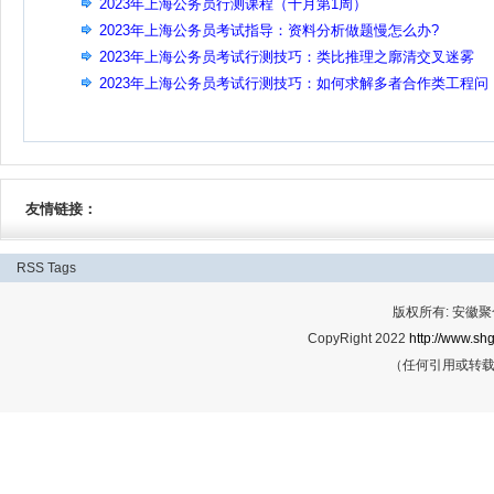
2023年上海公务员行测课程（十月第1周）
2023年上海公务员考试指导：资料分析做题慢怎么办?
2023年上海公务员考试行测技巧：类比推理之廓清交叉迷雾
2023年上海公务员考试行测技巧：如何求解多者合作类工程问
题？
友情链接：
RSS
Tags
版权所有: 安
CopyRight 2022
http://www.shg
（任何引用或转