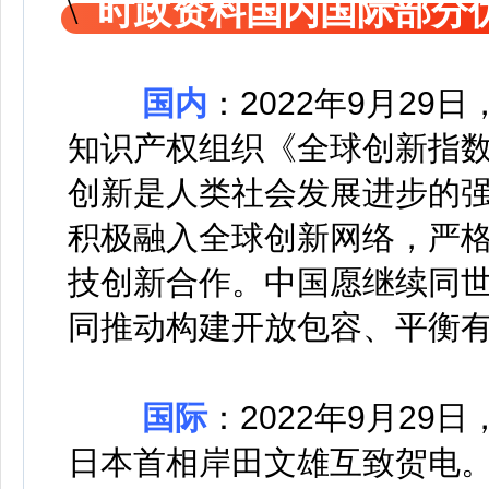
时政资料国内国际部分
国内
：
2022年9月29
知识产权组织《全球创新指数
创新是人类社会发展进步的
积极融入全球创新网络，严
技创新合作。中国愿继续同
同推动构建开放包容、平衡
国际
：
2022年9月2
日本首相岸田文雄互致贺电