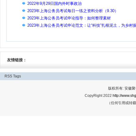
2022年9月29日国内外时事政治
2023年上海公务员考试每日一练之资料分析（9.30）
2023年上海公务员考试申论指导：如何整理素材
2023年上海公务员考试申论范文：让“科技”扎根泥土，为乡村
兴赋能
友情链接：
RSS
Tags
版权所有: 安
CopyRight 2022
http://www.shg
（任何引用或转