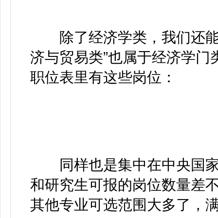
除了经济学类，我们还能看到
济与贸易类”也属于经济学门
职位表里有这些岗位：
同样也是集中在中央国家
和研究生可报的岗位数量差
其他专业可选范围大多了，