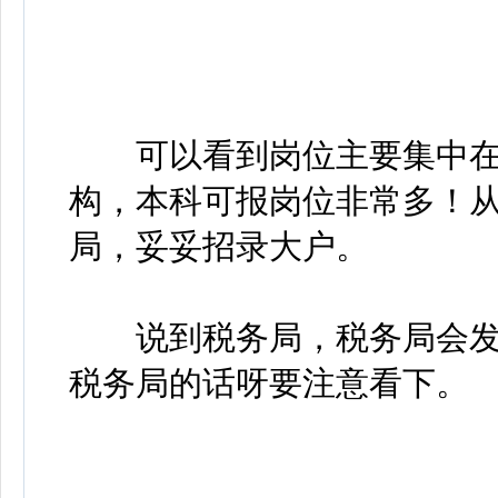
可以看到岗位主要集中在
构，本科可报岗位非常多！
局，妥妥招录大户。
说到税务局，税务局会发
税务局的话呀要注意看下。