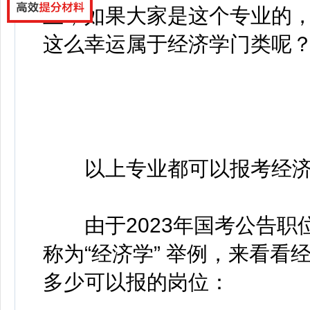
业，如果大家是这个专业的
这么幸运属于经济学门类呢
以上专业都可以报考经济
由于2023年国考公告职
称为“经济学” 举例，来看看
多少可以报的岗位：