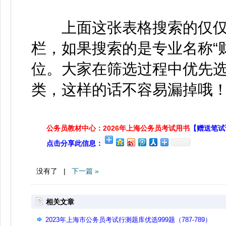
上面这张表格搜索的仅仅
栏，如果搜索的是专业名称“
位。大家在筛选过程中优先
类，这样的话不容易漏掉哦
公务员教材中心：2026年上海公务员考试用书
【赠送笔试
点击分享此信息：
没有了 |
下一篇 »
相关文章
2023年上海市公务员考试行测题库优选999题（787-789）