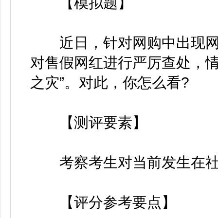
【模拟题】
近日，针对网购中出现网
对售假网红进行严厉查处，情
之灾”。对此，你怎么看?
【测评要素】
考察考生对当前发生在社
【评分参考要点】