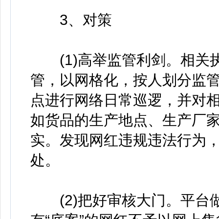
3、对策
(1)高举监管利剑。相关
管，以网格化，按人划分监
点进行网络日常巡逻，并对
如货品的生产地点、生产厂
实。发现网红违规违法行为
处。
(2)把好审核大门。平台