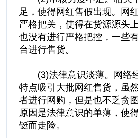
足，使得网红售假出现。网
严格把关，使得在货源源头
也没有进行严格把控，一些有
台进行售货。
(3)法律意识淡薄。网络
特点吸引大批网红售货，虽
者进行网购，但是也不乏贪
原因是法律意识的单薄，使
铤而走险。