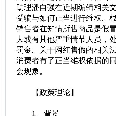
助理潘自强在近期编辑相关
受骗与如何正当进行维权。
销售者在知情所售商品是假
大或有其他严重情节人员，
罚金。关于网红售假的相关
消费者有了正当维权依据的
会现象。
【政策理论】
1、背景