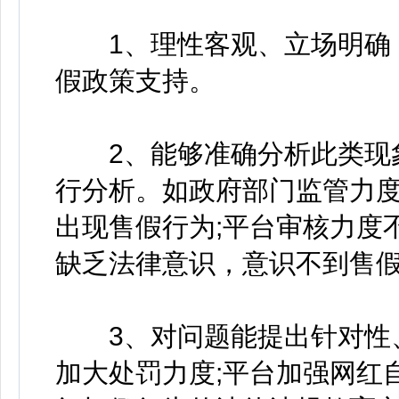
1、理性客观、立场明确，
假政策支持。
2、能够准确分析此类现象
行分析。如政府部门监管力
出现售假行为;平台审核力度
缺乏法律意识，意识不到售
3、对问题能提出针对性、
加大处罚力度;平台加强网红