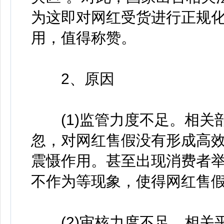
为这即对网红受货进行正规
用，值得称赞。
2、原因
(1)监管力度不足。相关
忽，对网红售假没有形成高
震慑作用。甚至出现消费者
不作为等现象，使得网红售
(2)审核力度不足。相关