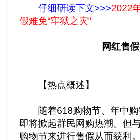
仔细研读下文>>>
202
假难免“牢狱之灾”
网红售假
【热点概述】
随着618购物节、年中购
即将掀起群民网购热潮。但
购物节来进行售假从而获利。