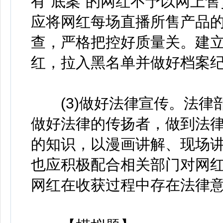
有“底案”的网红不予以网上
应将网红每场直播所售产品
查，严格把控好质量关。建
红，拉入黑名单并做好档案
(3)做好法律宣传。法律
做好法律的传扬者，做到法
的知识，以漫画讲解、现场
也应积极配合相关部门对网
网红在收获过程中存在法律