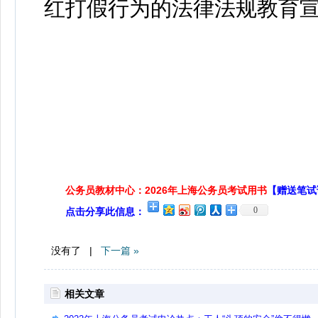
红打假行为的法律法规教育
公务员教材中心：2026年上海公务员考试用书
【赠送笔试
0
点击分享此信息：
没有了 |
下一篇 »
相关文章