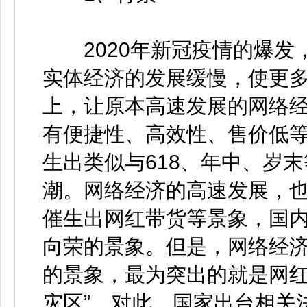
2020年新冠疫情的爆发，
实体经济的发展缓慢，使更
上，让原本高速发展的网络
有便捷性、高效性、售价低
生出类似与618、年中、岁
潮。网络经济的高速发展，
催生出网红带货等景象，国
向荣的景象。但是，网络经
的景象，最为突出的就是网红
灾区”。对此，国家出台相关