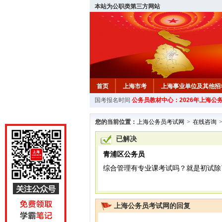
本站为公职类第三方网站
首页
上海市考
上海事业单位及其他招
国考报名时间
公务员教材中心：2026年上海公
您的当前位置：
上海公务员考试网
>
在线咨询
已解决
青浦区公务员
综合管理有专业课考试吗？就是初试除
上海公务员考试网的回复