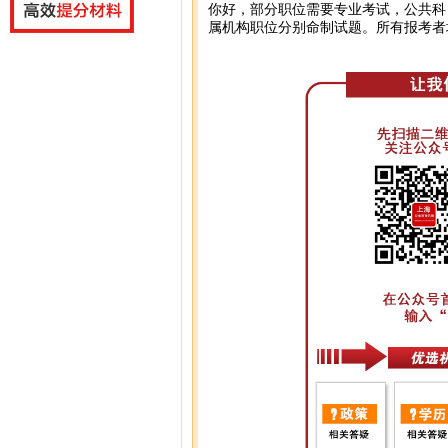
你好，部分职位需要专业考试，公共科
属机构职位分别命制试题。所有报考者