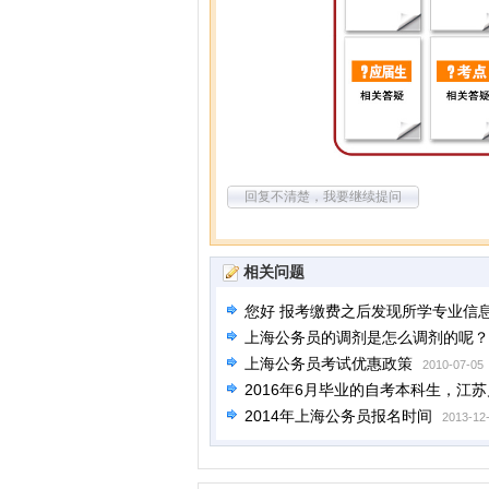
回复不清楚，我要继续提问
相关问题
您好 报考缴费之后发现所学专业信
上海公务员的调剂是怎么调剂的呢？
上海公务员考试优惠政策
2010-07-05
2016年6月毕业的自考本科生，江
2014年上海公务员报名时间
2013-12