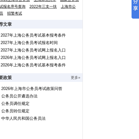
试报名序号查询
2022年三支一扶
上海市公
员
招警考试
荐文章
2027年上海公务员考试基本报考条件
2027年上海公务员考试报名时间
2027年上海公务员考试网上报名入口
2026年上海公务员考试网上报名入口
2026年上海公务员考试基本报考条件
要政策
更多»
2026年上海市公务员考试政策问答
公务员公开遴选办法
公务员调任规定
公务员转任规定
中华人民共和国公务员法