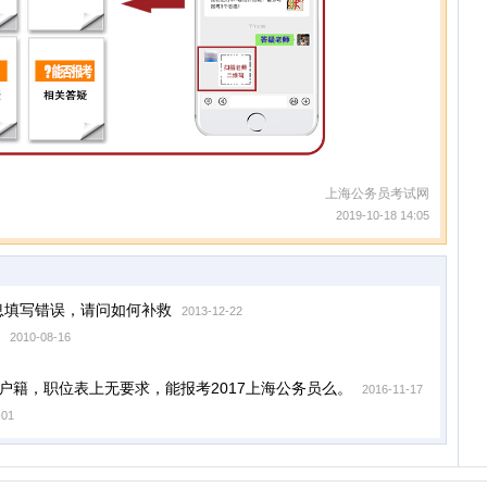
上海公务员考试网
2019-10-18 14:05
息填写错误，请问如何补救
2013-12-22
2010-08-16
苏户籍，职位表上无要求，能报考2017上海公务员么。
2016-11-17
-01