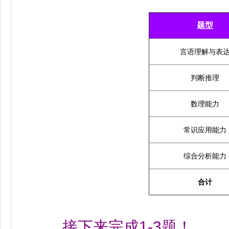
题型
言语理解与表
判断推理
数理能力
常识应用能力
综合分析能力
合计
接下来完成1-3题！