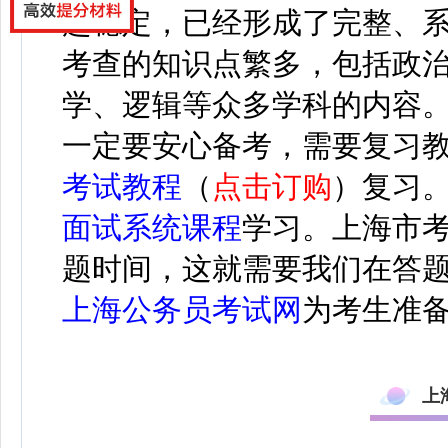
趋稳定，已经形成了完整、
考查的知识点繁多，包括政
学、逻辑等众多学科的内容
一定要安心备考，需要复习
考试教程
（
点击订购
）
复习
面试系统课程
学习。
上海市考
题时间，这就需要我们在答
上海公务员考试网
为考生准
上