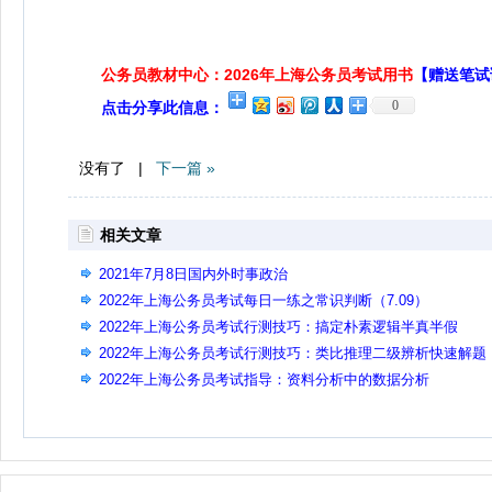
公务员教材中心：2026年上海公务员考试用书
【赠送笔试
0
点击分享此信息：
没有了 |
下一篇 »
相关文章
2021年7月8日国内外时事政治
2022年上海公务员考试每日一练之常识判断（7.09）
2022年上海公务员考试行测技巧：搞定朴素逻辑半真半假
2022年上海公务员考试行测技巧：类比推理二级辨析快速解题
2022年上海公务员考试指导：资料分析中的数据分析