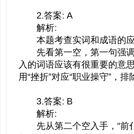
2.答案: A
解析:
本题考查实词和成语的应
先看第一空，第一句强调
入的词语应该有很重要的意思
用“挫折”对应“职业操守”，
3.答案: B
解析:
先从第二个空入手，“前仆