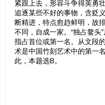
紧跟上去，形容斗争得英勇壮
追逐某些不好的事物，含贬
断精进，特点愈趋鲜明，故排
不同，自成一家。“独占鳌头
指占首位或第一名。从文段
术是中国竹刻艺术中的第一名
此，本题选B。