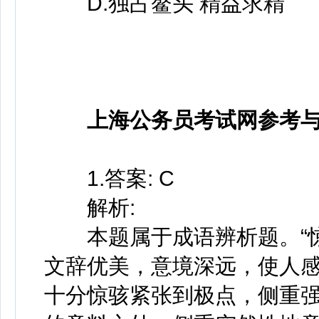
D.独占鳌头 精益求精
上海公务员考试网参考
1.答案: C
解析:
本题属于成语辨析题。“惊
文辞优美，意境深远，使人
十分惊骇紧张到极点，侧重强