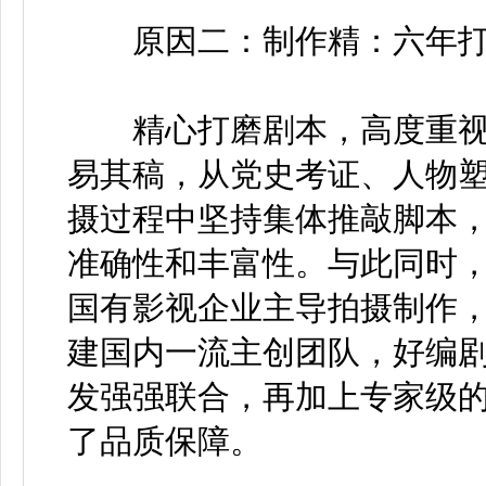
原因二：制作精：六年打
精心打磨剧本，高度重视“
易其稿，从党史考证、人物
摄过程中坚持集体推敲脚本
准确性和丰富性。与此同时
国有影视企业主导拍摄制作
建国内一流主创团队，好编
发强强联合，再加上专家级
了品质保障。