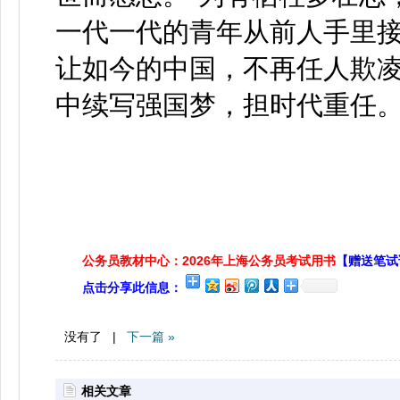
一代一代的青年从前人手里
让如今的中国，不再任人欺
中续写强国梦，担时代重任
公务员教材中心：2026年上海公务员考试用书
【赠送笔试
点击分享此信息：
没有了 |
下一篇 »
相关文章