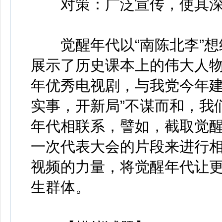
对策：广泛宣传，使其深
觉醒年代以“南陈北李”想
展示了历史课本上的伟大人
年优秀电视剧，与我党今年建
实事，开新局”不谋而和，我
年代相联系，譬如，截取觉
一次代表大会的片段来进行
视频的力量，将觉醒年代让
生群体。