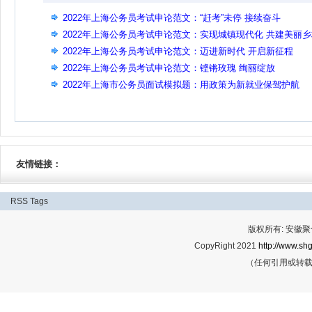
2022年上海公务员考试申论范文：“赶考”未停 接续奋斗
2022年上海公务员考试申论范文：实现城镇现代化 共建美丽
2022年上海公务员考试申论范文：迈进新时代 开启新征程
2022年上海公务员考试申论范文：铿锵玫瑰 绚丽绽放
2022年上海市公务员面试模拟题：用政策为新就业保驾护航
友情链接：
RSS
Tags
版权所有: 安
CopyRight 2021
http://www.shg
（任何引用或转