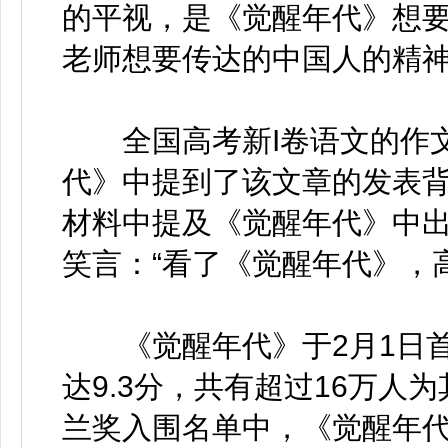
的平视，是《觉醒年代》想
老师想要传达的中国人的精神
全国高考新I卷语文的作文
代》中提到了该文章的发表背
材料中提及《觉醒年代》中
笑言：“看了《觉醒年代》，
《觉醒年代》于2月1日首
达9.3分，共有超过16万人
兰奖入围名单中，《觉醒年代