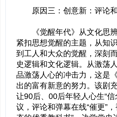
原因三：创意新：评论和弹
《觉醒年代》从文化思辨
紧扣思想觉醒的主题，从知
到工人和大众的觉醒，深刻
史逻辑和文化逻辑。从激荡
品激荡人心的冲击力，这是
出的富有新意的努力。该剧
让90后、00后年轻人心生“
议，评论和弹幕在线“催更”