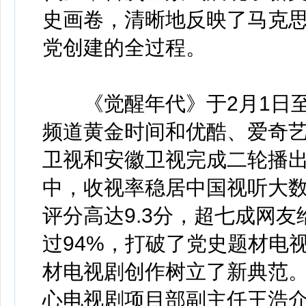
史画卷，清晰地反映了马克
党创建的全过程。
《觉醒年代》于2月1日至
频道黄金时间和优酷、爱奇
卫视和安徽卫视完成二轮播
中，收视率稳居中国视听大
评分高达9.3分，超七成网
过94%，打破了党史题材电
材电视剧创作树立了新典范
心电视剧项目部副主任王浩