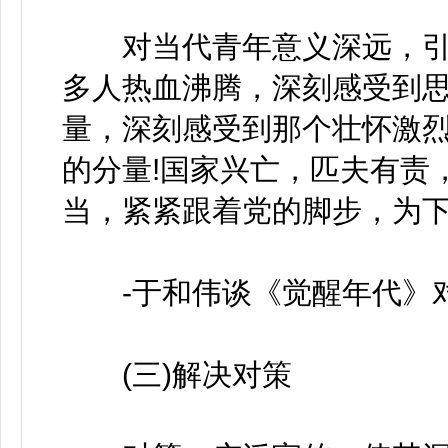
对当代青年意义深远，引
多人热血沸腾，深刻感受到
量，深刻感受到那个壮怀激
的分量!国家兴亡，匹夫有责
当，紧紧跟着党的脚步，为
-于和伟谈《觉醒年代》对
(三)解决对策