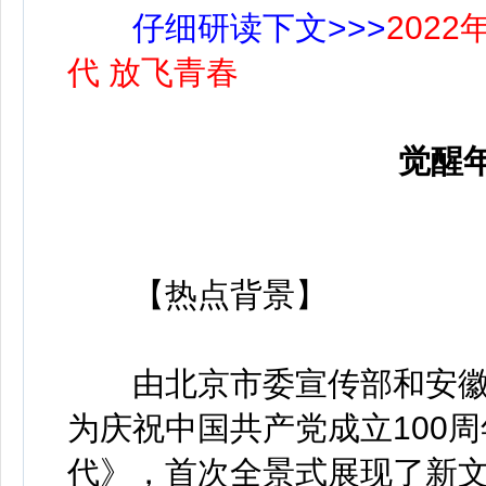
仔细研读下文>>>
202
代 放飞青春
觉醒
【热点背景】
由北京市委宣传部和安徽
为庆祝中国共产党成立100
代》，首次全景式展现了新