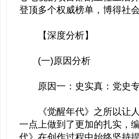
登顶多个权威榜单，博得社
【深度分析】
(一)原因分析
原因一：史实真：党史专
《觉醒年代》之所以让人
一点上做到了更加的扎实，
代》在创作过程中始终坚持