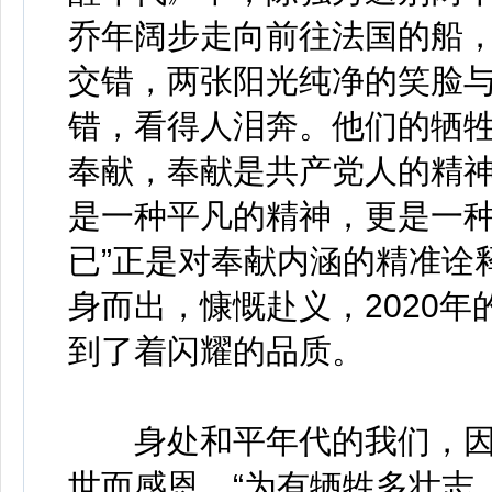
乔年阔步走向前往法国的船
交错，两张阳光纯净的笑脸
错，看得人泪奔。他们的牺
奉献，奉献是共产党人的精
是一种平凡的精神，更是一种
已”正是对奉献内涵的精准诠
身而出，慷慨赴义，2020
到了着闪耀的品质。
身处和平年代的我们，因
世而感恩。“为有牺牲多壮志