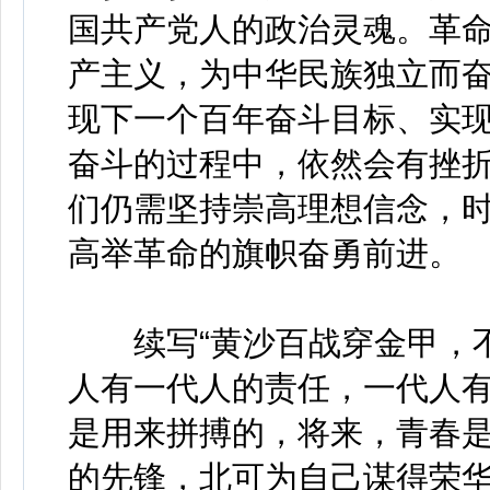
国共产党人的政治灵魂。革
产主义，为中华民族独立而
现下一个百年奋斗目标、实
奋斗的过程中，依然会有挫
们仍需坚持崇高理想信念，
高举革命的旗帜奋勇前进。
续写“黄沙百战穿金甲，不
人有一代人的责任，一代人
是用来拼搏的，将来，青春
的先锋，北可为自己谋得荣