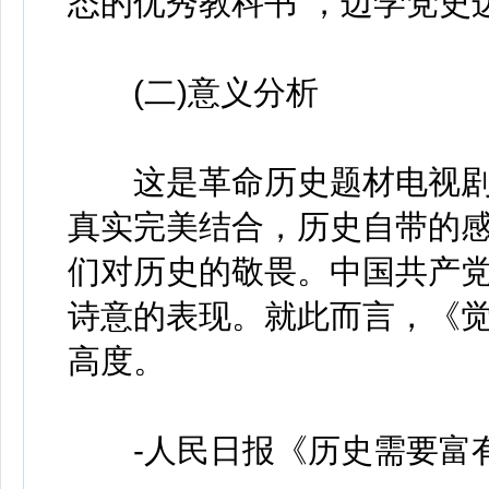
态的优秀教科书”，边学党史
(二)意义分析
这是革命历史题材电视剧
真实完美结合，历史自带的
们对历史的敬畏。中国共产
诗意的表现。就此而言，《
高度。
-人民日报《历史需要富有