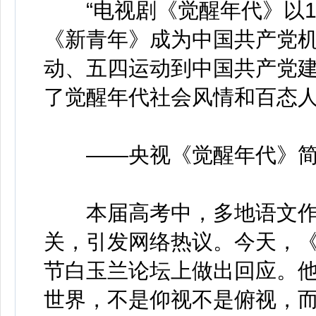
“电视剧《觉醒年代》以19
《新青年》成为中国共产党
动、五四运动到中国共产党
了觉醒年代社会风情和百态人
——央视《觉醒年代》简
本届高考中，多地语文作
关，引发网络热议。今天，
节白玉兰论坛上做出回应。他
世界，不是仰视不是俯视，