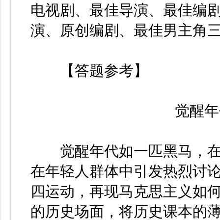
电视剧、最佳导演、最佳编
演、原创编剧、最佳男主角
【答题参考】
觉醒年代
觉醒年代如一匹黑马，在
在年轻人群体中引发热烈讨
四运动，再现马克思主义如
的历史场面，将历史课本的