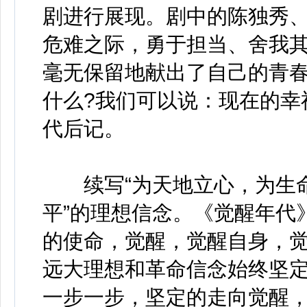
剧进行展现。剧中的陈独秀
危难之际，勇于担当、舍我其
毫无保留地献出了自己的青
什么?我们可以说：现在的幸
代后记。
续写“为天地立心，为生命
平”的理想信念。《觉醒年代
的使命，觉醒，觉醒自身，
远大理想和革命信念始终坚
一步一步，坚定的走向觉醒