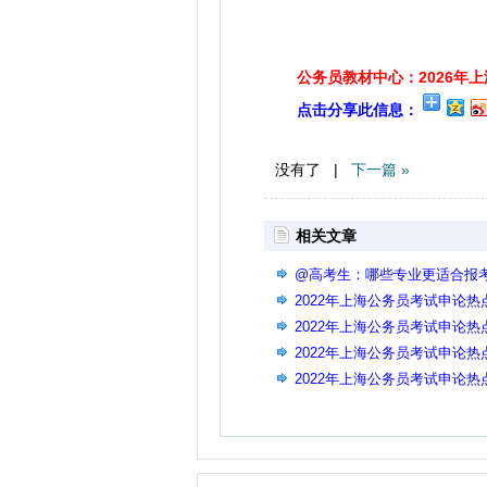
公务员教材中心：2026年
点击分享此信息：
没有了 |
下一篇 »
相关文章
@高考生：哪些专业更适合报
2022年上海公务员考试申论
2022年上海公务员考试申论
2022年上海公务员考试申论
2022年上海公务员考试申论