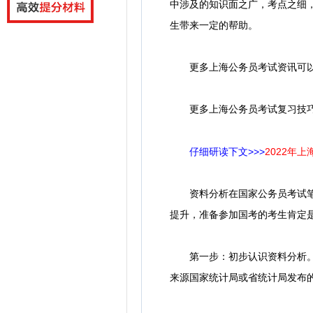
中涉及的知识面之广，考点之细
生带来一定的帮助。
更多
上海公务员考试资讯可
更多上海公务员考试复习技
仔细研读下文>>>
2022年
资料分析在国家公务员考试笔试
提升，准备参加国考的考生肯定
第一步：初步认识资料分析。如
来源国家统计局或省统计局发布