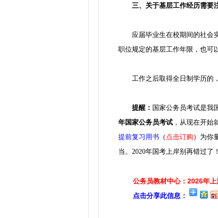
三、关于基层工作经历需要注
应届毕业生在校期间的社会实践
职位规定的基层工作年限，也可
工作之后取得全日制学历的，
提醒：
国家公务员考试是我
年国家公务员考试
，从现在开始
提前复习用书
（
点击订购
）为你
当。2020年国考上岸别再错过了
公务员教材中心：2026年
点击分享此信息：