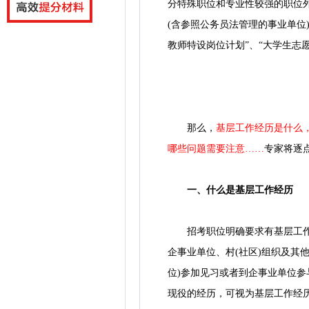
分特殊职位和专业性较强的职位外
(含参照公务员法管理的事业单位
教师特设岗位计划”、“大学生志
那么，
基层工作经历是什么
哪些问题需要注意……
专家将逐
一、什么是基层工作经历
招考职位明确要求有基层工作经
企事业单位、村(社区)组织及其
位)参加见习或者到企事业单位
现役的经历，可视为基层工作经历