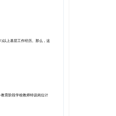
)以上基层工作经历。那么，这
义务教育阶段学校教师特设岗位计