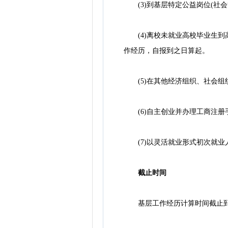
(3)到基层特定公益岗位(社
(4)离校未就业高校毕业生到
作经历，自报到之日算起。
(5)在其他经济组织、社会组
(6)自主创业并办理工商注册
(7)以灵活就业形式初次就业
截止时间
基层工作经历计算时间截止到20