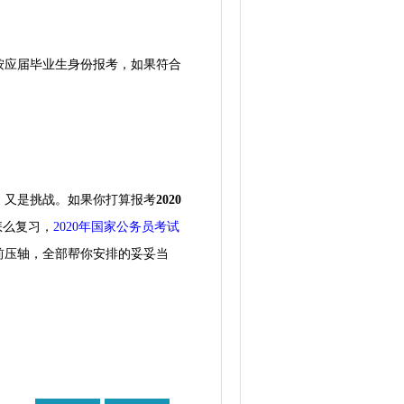
应届毕业生身份报考，如果符合
，又是挑战。如果你打算报考
2020
怎么复习，
2020年国家公务员考试
前压轴，全部帮你安排的妥妥当