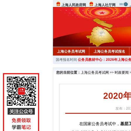
上海人民政府网
上海人社厅网
上海公务员考试网
上海公务员考试报名
国考报名时间
公务员教材中心：2026年上海公
您的当前位置：
上海公务员考试网
>>
时政要闻
202
发布：201
在国家公务员考试中，
基层