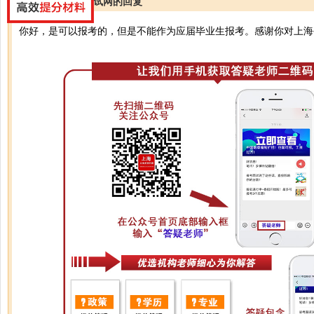
上海公务员考试网的回复
你好，是可以报考的，但是不能作为应届毕业生报考。感谢你对上