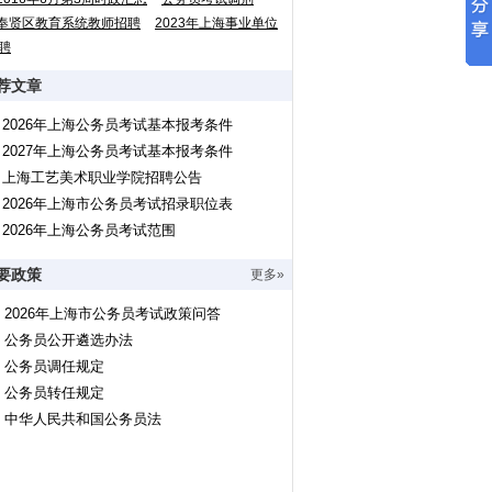
奉贤区教育系统教师招聘
2023年上海事业单位
聘
荐文章
2026年上海公务员考试基本报考条件
2027年上海公务员考试基本报考条件
上海工艺美术职业学院招聘公告
2026年上海市公务员考试招录职位表
2026年上海公务员考试范围
要政策
更多»
2026年上海市公务员考试政策问答
公务员公开遴选办法
公务员调任规定
公务员转任规定
中华人民共和国公务员法