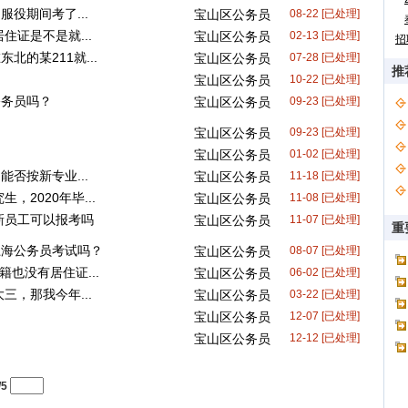
役期间考了...
宝山区公务员
08-22 [已处理]
住证是不是就...
宝山区公务员
02-13 [已处理]
招
的某211就...
宝山区公务员
07-28 [已处理]
推
宝山区公务员
10-22 [已处理]
公务员吗？
宝山区公务员
09-23 [已处理]
？
宝山区公务员
09-23 [已处理]
宝山区公务员
01-02 [已处理]
否按新专业...
宝山区公务员
11-18 [已处理]
，2020年毕...
宝山区公务员
11-08 [已处理]
新员工可以报考吗
宝山区公务员
11-07 [已处理]
重
上海公务员考试吗？
宝山区公务员
08-07 [已处理]
籍也没有居住证...
宝山区公务员
06-02 [已处理]
三，那我今年...
宝山区公务员
03-22 [已处理]
宝山区公务员
12-07 [已处理]
宝山区公务员
12-12 [已处理]
/5