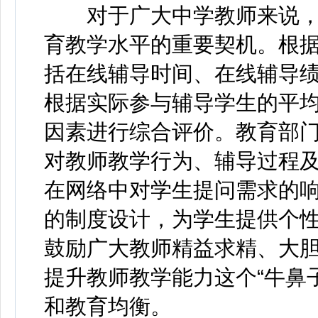
对于广大中学教师来说，
育教学水平的重要契机。根
括在线辅导时间、在线辅导
根据实际参与辅导学生的平
因素进行综合评价。教育部
对教师教学行为、辅导过程
在网络中对学生提问需求的
的制度设计，为学生提供个
鼓励广大教师精益求精、大
提升教师教学能力这个“牛鼻
和教育均衡。