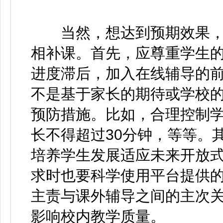
当然，想达到预期效果，
相补课。首先，应尊重学生
进度滞后，加入在线辅导的前
不是基于家长的期待或学校
预防措施。比如，合理控制
长不得超过30分钟，等等。
培养学生发展适应未来开放
求时也要科学使用平台提供
主责与课外辅导之间的主次
影响校内教学质量。