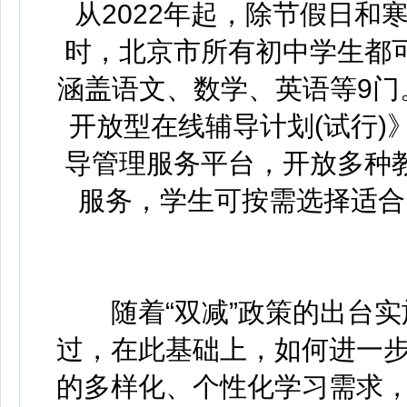
从2022年起，除节假日和
时，北京市所有初中学生都
涵盖语文、数学、英语等9门
开放型在线辅导计划(试行
导管理服务平台，开放多种
服务，学生可按需选择适合
随着“双减”政策的出台实
过，在此基础上，如何进一
的多样化、个性化学习需求