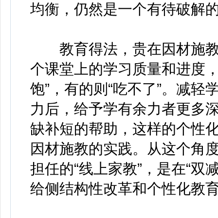
均衡，仍然是一个有待破解
教育得法，贵在因材施教
个课堂上的学习质量和进度，
饱”，有的则“吃不了”。减
力后，给予学有余力者更多
缺补短的帮助，这样的个性
因材施教的实践。从这个角
担任的“线上家教”，是在“双
给侧结构性改革和个性化教