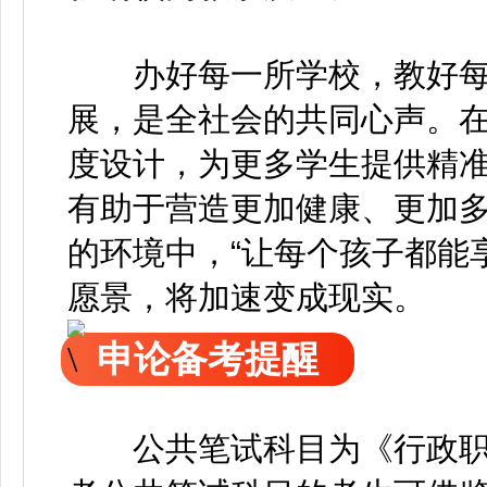
办好每一所学校，教好每
展，是全社会的共同心声。在
度设计，为更多学生提供精
有助于营造更加健康、更加
的环境中，“让每个孩子都能
愿景，将加速变成现实。
申论备考提醒
公共笔试科目为《行政