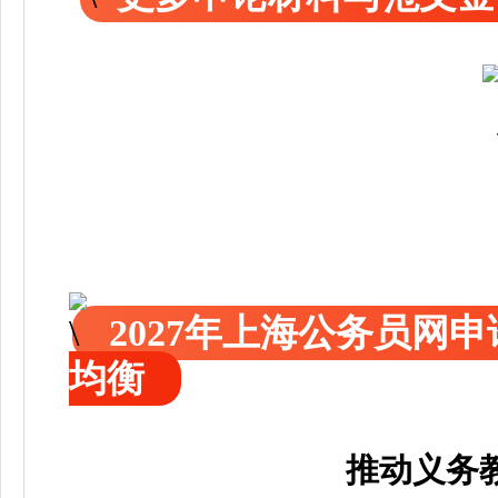
2027年上海公务员网
均衡
推动义务