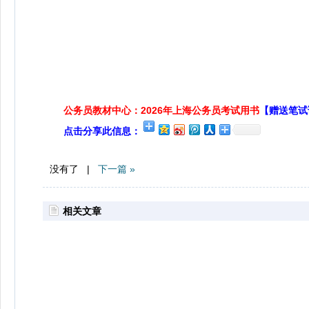
公务员教材中心：2026年上海公务员考试用书
【赠送笔试
点击分享此信息：
没有了 |
下一篇 »
相关文章