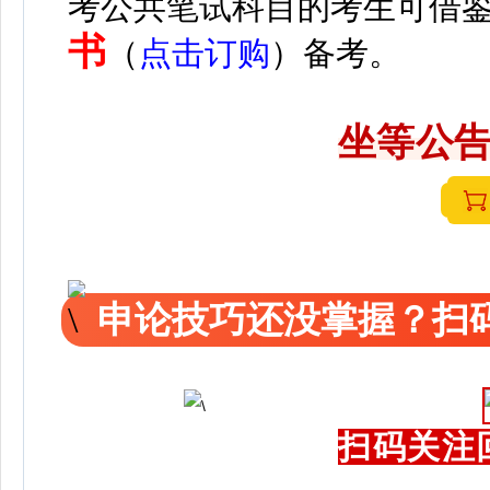
考公共笔试科目的考生可借
书
（
点击订购
）备考。
坐等公告
申论技巧还没掌握？扫码
扫码关注