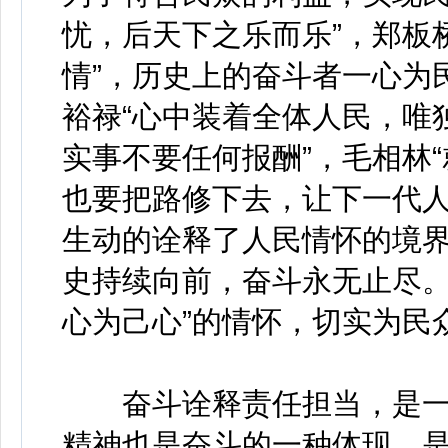
忧，后天下之乐而乐”，郑板
情”，历史上的奋斗者一心为
裕禄“心中装着全体人民，唯
实事不要任何报酬”，毛相林“
也要把路修下去，让下一代人
生动的诠释了人民情怀的境
史持续向前，奋斗永无止尽。
心为己心”的情怀，切实为民
奋斗诠释责任担当，是一
精神也是奋斗的一种体现，