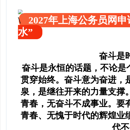
2027年上海公务员网
水”
奋斗是
奋斗是永恒的话题，不论是
贯穿始终。奋斗意为奋进，
泉，是继往开来的力量支撑
青春，无奋斗不成事业。要
青春、无愧于时代的辉煌业
代不