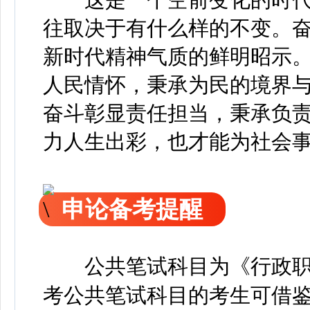
往取决于有什么样的不变。
新时代精神气质的鲜明昭示
人民情怀，秉承为民的境界
奋斗彰显责任担当，秉承负
力人生出彩，也才能为社会事
申论备考提醒
公共笔试科目为《行政
考公共笔试科目的考生可借