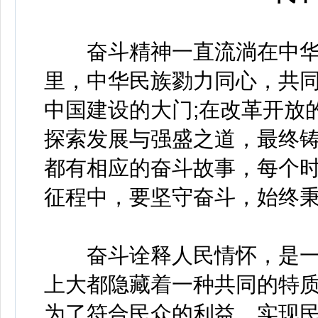
奋斗精神一直流淌在中华
里，中华民族勠力同心，共
中国建设的大门;在改革开放
探索发展与强盛之道，最终
都有相应的奋斗故事，每个
征程中，要坚守奋斗，始终
奋斗诠释人民情怀，是一
上大都隐藏着一种共同的特
为了符合民众的利益，实现民