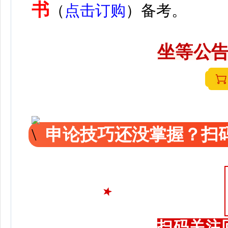
书
（
点击订购
）备考。
坐等公告
申论技巧还没掌握？扫码
扫码关注