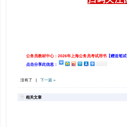
公务员教材中心：2026年上海公务员考试用书
【赠送笔试
点击分享此信息：
没有了 |
下一篇 »
相关文章