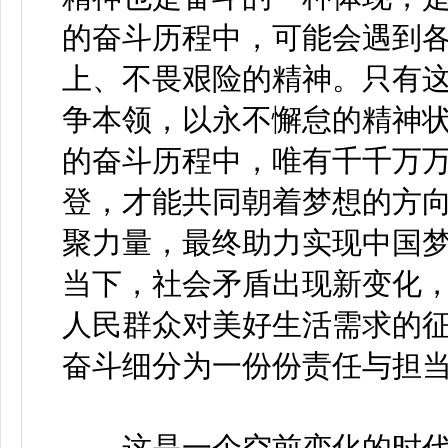
的奋斗历程中，可能会遇到
上、不畏艰险的精神。只有
争本领，以永不懈怠的精神
的奋斗历程中，唯有千千万
登，才能共同朝着梦想的方
聚力量，最终助力实现中国
当下，社会矛盾出现新变化
人民群众对美好生活需求的
奋斗细分为一份份责任与担
这是一个空前变化的时代