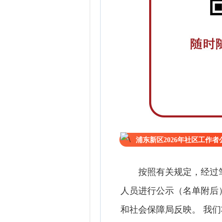
浦东新区2026年社区工作
按照有关规定，经过
人员进行公示（名单附后
和社会保障局反映。 我