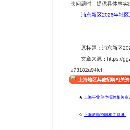
映问题时，提供具体事实
浦东新区2026年社
原标题：浦东新区20
文章来源：https://ggzp.
e73182a94fcf
上海地区其他招聘相关资
★
上海事业单位招聘相关资
☆
上海教师招聘相关资讯