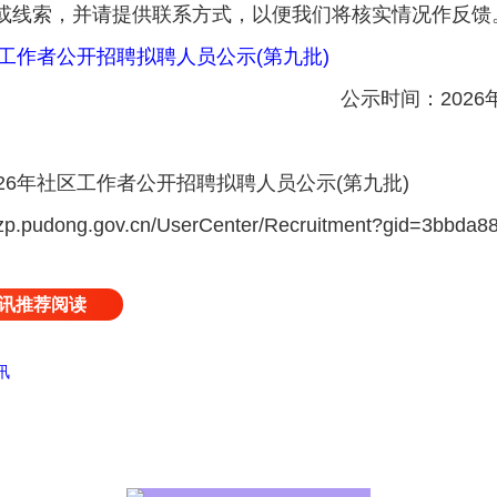
或线索，并请提供联系方式，以便我们将核实情况作反馈
区工作者公开招聘拟聘人员公示(第九批)
公示时间：2026年7
26年社区工作者公开招聘拟聘人员公示(第九批)
pudong.gov.cn/UserCenter/Recruitment?gid=3bbda88
讯推荐阅读
讯