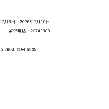
。
月6日～2026年7月10日
监督电话：20742809
b-2903-41e4-a3d3-