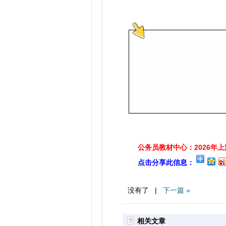
公务员教材中心：2026年
点击分享此信息：
没有了 |
下一篇 »
相关文章