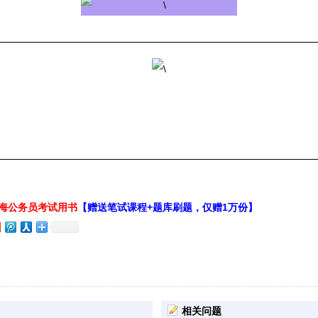
上海公务员考试用书
【赠送笔试课程+题库刷题，仅赠1万份】
相关问题