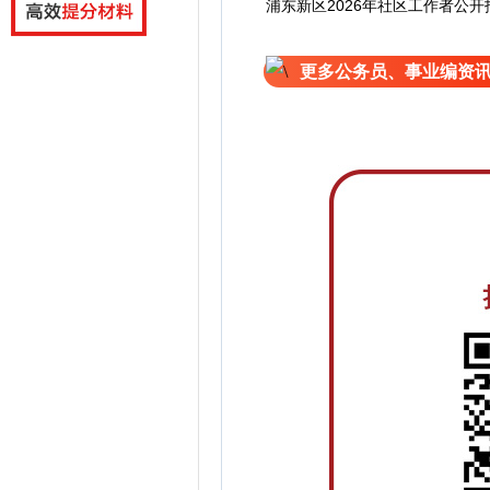
浦东新区2026年社区工作者公开
更多公务员、事业编资