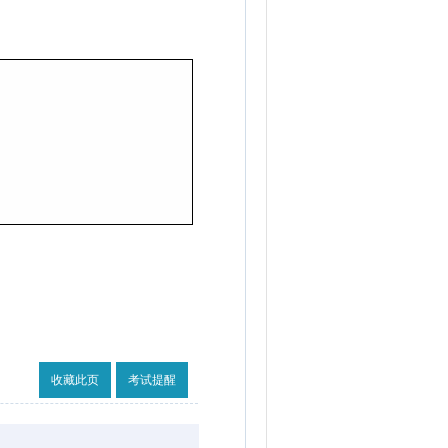
收藏此页
考试提醒