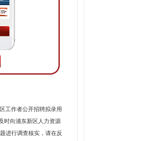
社区工作者公开招聘拟录用
及时向浦东新区人力资源
问题进行调查核实，请在反