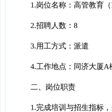
1.岗位名称：高管教育（
2.招聘人数：8
3.用工方式：派遣
4.工作地点：同济大厦A
二、岗位职责
1.完成培训与招生指标，