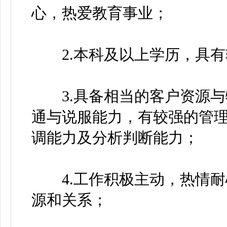
心，热爱教育事业；
2.本科及以上学历，具有
3.具备相当的客户资源与
通与说服能力，有较强的管
调能力及分析判断能力；
4.工作积极主动，热情耐
源和关系；