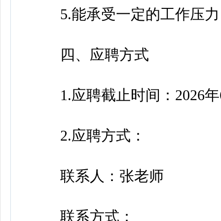
5.能承受一定的工作压力
四、应聘方式
1.应聘截止时间：2026年6
2.应聘方式：
联系人：张老师
联系方式：