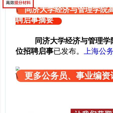
同济大学经济与管理学院
聘启事摘要
同济大学经济与管理学
位招聘启事
已发布
。
上海公
更多公务员、事业编资