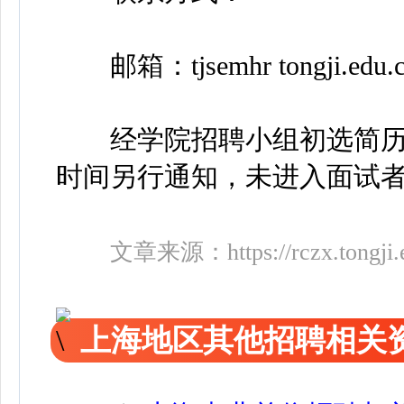
邮箱：tjsemhr tongji.edu
经学院招聘小组初选简历
时间另行通知，未进入面试
文章来源：
https://rczx.tongj
上海地区其他招聘相关