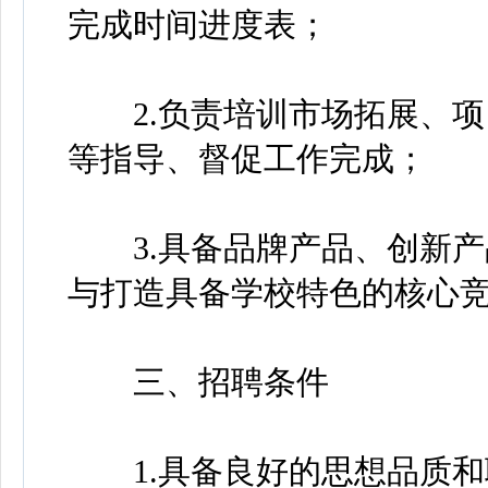
完成时间进度表；
2.负责培训市场拓展、项
等指导、督促工作完成；
3.具备品牌产品、创新产
与打造具备学校特色的核心
三、招聘条件
1.具备良好的思想品质和