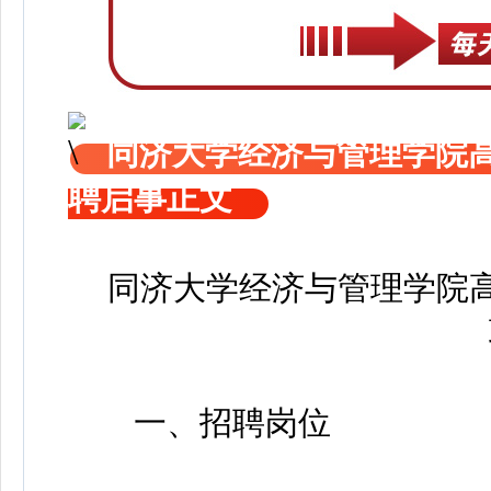
同济大学经济与管理学院
聘启事正文
同济大学经济与管理学院高
一、招聘岗位