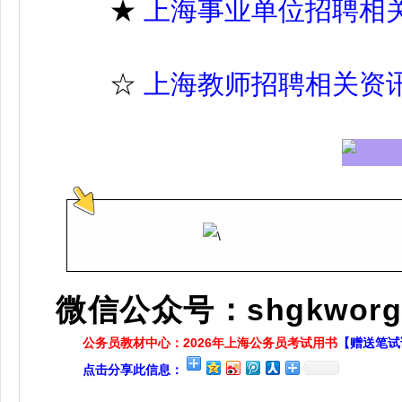
★
上海事业单位招聘相
☆
上海教师招聘相关资
微信公众号：shgkworg
公务员教材中心：2026年上海公务员考试用书
【赠送笔试
点击分享此信息：