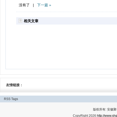
没有了 |
下一篇 »
相关文章
友情链接：
RSS
Tags
版权所有: 安
CopyRight 2026
http://www.shg