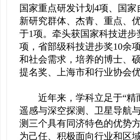
国家重点研发计划4项、国家
新研究群体、杰青、重点、
于1项。牵头获国家科技进步
项，省部级科技进步奖10余
和社会需求，培养的博士、
提名奖、上海市和行业协会优
近年来，学科立足于“精而
遥感与深空探测、卫星导航
测三个具有同济特色的优势
为己任、积极面向行业和区