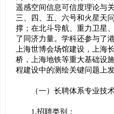
遥感空间信息可信度理论与
三、四、五、六号和火星天
撑；在北斗导航、重力卫星
了同济力量。学科还参与了
上海世博会场馆建设，上海
桥，上海地铁等重大基础设
程建设中的测绘关键问题上
（一）长聘体系专业技术
1.招聘类别：