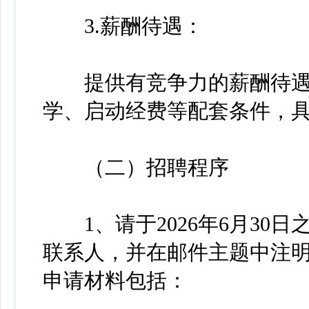
3.薪酬待遇：
提供有竞争力的薪酬待遇
学、启动经费等配套条件，
（二）招聘程序
1、请于2026年6月30
联系人，并在邮件主题中注
申请材料包括：