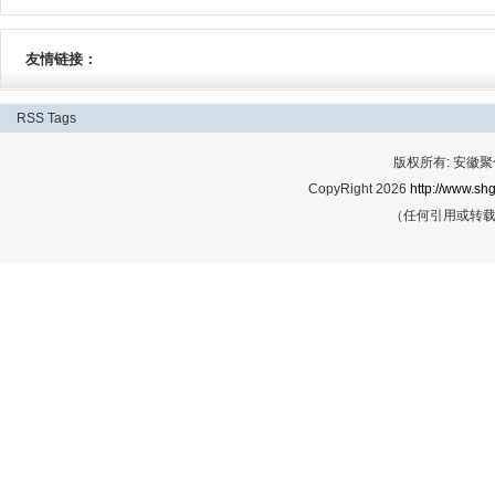
友情链接：
RSS
Tags
版权所有: 安
CopyRight 2026
http://www.shg
（任何引用或转