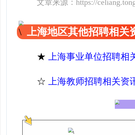
文章来源：
https://celiang.to
上海地区其他招聘相关
★
上海事业单位招聘相
☆
上海教师招聘相关资