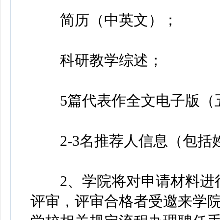
简历（中英文）；
科研教学综述；
5篇代表作全文电子版（
2-3名推荐人信息（包括
2、学院将对申请材料进行
评审，评审合格者受邀来学