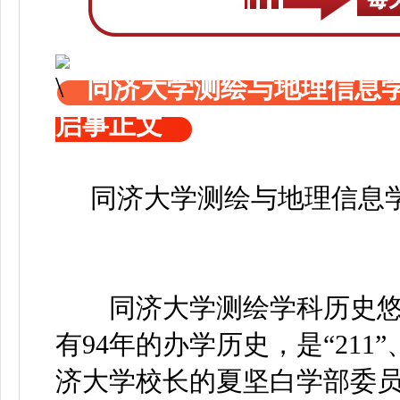
同济大学测绘与地理信息学
启事正文
同济大学测绘与地理信息学
同济大学测绘学科历史悠久
有94年的办学历史，是“211
济大学校长的夏坚白学部委