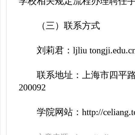
学校相关规定流程办理聘任
（三）联系方式
刘莉君：ljliu tongji.edu.c
联系地址：上海市四平路1
200092
学院网站：http://celiang.tong