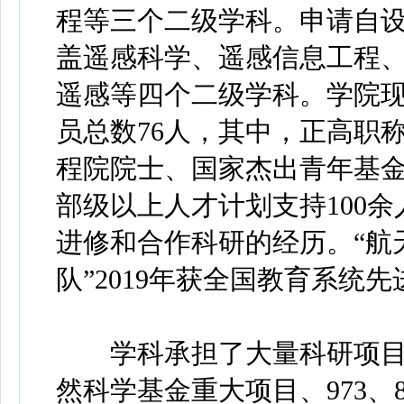
程等三个二级学科。申请自
盖遥感科学、遥感信息工程
遥感等四个二级学科。学院现
员总数76人，其中，正高职称
程院院士、国家杰出青年基
部级以上人才计划支持100余
进修和合作科研的经历。“航
队”2019年获全国教育系统
学科承担了大量科研项目
然科学基金重大项目、973、