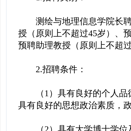
测绘与地理信息学院长聘
授（原则上不超过45岁）、
预聘助理教授（原则上不超过3
2.招聘条件：
（1）具有良好的个人品德
具有良好的思想政治素质，
（2）具有大学博士学位及