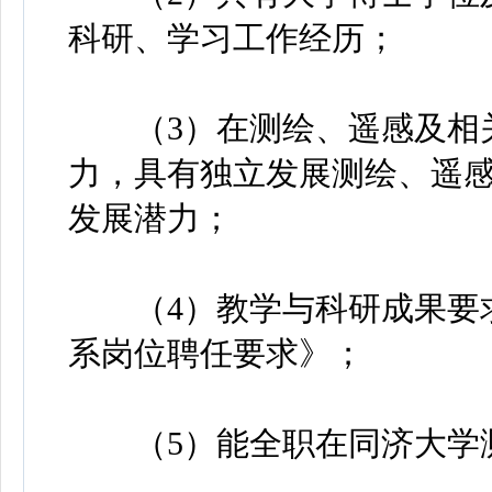
科研、学习工作经历；
（3）在测绘、遥感及相关
力，具有独立发展测绘、遥
发展潜力；
（4）教学与科研成果要求
系岗位聘任要求》；
（5）能全职在同济大学测