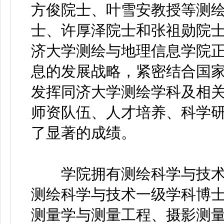
方俊院士、叶雪安教授等测
士、许厚泽院士和张祖勋院士均
济大学测绘与地理信息学院
息的发展战略，紧密结合国
发挥同济大学测绘学科及相
师资队伍、人才培养、科学
了显著的成绩。
学院拥有测绘科学与技术
测绘科学与技术一级学科博
测量学与测量工程、摄影测