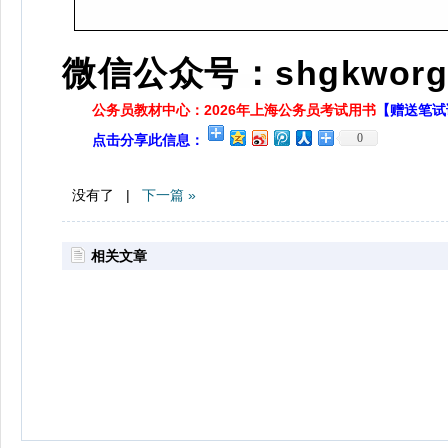
微信公众号：shgkworg
公务员教材中心：2026年上海公务员考试用书
【赠送笔试
0
点击分享此信息：
没有了 |
下一篇 »
相关文章