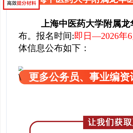
上海中医药大学附属龙
布
。
报名时间:
即日—2026年
体信息公布如下：
更多公务员、事业编资