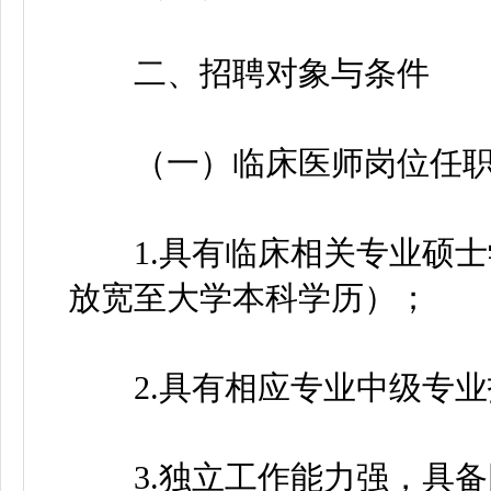
二、招聘对象与条件
（一）临床医师岗位任职
1.具有临床相关专业硕士
放宽至大学本科学历）；
2.具有相应专业中级专业
3.独立工作能力强，具备