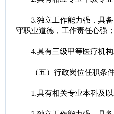
3.独立工作能力强，具备
守职业道德，工作责任心强
4.具有三级甲等医疗机构
（五）行政岗位任职条件
1.具有相关专业本科及以
2.独立工作能力强，具备