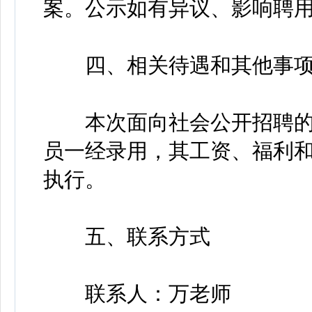
案。公示如有异议、影响聘
四、相关待遇和其他事
本次面向社会公开招聘的
员一经录用，其工资、福利
执行。
五、联系方式
联系人：万老师