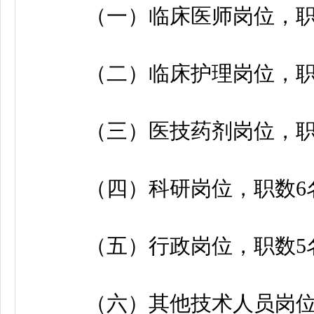
（一）临床医师岗位，职数
（二）临床护理岗位，职
（三）医技药剂岗位，职
（四）科研岗位，职数6
（五）行政岗位，职数5
（六）其他技术人员岗位