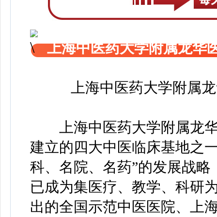
上海中医药大学附属龙华
上海中医药大学附属龙
上海中医药大学附属龙华医院
建立的四大中医临床基地之一
科、名院、名药”的发展战略
已成为集医疗、教学、科研
出的全国示范中医医院、上