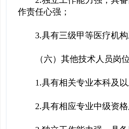
作责任心强；
3.具有三级甲等医疗机构
（六）其他技术人员岗位
1.具有相关专业本科及以
2.具有相应专业中级资格