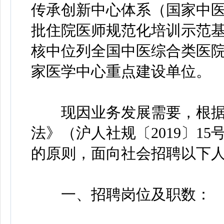
传承创新中心体系（国家中
批住院医师规范化培训示范基
核中位列全国中医综合类医院
家医学中心重点建设单位。
现因业务发展需要，根据
法》（沪人社规〔2019〕1
的原则，面向社会招聘以下
一、招聘岗位及职数：