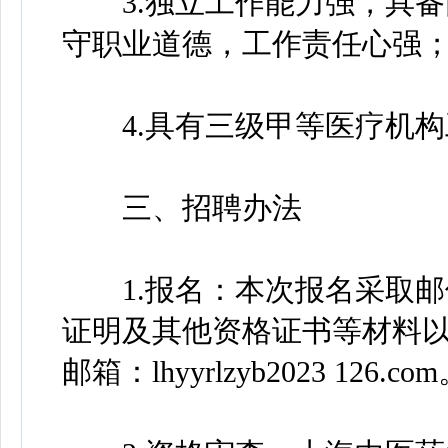
3.独立工作能力强，具备
守职业道德，工作责任心强
4.具有三级甲等医疗机构
三、招聘办法
1.报名：本次报名采取邮
证明及其他资格证书等材料
邮箱：lhyyrlzyb2023 126.