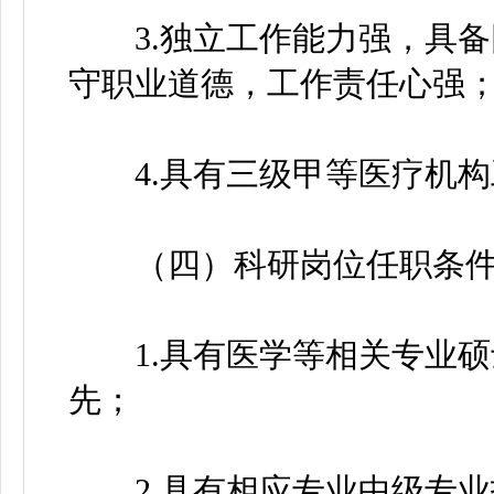
3.独立工作能力强，具备
守职业道德，工作责任心强
4.具有三级甲等医疗机构
（四）科研岗位任职条件
1.具有医学等相关专业硕
先；
2.具有相应专业中级专业