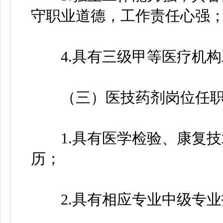
守职业道德，工作责任心强
4.具有三级甲等医疗机构
（三）医技药剂岗位任职
1.具有医学检验、康复技
历；
2.具有相应专业中级专业