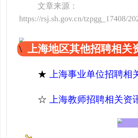
文章来源：
https://rsj.sh.gov.cn/tzpgg_17408/
上海地区其他招聘相关
★
上海事业单位招聘相
☆
上海教师招聘相关资