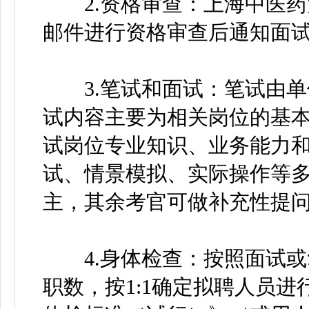
2.资格审查：上海中医药
邮件进行资格审查后通知面
3.笔试和面试：笔试由单
试内容主要为相关岗位的基
试岗位专业知识、业务能力
试、情景模拟、实际操作等
主，其余考官可做补充性提
4.身体检查：按照面试或
职数，按1:1确定拟聘人员