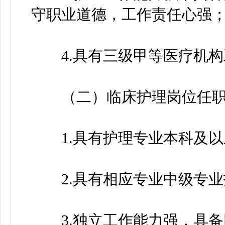
守职业道德，工作责任心强
4.具有三级甲等医疗机构
（二）临床护理岗位任职
1.具有护理专业本科及以
2.具有相应专业中级专业
3.独立工作能力强，具备