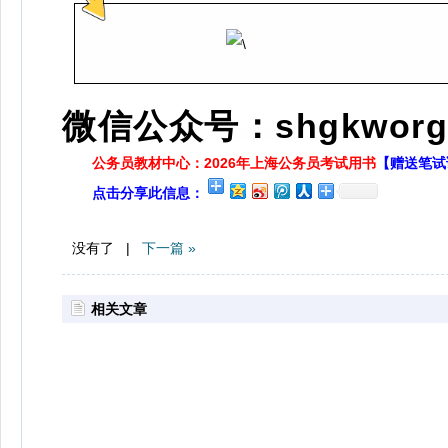
微信公众号：shgkworg
公务员教材中心：2026年上海公务员考试用书
【赠送笔试
点击分享此信息：
没有了 |
下一篇 »
相关文章