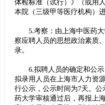
体检标准（试行）》（或用
本院（三级甲等医疗机构）
5.考察：由上海中医药大
察应聘人员的思想政治素质
录。
6.拟聘人员的确定和公示
拟录用人员在上海市人力资
行公示，公示时间为7天。公
药大学审核通过后，再报上