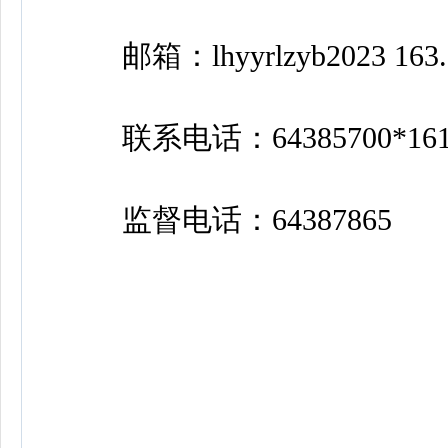
邮箱：lhyyrlzyb2023 163.
联系电话：64385700*161
监督电话：64387865