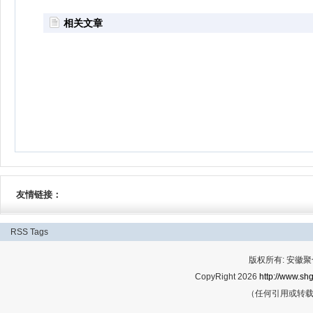
相关文章
友情链接：
RSS
Tags
版权所有: 安
CopyRight 2026
http://www.shg
（任何引用或转