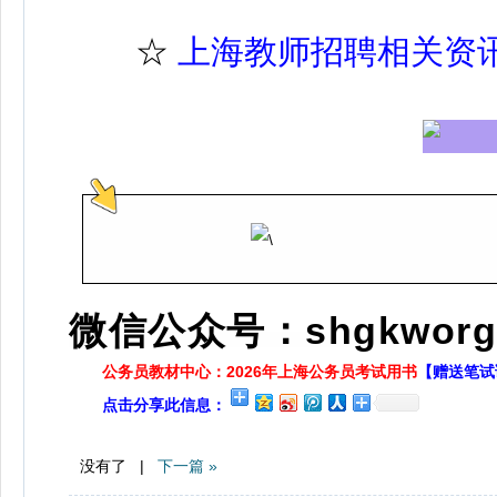
☆
上海教师招聘相关资
微信公众号：shgkworg
公务员教材中心：2026年上海公务员考试用书
【赠送笔试
点击分享此信息：
没有了 |
下一篇 »