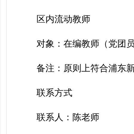
区内流动教师
对象：在编教师（党团员
备注：原则上符合浦东新
联系方式
联系人：陈老师