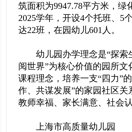
筑面积为9947.78平方米，
2025学年，开设4个托班、
达22班，在园幼儿601人。
幼儿园办学理念是“探索生
阅世界”为核心价值的园所文
课程理念，培养一支“四力”
作、共谋发展”的家园社区关
教师幸福、家长满意、社会认
上海市高质量幼儿园