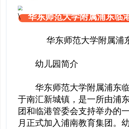
华东师范大学附属浦东临
华东师范大学附属浦
幼儿园简介
华东师范大学附属浦东临港幼
于南汇新城镇，是一所由浦
团和临港管委会支持举办的一
月正式加入浦南教育集团。幼