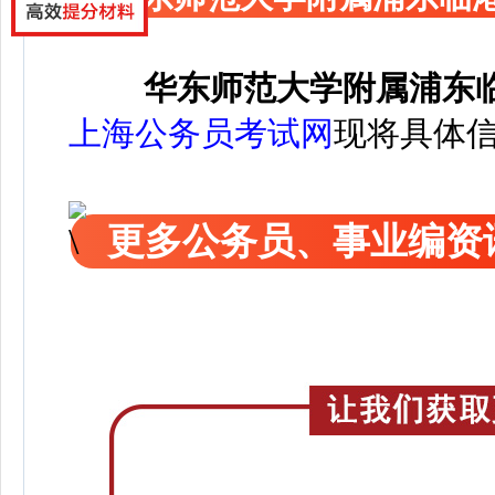
华东师范大学附属浦东
上海公务员考试网
现将具体
更多公务员、事业编资