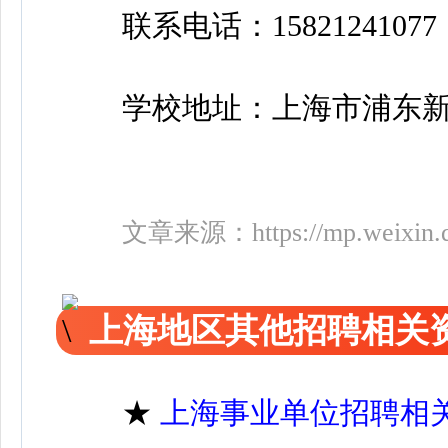
联系电话：15821241077
学校地址：上海市浦东新
文章来源：
https://mp.weix
上海地区其他招聘相关
★
上海事业单位招聘相