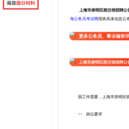
上海市崇明区殡仪馆招聘公
海公务员考试网
现将具体信息公
更多公务员、事业编资
上海市崇明区殡仪馆招聘公
因工作需要，上海市崇明区殡仪
一、岗位要求