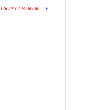
:00，下午13:30--16：30）。
上