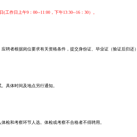
日(工作日上午9：00--11:00，下午13:30--16：30）。
室。应聘者根据岗位要求有关资格条件，提交身份证、毕业证（验证后归还
。具体时间及地点另行通知。
体检和考察环节人选。体检或考察不合格者不得聘用。