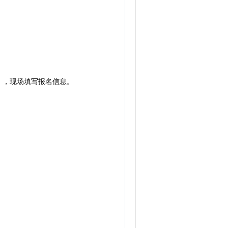
），现场填写报名信息。