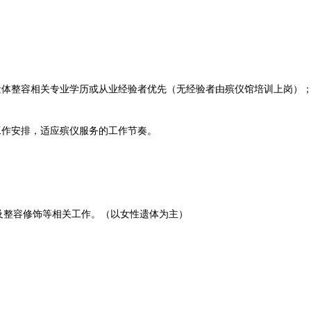
体整容相关专业学历或从业经验者优先（无经验者由殡仪馆培训上岗）
作安排，适应殡仪服务的工作节奏。
整容修饰等相关工作。（以女性遗体为主）