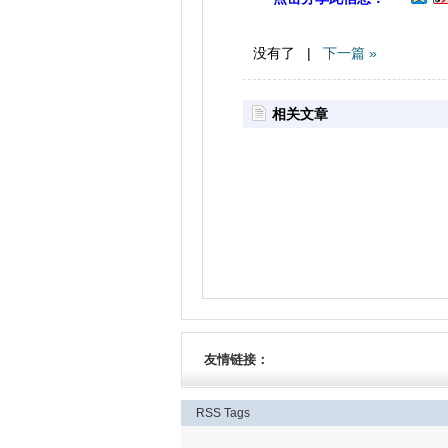
没有了 |
下一篇 »
相关文章
友情链接：
RSS
Tags