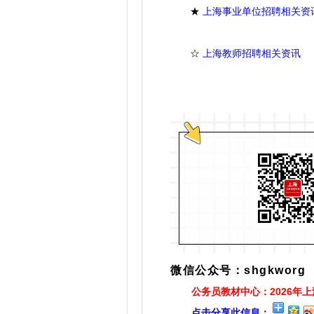
★
上海事业单位招聘相关资
☆
上海教师招聘相关资讯
微信公众号：shgkworg
公务员教材中心：2026年
点击分享此信息：