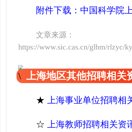
附件下载：中国科学院
文章来源：
https://www.sic.cas.cn/glbm/rlzyc/
上海地区其他招聘相关
★
上海事业单位招聘相
☆
上海教师招聘相关资