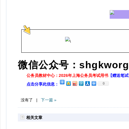
微信公众号：shgkworg
公务员教材中心：2026年上海公务员考试用书
【赠送笔试
0
点击分享此信息：
没有了 |
下一篇 »
相关文章