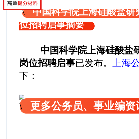
中国科学院上海硅酸盐研
位招聘启事摘要
中国科学院上海硅酸盐
岗位招聘启事
已发布
。
上海
下：
更多公务员、事业编资