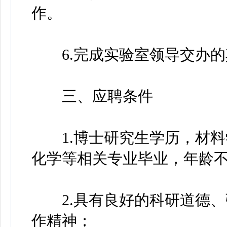
作。
6.完成实验室领导交办的
三、应聘条件
1.博士研究生学历，材料
化学等相关专业毕业，年龄不
2.具有良好的科研道德、
作精神；