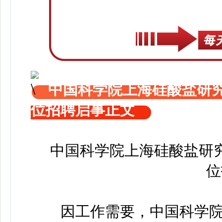
中国科学院上海硅酸盐研
位招聘启事正文
中国科学院上海硅酸盐研
位
因工作需要，中国科学院