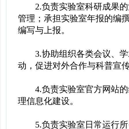
2.负责实验室科研成果的
管理；承担实验室年报的编
编写与上报。
3.协助组织各类会议、学
动，促进对外合作与科普宣
4.负责实验室官方网站的
理信息化建设。
5.负责实验室日常运行所