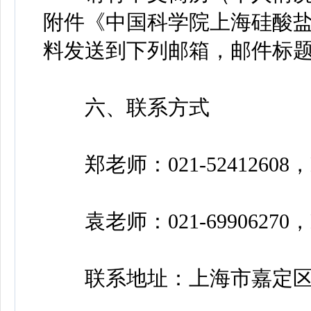
附件《中国科学院上海硅酸
料发送到下列邮箱，邮件标题
六、联系方式
郑老师：021-52412608，E-mail
袁老师：021-69906270，E-mail
联系地址：上海市嘉定区和硕路