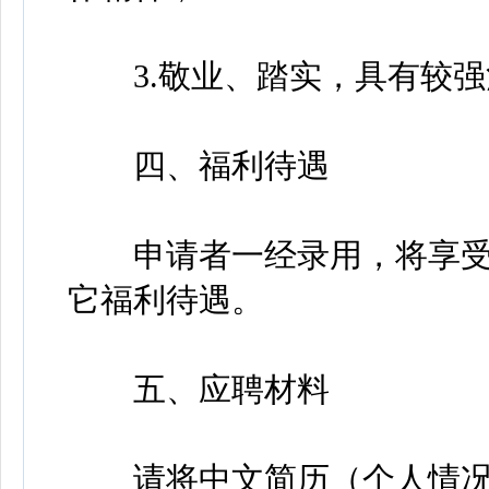
3.敬业、踏实，具有较强
四、福利待遇
申请者一经录用，将享受
它福利待遇。
五、应聘材料
请将中文简历（个人情况