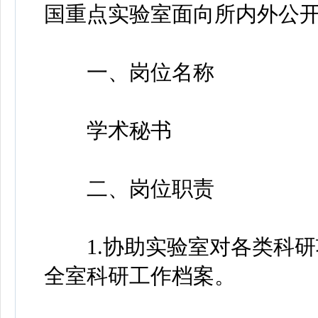
国重点实验室面向所内外公开
一、岗位名称
学术秘书
二、岗位职责
1.协助实验室对各类科研
全室科研工作档案。