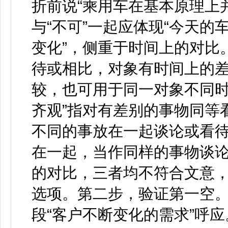
折前说“乘用车在基本原理上
与“不可”一起应体现“今天
变化”，侧重于时间上的对比。
待或相比，对象有时间上的差
较，也可用于同一对象不同时
齐观”指对有差别的事物同等看
不同的事放在一起谈论或看待
在一起，当作同样的事物谈
的对比，三者均不符合文意，
选项。第二步，验证第一空。
段“客户不断变化的需求”呼