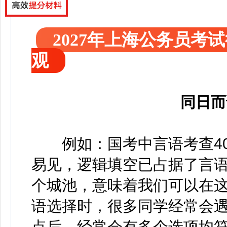
2027年上海公务员
观
同日而
例如：国考中言语考查40
易见，逻辑填空已占据了言
个城池，意味着我们可以在
语选择时，很多同学经常会
点后，经常会有多个选项均