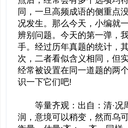
同，一旦高频成语的侧重点
况发生。那么今天，小编就
辨别问题。今天的第一弹，我们
手。经过历年真题的统计，其中
次，二者看似含义相同，但
经常被设置在同一道题的两
识一下它们吧!
等量齐观：出自：清·况周
润，意境可以稍变，然而乌可