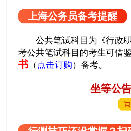
上海公务员备考提醒
公共笔试科目为《行政
考公共笔试科目的考生可借
书
（
点击订购
）备考。
坐等公告