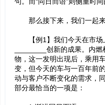
句。而“同日而语”则侧重时
那么接下来，我们一起来
【例1】我们今天在市场上
________创新的成果。
物，这一发明出现后，乘用
变，但今天的车与一百年前的已
动与客户不断变化的需求，
部分最恰当的一项是：