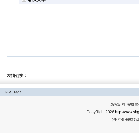
友情链接：
RSS
Tags
版权所有: 安
CopyRight 2026
http://www.shg
（任何引用或转