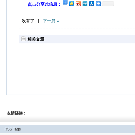
点击分享此信息：
没有了 |
下一篇 »
相关文章
友情链接：
RSS
Tags