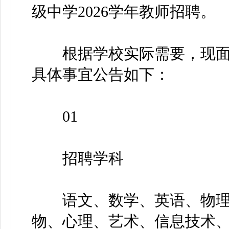
级中学2026学年教师招聘。
根据学校实际需要，现面
具体事宜公告如下：
01
招聘学科
语文、数学、英语、物理
物、心理、艺术、信息技术