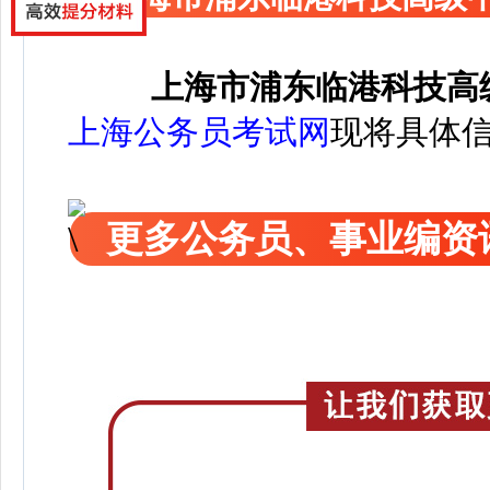
上海市浦东临港科技高级
上海公务员考试网
现将具体
更多公务员、事业编资