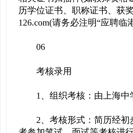
历学位证书、职称证书、获奖证书
126.com(请务必注明“应聘
06
考核录用
1、组织考核：由上海中学
2、考核形式：简历经初步
者参加笔试、面试等考核进