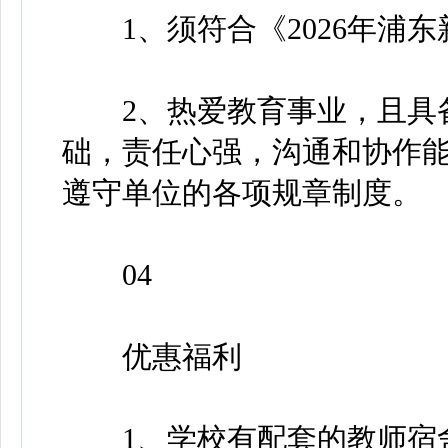
1、须符合《2026年浦东
2、热爱教育事业，且具备
础，责任心强，沟通和协作
遵守单位的各项规章制度。
04
优惠福利
1、学校有配套的教师宿舍