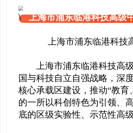
上海市浦东临港科技高级中
上海市浦东临港科技高
上海市浦东临港科技高级
国与科技自立自强战略，深
核心承载区建设，推动“教育
的一所以科创特色为引领、
底的区级实验性、示范性高