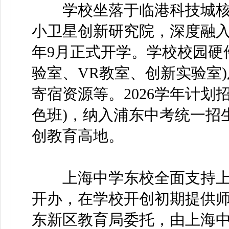
学校坐落于临港科技城核心
小卫星创新研究院，深度融入
年9月正式开学。学校校园硬
验室、VR教室、创新实验室
寄宿资源等。2026学年计划招
色班)，纳入浦东中考统一招
创教育高地。
上海中学东校全面支持上
开办，在学校开创初期提供
东新区教育局委托，由上海