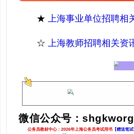
★
上海事业单位招聘相
☆
上海教师招聘相关资
微信公众号：shgkworg
公务员教材中心：2026年上海公务员考试用书
【赠送笔试