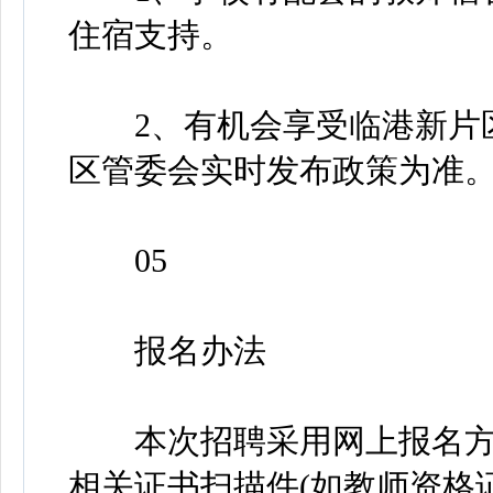
住宿支持。
2、有机会享受临港新片区
区管委会实时发布政策为准
05
报名办法
本次招聘采用网上报名方
相关证书扫描件(如教师资格