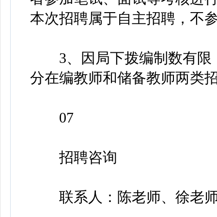
本次招聘属于自主招聘，不
3、因局下拨编制数有限，
分在编教师和储备教师两类
07
招聘咨询
联系人：陈老师、徐老师