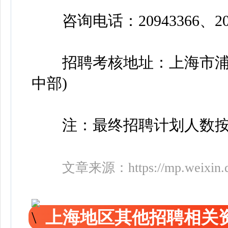
咨询电话：20943366、2094
招聘考核地址：上海市浦东
中部)
注：最终招聘计划人数按
文章来源：
https://mp.weix
上海地区其他招聘相关