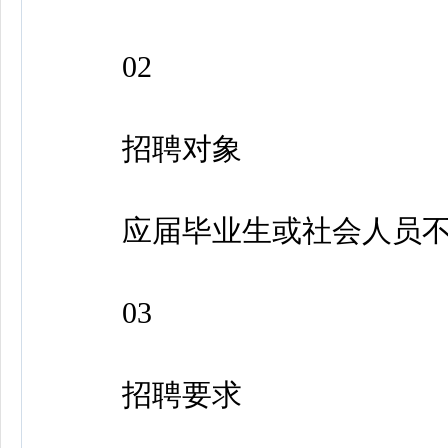
02
招聘对象
应届毕业生或社会人员不
03
招聘要求