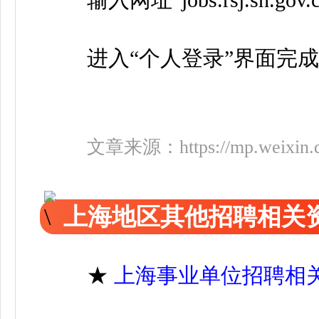
进入“个人登录”界面完成
文章来源：
https://mp.weix
上海地区其他招聘相关
★
上海事业单位招聘相