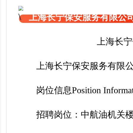
上海长宁保安服务有限公
上海长宁
上海长宁保安服务有限公
岗位信息Position Informat
招聘岗位：中航油机关楼