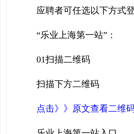
应聘者可任选以下方式登
“乐业上海第一站”：
01扫描二维码
扫描下方二维码
点击》》原文查看二维
乐业上海第一站入口