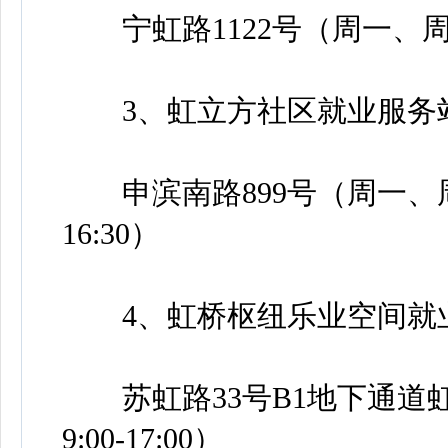
宁虹路1122号（周一、周二、周四，
3、虹立方社区就业服务
申滨南路899号（周一、周三、周五
16:30）
4、虹桥枢纽乐业空间就
苏虹路33号B1地下通道
9:00-17:00）