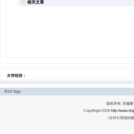
相关文章
友情链接：
RSS
Tags
版权所有: 安
CopyRight 2026
http://www.shg
（任何引用或转