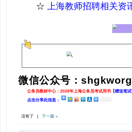
☆
上海教师招聘相关资
微信公众号：shgkworg
公务员教材中心：2026年上海公务员考试用书
【赠送笔试
点击分享此信息：
没有了 |
下一篇 »