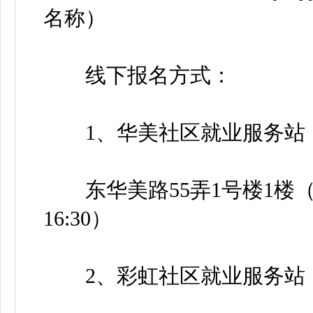
名称）
线下报名方式：
1、华美社区就业服务站
东华美路55弄1号楼1楼（周一至周
16:30）
2、彩虹社区就业服务站