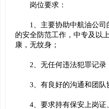
岗位要求：
1、主要协助中航油公司的
的安全防范工作，中专及以上
康，无纹身；
2、无任何违法犯罪记录
3、有良好的沟通和团队
4、要求持有保安上岗证、