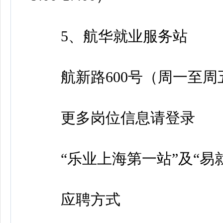
5、航华就业服务站
航新路600号（周一至周五，8:30-
更多岗位信息请登录
“乐业上海第一站”及“易就
应聘方式