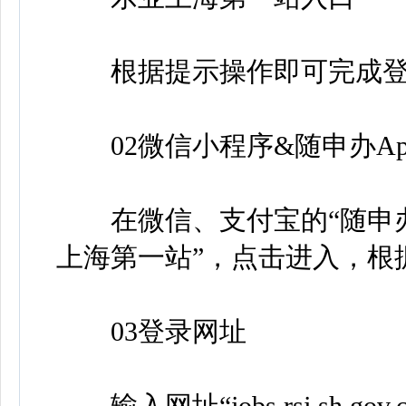
根据提示操作即可完成登
02微信小程序&随申办Ap
在微信、支付宝的“随申办”
上海第一站”，点击进入，根
03登录网址
输入网址“jobs.rsj.sh.gov.