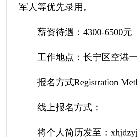
军人等优先录用。
薪资待遇：4300-6500
工作地点：长宁区空港一路
报名方式Registration Met
线上报名方式：
将个人简历发至：xhjdzyjs