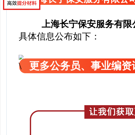
上海长宁保安服务有限
具体信息公布如下：
更多公务员、事业编资