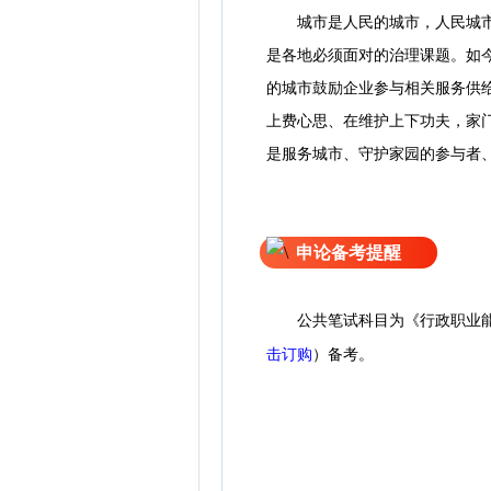
城市是人民的城市，人民城市为
是各地必须面对的治理课题。如今
的城市鼓励企业参与相关服务供
上费心思、在维护上下功夫，家
是服务城市、守护家园的参与者
申论备考提醒
公共笔试科目为《行政职业
击订购
）备考。