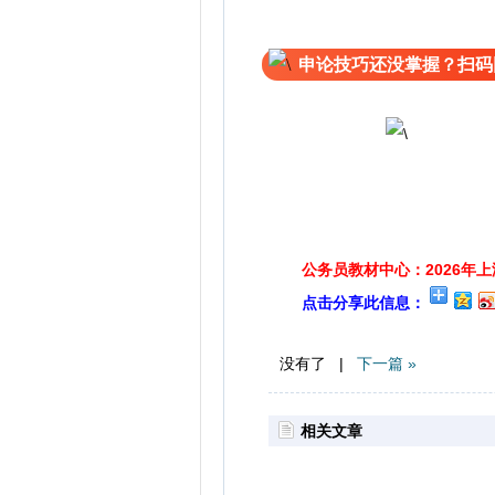
申论技巧还没掌握？扫码
公务员教材中心：2026年
点击分享此信息：
没有了 |
下一篇 »
相关文章