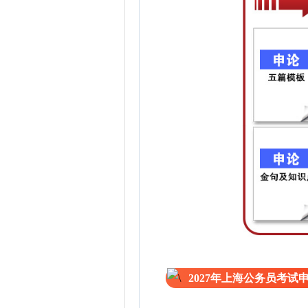
2027年上海公务员考试