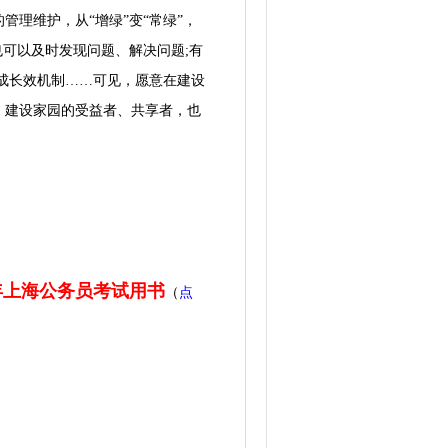
理维护，从“增绿”变“常绿”，
可以及时发现问题、解决问题;有
成长效机制……可见，愿意在建设
、建设家园的受益者、共享者，也
6年上海公务员考试用书
（
点