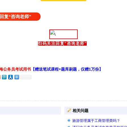
回复“咨询老师”
扫码关注回复“咨询老师”
上海公务员考试用书
【赠送笔试课程+题库刷题，仅赠1万份】
相关问题
旅游管理属于工商管理类吗？