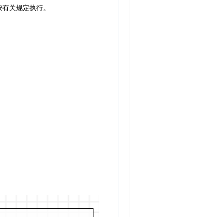
按有关规定执行。