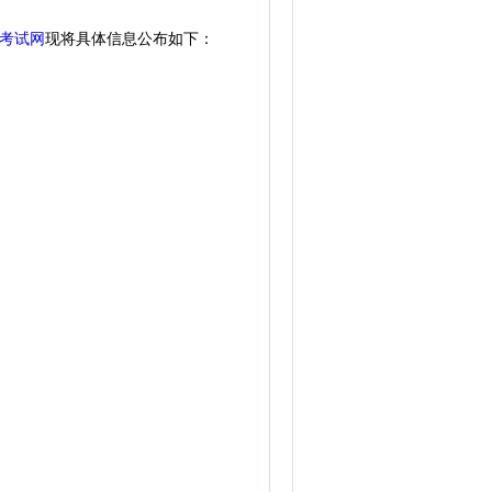
考试网
现将具体信息公布如下：