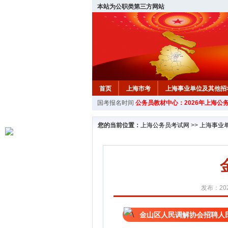
本站为公职类第三方网站
首页
上海市考
上海事业单位及其他招
国考报名时间
公务员教材中心：2026年上海公
您的当前位置：
上海公务员考试网
>>
上海事业
发布：202
金山区人民调解协会招聘人