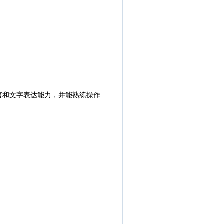
和文字表达能力，并能熟练操作