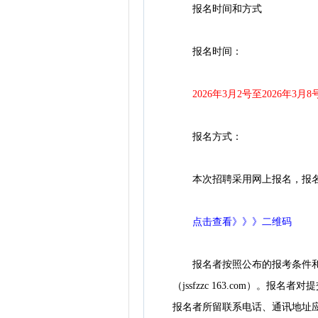
报名时间和方式
报名时间：
2026年3月2号至2026年3月8
报名方式：
本次招聘采用网上报名，报名者
点击查看》》》二维码
报名者按照公布的报考条件和岗
（jssfzzc 163.com
报名者所留联系电话、通讯地址