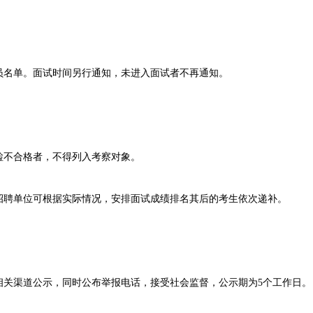
名单。面试时间另行通知，未进入面试者不再通知。
不合格者，不得列入考察对象。
聘单位可根据实际情况，安排面试成绩排名其后的考生依次递补。
渠道公示，同时公布举报电话，接受社会监督，公示期为5个工作日。