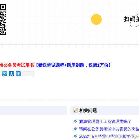
扫码
上海公务员考试用书
【赠送笔试课程+题库刷题，仅赠1万份】
相关问题
旅游管理属于工商管理类吗？
请问在公务员考试中共党员的岗
2022年6月毕业但毕业证和学位