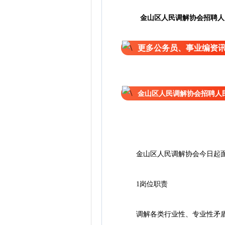
金山区人民调解协会招聘人
更多公务员、事业编资
金山区人民调解协会招聘人
金山区人民调解协会今日起面
1岗位职责
调解各类行业性、专业性矛盾