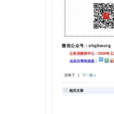
微信公众号：shgkworg
公务员教材中心：2026年
点击分享此信息：
没有了 |
下一篇 »
相关文章