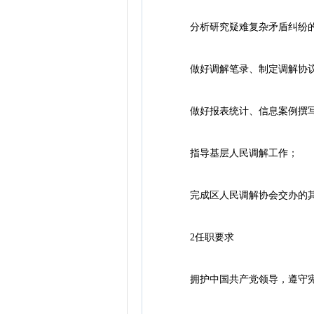
分析研究疑难复杂矛盾纠纷的
做好调解笔录、制定调解协议
做好报表统计、信息案例撰写
指导基层人民调解工作；
完成区人民调解协会交办的其
2任职要求
拥护中国共产党领导，遵守宪