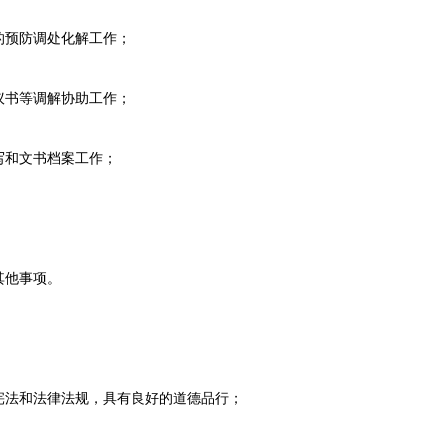
预防调处化解工作；
书等调解协助工作；
和文书档案工作；
他事项。
法和法律法规，具有良好的道德品行；