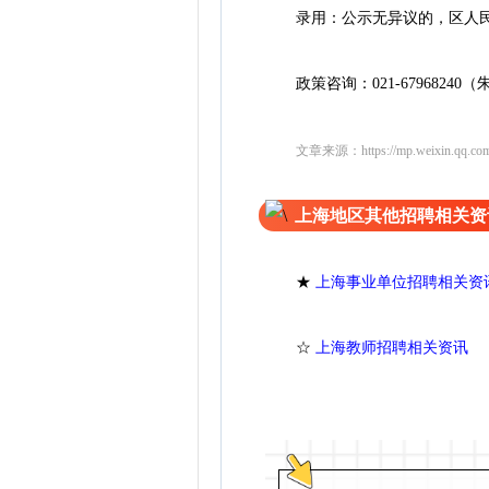
录用：公示无异议的，区人民调
政策咨询：021-67968240（
文章来源：
https://mp.weixin.qq.
上海地区其他招聘相关资
★
上海事业单位招聘相关资
☆
上海教师招聘相关资讯