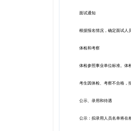
面试通知
根据报名情况，确定面试人员
体检和考察
体检参照事业单位标准。体检
考生因体检、考察不合格，招
公示、录用和待遇
公示：拟录用人员名单将在相关