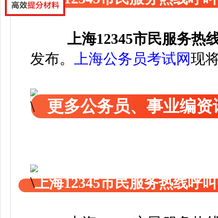
上海12345市民服务
发布
。
上海公务员考试网
现
更多公务员、事业编资
上海12345市民服务热线呼