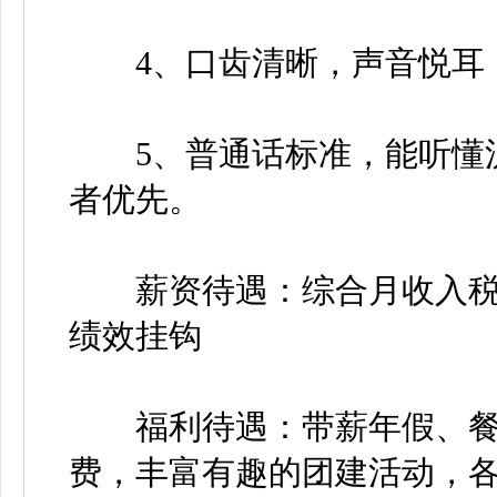
4、口齿清晰，声音悦耳，
5、普通话标准，能听懂沪
者优先。
薪资待遇：综合月收入税前65
绩效挂钩
福利待遇：带薪年假、餐
费，丰富有趣的团建活动，