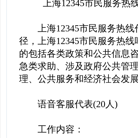
上海12345市民服务
上海12345市民服务热线
径，上海12345市民服务
的包括各类政策和公共信息
急类求助、涉及政府公共管
理、公共服务和经济社会发
语音客服代表(20人)
工作内容：