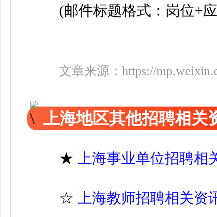
(邮件标题格式：岗位+应
文章来源：
https://mp.weix
上海地区其他招聘相关
★
上海事业单位招聘相
☆
上海教师招聘相关资