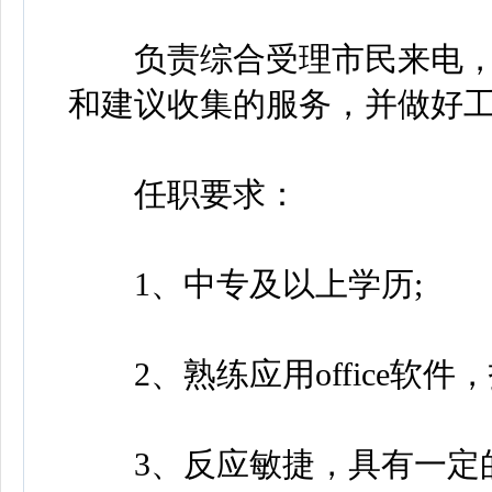
负责综合受理市民来电，
和建议收集的服务，并做好
任职要求：
1、中专及以上学历;
2、熟练应用office软件，
3、反应敏捷，具有一定的