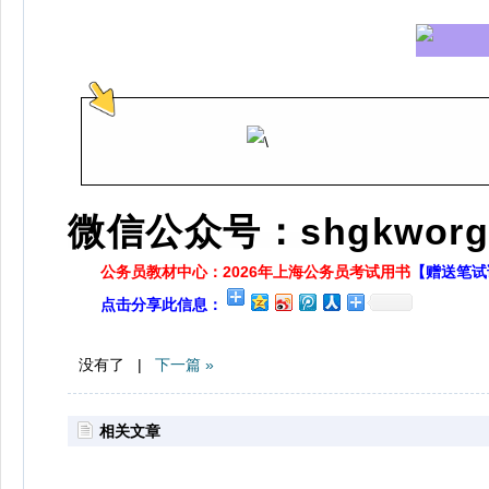
微信公众号：shgkworg
公务员教材中心：2026年上海公务员考试用书
【赠送笔试
点击分享此信息：
没有了 |
下一篇 »
相关文章