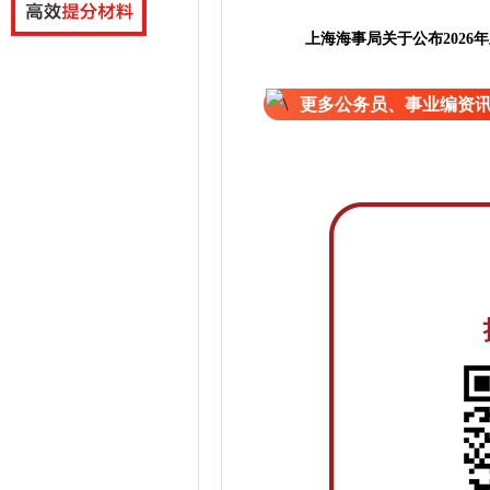
上海海事局关于公布202
更多公务员、事业编资