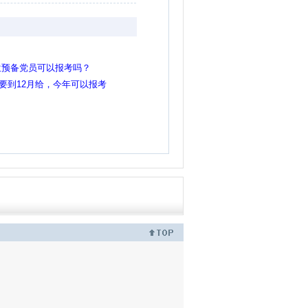
位预备党员可以报考吗？
证要到12月给，今年可以报考