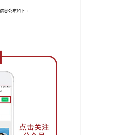
信息公布如下：