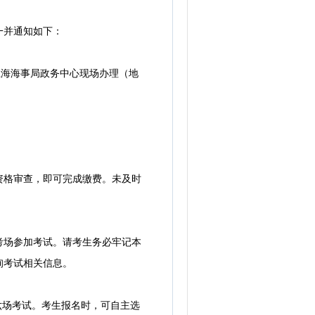
一并通知如下：
至上海海事局政务中心现场办理（地
格审查，即可完成缴费。未及时
场参加考试。请考生务必牢记本
询考试相关信息。
六场考试。考生报名时，可自主选