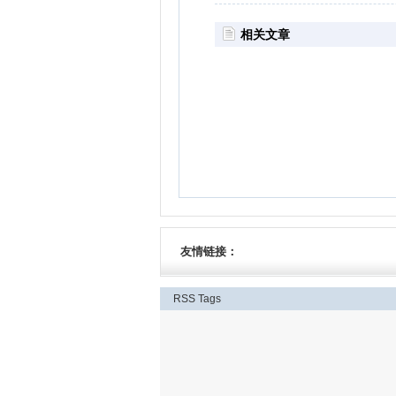
相关文章
友情链接：
RSS
Tags