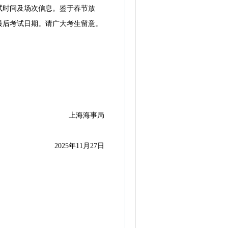
试时间及场次信息。鉴于春节放
最后考试日期。请广大考生留意。
上海海事局
2025年11月27日