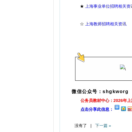
★
上海事业单位招聘相关资
☆
上海教师招聘相关资讯
微信公众号：shgkworg
公务员教材中心：2026年
点击分享此信息：
没有了 |
下一篇 »