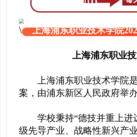
上海浦东职业技术学院20
上海浦东职业技
上海浦东职业技术学院
案，由浦东新区人民政府举
学校秉持“德技并重上进达
级先导产业、战略性新兴产业