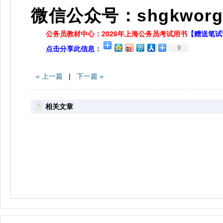
微信公众号：shgkworg
公务员教材中心：2026年上海公务员考试用书
【赠送笔试
0
点击分享此信息：
« 上一篇
|
下一篇 »
相关文章