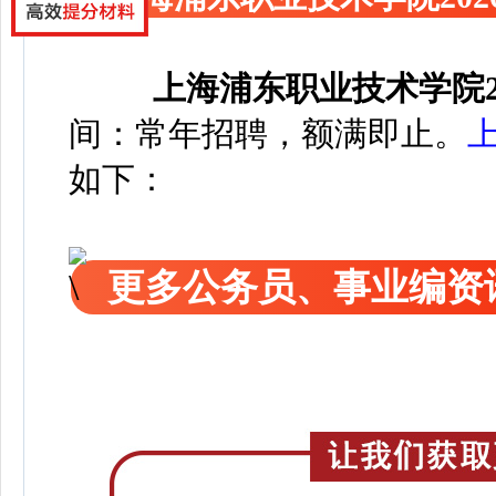
上海浦东职业技术学院2
间：常年招聘，额满即止。
如下：
更多公务员、事业编资