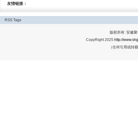
友情链接：
RSS
Tags
版权所有: 安
CopyRight 2025
http://www.shg
（任何引用或转