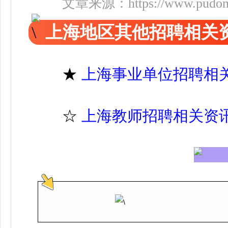
文章来源：
https://www.pudo
上海地区其他招聘相关
★
上海事业单位招聘相
☆
上海教师招聘相关资