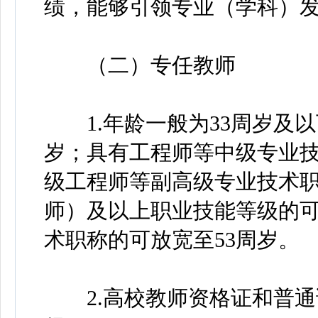
绩，能够引领专业（学科）
（二）专任教师
1.年龄一般为33周岁及以
岁；具有工程师等中级专业技
级工程师等副高级专业技术
师）及以上职业技能等级的可
术职称的可放宽至53周岁。
2.高校教师资格证和普通