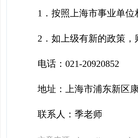
1．按照上海市事业单位
2．如上级有新的政策，则
电话：021-20920852
地址：上海市浦东新区康梧路
联系人：季老师