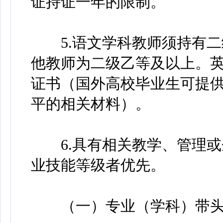
证持证一年的限制。
5.语文学科教师须持有二
他教师为二级乙等及以上。
证书（国外高校毕业生可提供
平的相关材料）。
6.具有相关教学、管理或
业技能等级者优先。
（一）专业（学科）带头