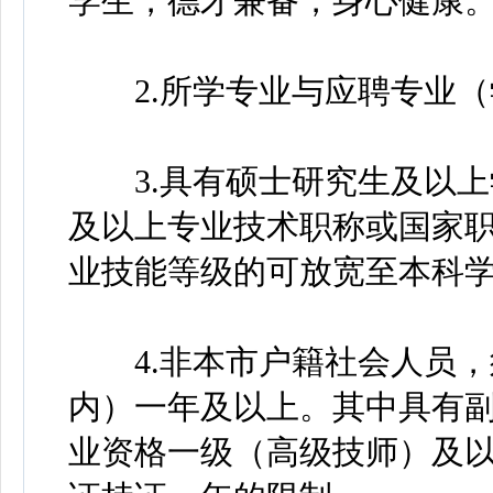
学生，德才兼备，身心健康
2.所学专业与应聘专业（
3.具有硕士研究生及以上
及以上专业技术职称或国家
业技能等级的可放宽至本科
4.非本市户籍社会人员，
内）一年及以上。其中具有
业资格一级（高级技师）及