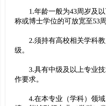
1.年龄一般为43周岁及
称或博士学位的可放宽至53
2.须持有高校相关学科教
级。
3.具有中级及以上专业技
作要求。
4.在本专业（学科）领域