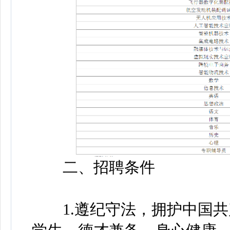
二、招聘条件
1.遵纪守法，拥护中国共