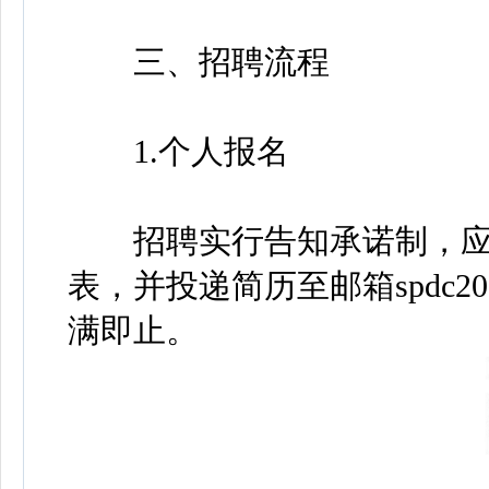
三、招聘流程
1.个人报名
招聘实行告知承诺制，应
表，并投递简历至邮箱spdc20
满即止。