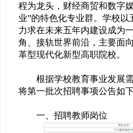
程为龙头，财经商贸和数字
业”的特色化专业群。学校以
力求在未来五年内建设成为
角、接轨世界前沿，主要面
革型现代化新型高职院校。
根据学校教育事业发展需
将第一批次招聘事项公告如
一、招聘教师岗位