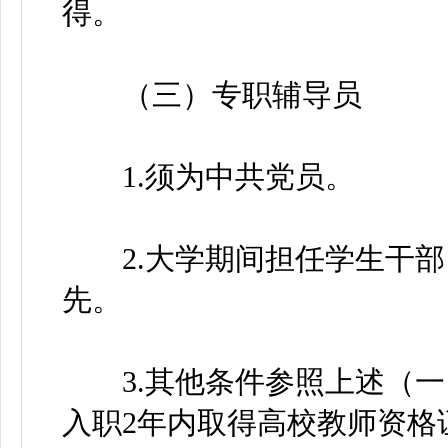
得。
（三）专职辅导员
1.须为中共党员。
2.大学期间担任学生干部
先。
3.其他条件参照上述（一
入职2年内取得高校教师资格