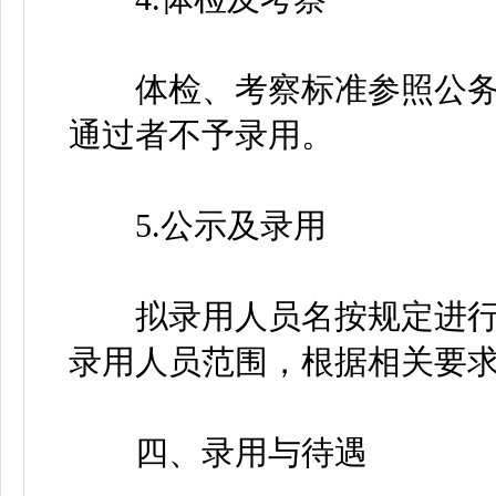
体检、考察标准参照公务
通过者不予录用。
5.公示及录用
拟录用人员名按规定进行
录用人员范围，根据相关要
四、录用与待遇