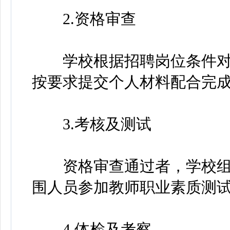
2.资格审查
学校根据招聘岗位条件对
按要求提交个人材料配合完
3.考核及测试
资格审查通过者，学校组
围人员参加教师职业素质测
4.体检及考察