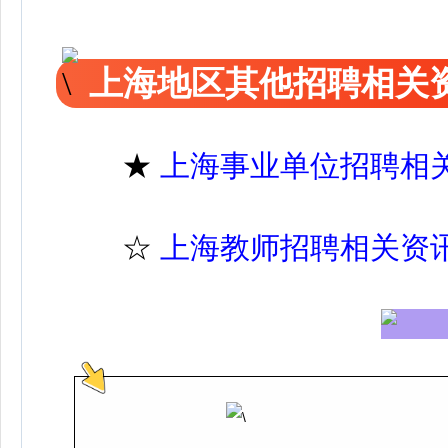
上海地区其他招聘相关
★
上海事业单位招聘相
☆
上海教师招聘相关资