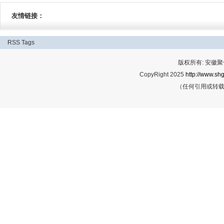
友情链接：
RSS
Tags
版权所有: 安
CopyRight 2025
http://www.shg
（任何引用或转