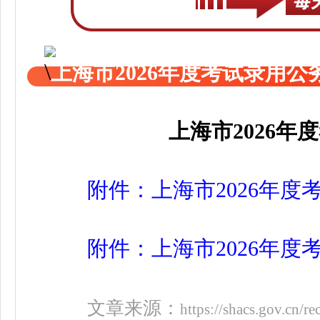
上海市2026年度考试录用
上海市2026
附件：上海市2026年度
附件：上海市2026年度
文章来源：
https://shacs.gov.cn/r