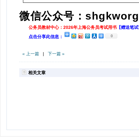
微信公众号：shgkworg
公务员教材中心：2026年上海公务员考试用书
【赠送笔试
0
点击分享此信息：
« 上一篇
|
下一篇 »
相关文章