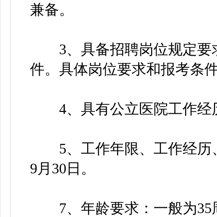
兼备。
3、具备招聘岗位规定要求
件。具体岗位要求和报考条
4、具有公立医院工作经
5、工作年限、工作经历、年
9月30日。
7、年龄要求：一般为35