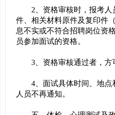
2、资格审核时，报考人员
件、相关材料原件及复印件
息不实或不符合招聘岗位资
员参加面试的资格。
3、资格审核通过者，方
4、面试具体时间、地点和
人员不再通知。
五、体检、心理测试及政