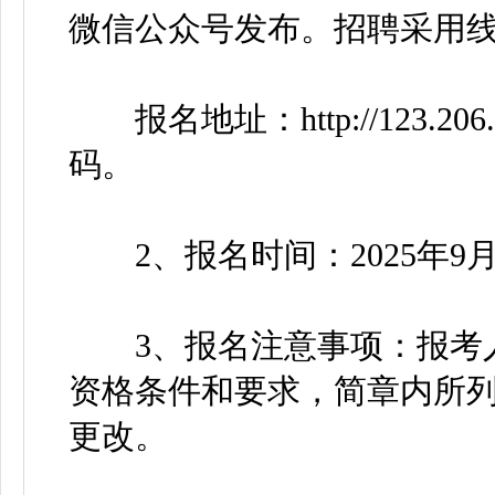
微信公众号发布。招聘采用
报名地址：http://123.206.
码。
2、报名时间：2025年9月25日9:
3、报名注意事项：报考人
资格条件和要求，简章内所
更改。