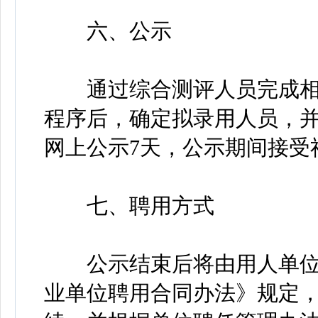
六、公示
通过综合测评人员完成相
程序后，确定拟录用人员，并
网上公示7天，公示期间接受
七、聘用方式
公示结束后将由用人单位
业单位聘用合同办法》规定