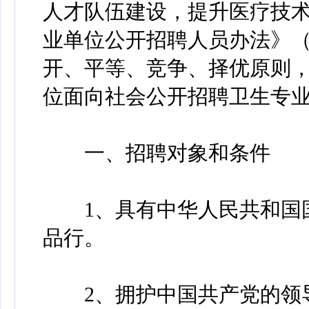
人才队伍建设，提升医疗技
业单位公开招聘人员办法》（沪
开、平等、竞争、择优原则
位面向社会公开招聘卫生专
一、招聘对象和条件
1、具有中华人民共和国国
品行。
2、拥护中国共产党的领导