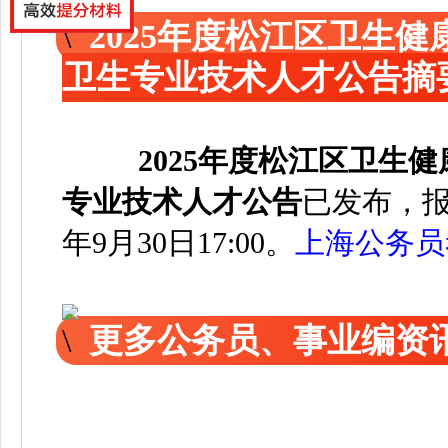
2025年度松江区卫生
卫生专业技术人才公告摘
2025年度松江区卫生
专业技术人才公告
已发布，
年9月30日17:00。
上海公务员
更多公务员、事业编资