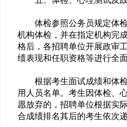
体检参照公务员规定体检
机构体检，并在指定机构完
格后，各招聘单位开展政审
绩表现和任职资格等进行全
根据考生面试成绩和体检
用人员名单。考生因体检、
愿放弃的，招聘单位根据实
合成绩排名其后的考生依次