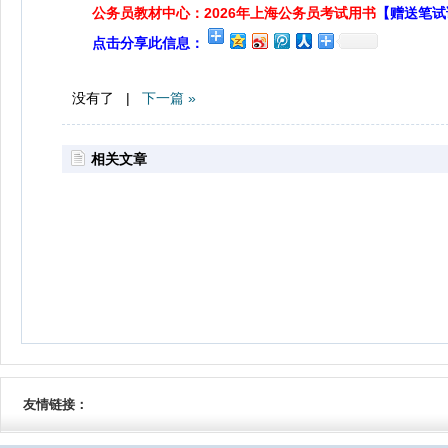
公务员教材中心：2026年上海公务员考试用书
【赠送笔试
点击分享此信息：
没有了 |
下一篇 »
相关文章
友情链接：