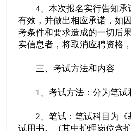
4、本次报名实行告知承诺
有效，并做出相应承诺，如
考条件和要求造成的一切后
实信息者，将取消应聘资格
三、考试方法和内容
1、考试方法：分为笔试
2、笔试：笔试科目为《基
试用书。（其中护理岗位含护