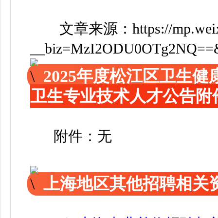
文章来源：
https://mp.wei
__biz=MzI2ODU0OTg2NQ==&mi
2025年度松江区卫生
卫生专业技术人才公告附
附件：无
上海地区其他招聘相关