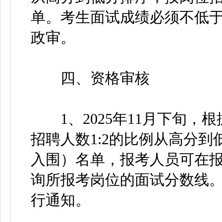
单。考生面试成绩必须不低于
政审。
四、资格审核
1、2025年11月下旬，
招聘人数1:2的比例从高分
入围）名单，报考人员可在
询所报考岗位的面试分数线
行通知。