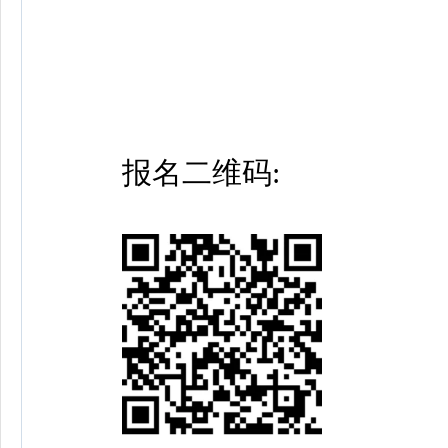
报名二维码: