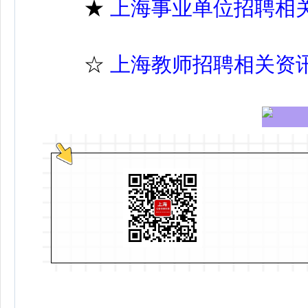
★
上海事业单位招聘相
☆
上海教师招聘相关资