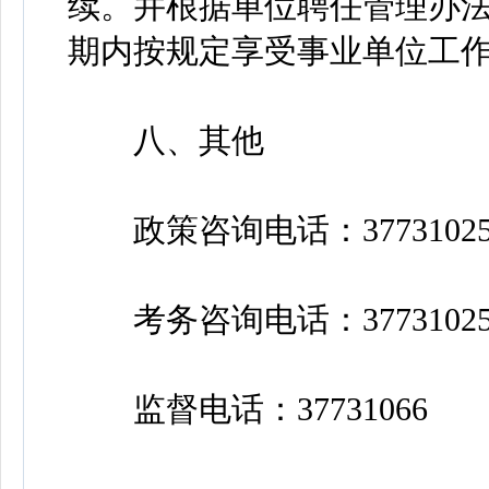
续。并根据单位聘任管理办
期内按规定享受事业单位工
八、其他
政策咨询电话：37731025、3
考务咨询电话：37731025、3
监督电话：37731066