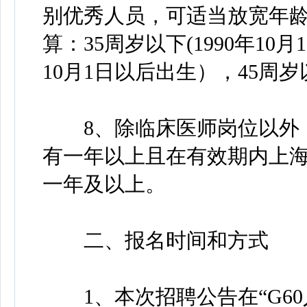
别优秀人员，可适当放宽年
算：35周岁以下(1990年10
10月1日以后出生），45周岁
8、除临床医师岗位以外，
有一年以上且在有效期内上
一年及以上。
二、报名时间和方式
1、本次招聘公告在“G60