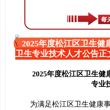
2025年度松江区卫生
卫生专业技术人才公告正
2025年度松江区卫生
专业
为满足松江区卫生健康事