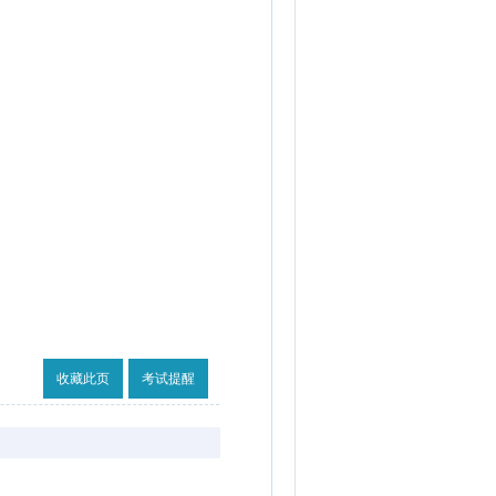
收藏此页
考试提醒