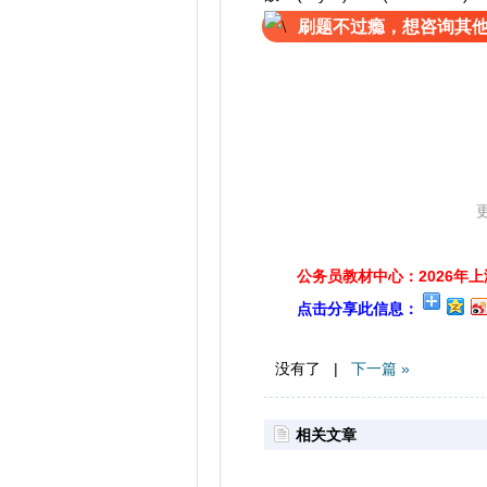
刷题不过瘾，想咨询其他
更多精彩等
公务员教材中心：2026年
点击分享此信息：
没有了 |
下一篇 »
相关文章