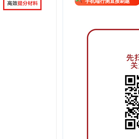
手机端行测直接刷题