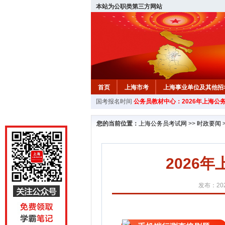
本站为公职类第三方网站
首页
上海市考
上海事业单位及其他招
国考报名时间
公务员教材中心：2026年上海公
您的当前位置：
上海公务员考试网
>>
时政要闻
2026
发布：202