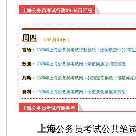
上海公务员考试行测09.04日汇总
周四
（09月04日）
言语：
2026年上海公务员考试行测技巧：选词填空中的“孪
数量：
2026年上海公务员考试网：最值问题之和定最值
判断：
2026年上海公务员考试网：我知道你很急，但是你先
资料：
2026年上海公务员考试网：比重变化量速算方法
上海公务员考试行测备考
上海
公务员考试公共笔