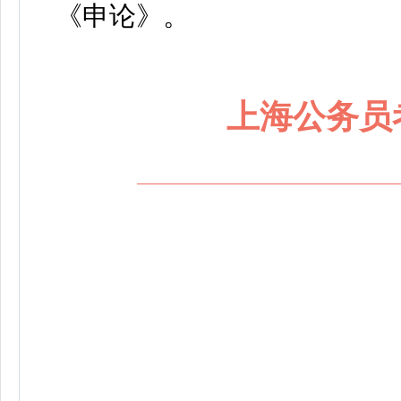
《申论
》
。
上海公务员