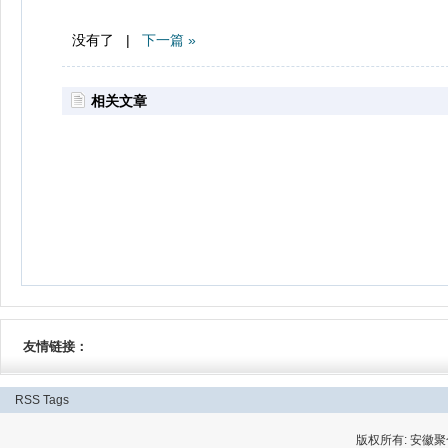
没有了 |
下一篇 »
相关文章
友情链接：
RSS
Tags
版权所有: 安