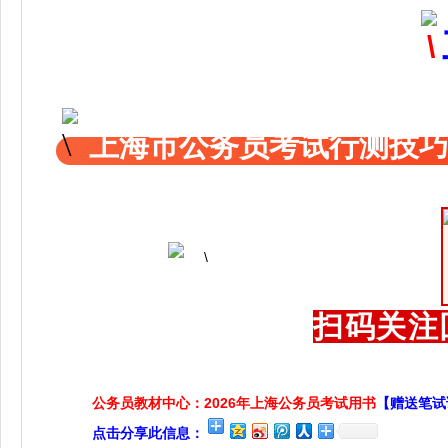
上海市公务员考试行测技巧
扫码关注
公务员教材中心：2026年上海公务员考试用书
【赠送笔试
点击分享此信息：