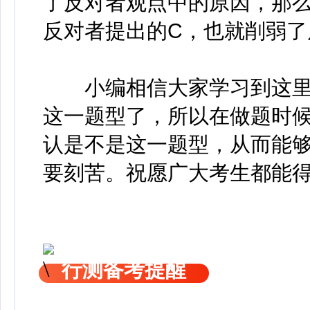
了反对者观点中的原因，那么
反对者提出的C，也就削弱了
小编相信大家学习到这里
这一题型了，所以在做题时
认是不是这一题型，从而能
要刻苦。祝愿广大考生都能得
行测备考提醒