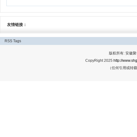
友情链接：
RSS
Tags
版权所有: 安
CopyRight 2025
http://www.shg
（任何引用或转