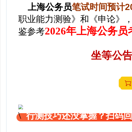
上海
公务员
笔
试时间预计20
职业能力测验》和《申论》
2026年上海公务
鉴参考
坐等公告
行测技巧还没掌握？扫码回