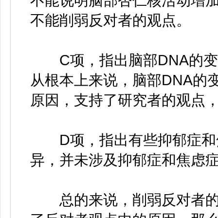
不能说明脑部杏仁核活动增
不能削弱反对者的观点。
C项，指出脑部DNA的变
从根本上来说，脑部DNA的
原因，支持了研究者的观点
D项，指出有些抑郁症和焦
异，并未涉及抑郁症和焦虑
总的来说，削弱反对者的