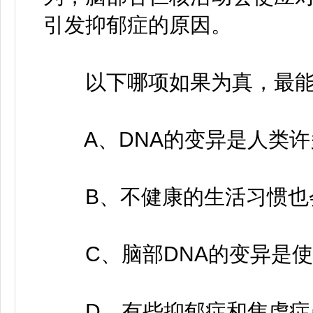
引发抑郁症的原因。
以下哪项如果为真，最能
A、DNA的变异是人类许
B、不健康的生活习惯也
C、脑部DNA的变异是使
D、有些抑郁症和焦虑症患