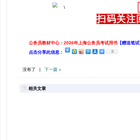
扫码关注
公务员教材中心：2026年上海公务员考试用书
【赠送笔试
0
点击分享此信息：
没有了 |
下一篇 »
相关文章