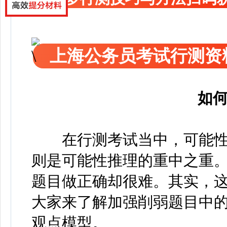
上海公务员考试行测资
如
在行测考试当中，可能性
则是可能性推理的重中之重
题目做正确却很难。其实，
大家来了解加强削弱题目中
观点模型。