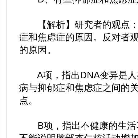
【解析】研究者的观点：脑
症和焦虑症的原因。反对者
的原因。
A项，指出DNA变异是人
病与抑郁症和焦虑症之间的
点。
B项，指出不健康的生活习