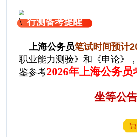
行测备考提醒
上海
公务员
笔
试时间预计20
职业能力测验》和《申论》
2026年上海公务
鉴参考
坐等公告