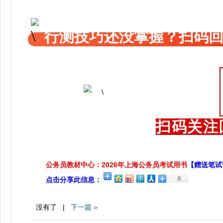
行测技巧还没掌握？扫码回
扫码关注
公务员教材中心：2026年上海公务员考试用书
【赠送笔试
0
点击分享此信息：
没有了 |
下一篇 »