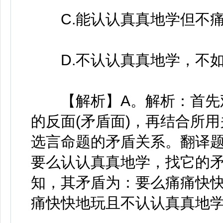
C.能认认真真地学但不痛
D.不认认真真地学，不如
【解析】A。解析：首先观
的反面(矛盾面)，再结合所
选言命题的矛盾关系。翻译
要么认认真真地学，找它的
知，其矛盾为：要么痛痛快
痛快快地玩且不认认真真地学