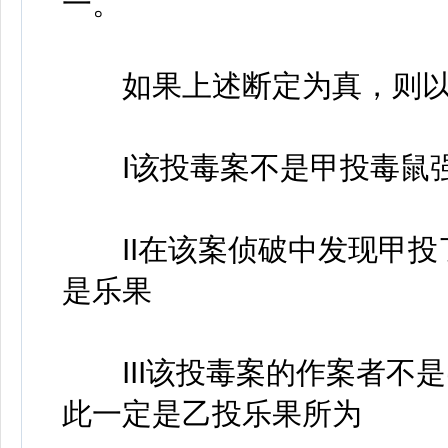
一。
如果上述断定为真，则以下哪
I该投毒案不是甲投毒鼠强
II在该案侦破中发现甲投
是乐果
III该投毒案的作案者不
此一定是乙投乐果所为