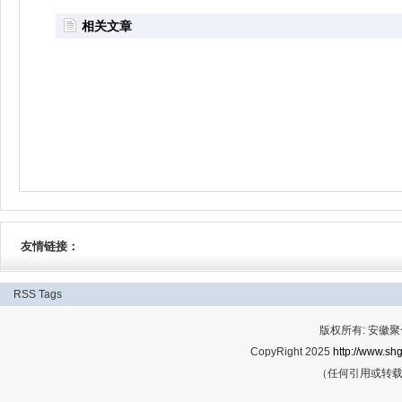
相关文章
友情链接：
RSS
Tags
版权所有: 安
CopyRight 2025
http://www.shg
（任何引用或转