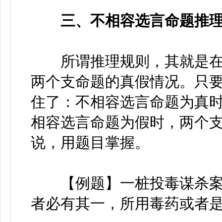
三、不相容选言命题推理
所谓推理规则，其就是在
两个支命题的真假情况。只要
住了：不相容选言命题为真时
相容选言命题为假时，两个支
说，用题目掌握。
【例题】一桩投毒谋杀案
者必有其一，所用毒药或者