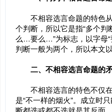
不相容选言命题的特色从
个判断，所以它是指“多个判
么…要么…”为标志，以字母“
判断一般为两个，所以本文以
二、不相容选言命题的矛
不相容选言的特色不仅在
是“不一样的烟火”。成立时
断都选或都不选就是其反面，