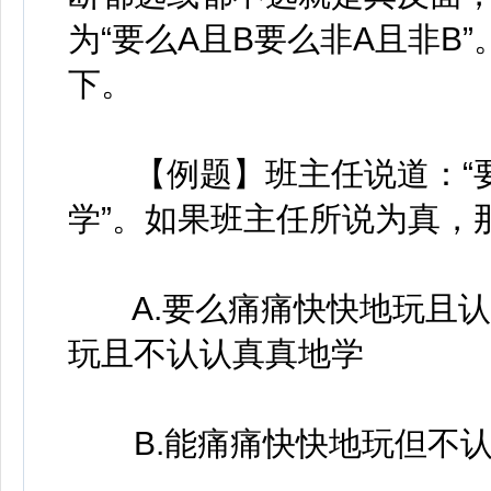
为“要么A且B要么非A且非B
下。
【例题】班主任说道：“要
学”。如果班主任所说为真，
A.要么痛痛快快地玩且认
玩且不认认真真地学
B.能痛痛快快地玩但不认