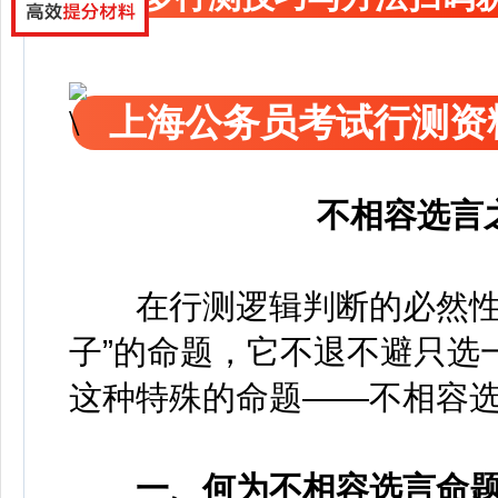
上海公务员考试行测资
不相容选言
在行测逻辑判断的必然性推
子”的命题，它不退不避只选
这种特殊的命题——不相容
一、何为不相容选言命