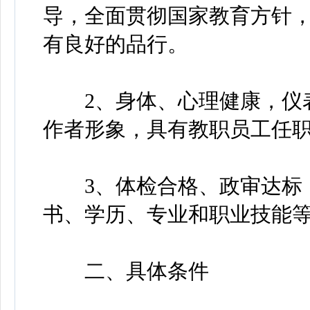
导，全面贯彻国家教育方针
有良好的品行。
2、身体、心理健康，仪表
作者形象，具有教职员工任
3、体检合格、政审达标，
书、学历、专业和职业技能
二、具体条件