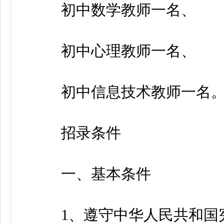
初中数学教师一名、
初中心理教师一名、
初中信息技术教师一名
招录条件
一、基本条件
1、遵守中华人民共和国宪