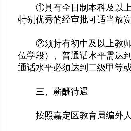
①具有全日制本科及以上学
特别优秀的经审批可适当放
②须持有初中及以上教师
位学段）、普通话水平需达
通话水平必须达到二级甲等
三、薪酬待遇
按照嘉定区教育局编外人