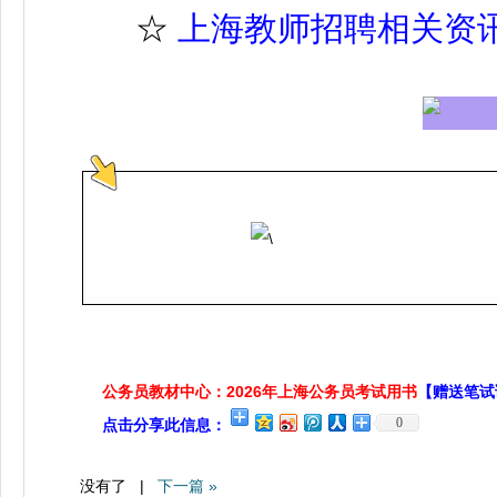
☆
上海教师招聘相关资
公务员教材中心：2026年上海公务员考试用书
【赠送笔试
0
点击分享此信息：
没有了 |
下一篇 »