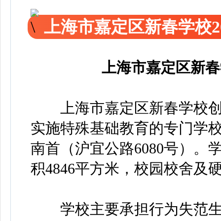
上海市嘉定区新春学校2
上海市嘉定区新春
上海市嘉定区新春学校创办于
实施特殊基础教育的专门学
南首（沪宜公路6080号）。
积4846平方米，校园校舍及
学校主要承担行为失范生