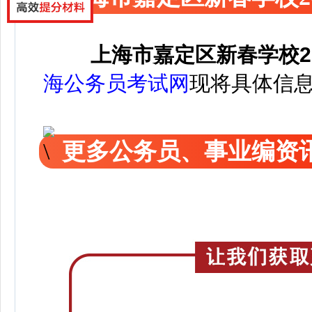
上海市嘉定区新春学校2
海公务员考试网
现将具体信
更多公务员、事业编资