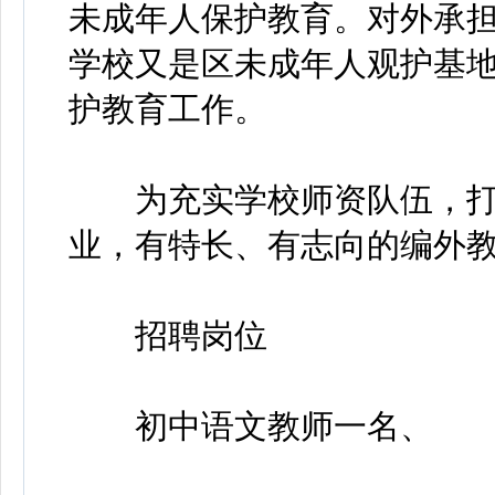
未成年人保护教育。对外承
学校又是区未成年人观护基
护教育工作。
为充实学校师资队伍，打
业，有特长、有志向的编外
招聘岗位
初中语文教师一名、