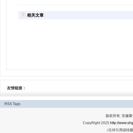
相关文章
友情链接：
RSS
Tags
版权所有: 安
CopyRight 2025
http://www.shg
（任何引用或转