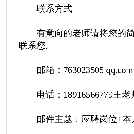
联系方式
有意向的老师请将您的简
联系您。
邮箱：763023505 qq.com
电话：18916566779王老
邮件主题：应聘岗位+本人