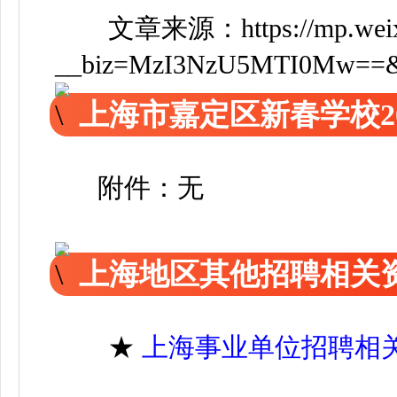
文章来源：
https://mp.wei
__biz=MzI3NzU5MTI0Mw==&mi
上海市嘉定区新春学校2
附件：无
上海地区其他招聘相关
★
上海事业单位招聘相