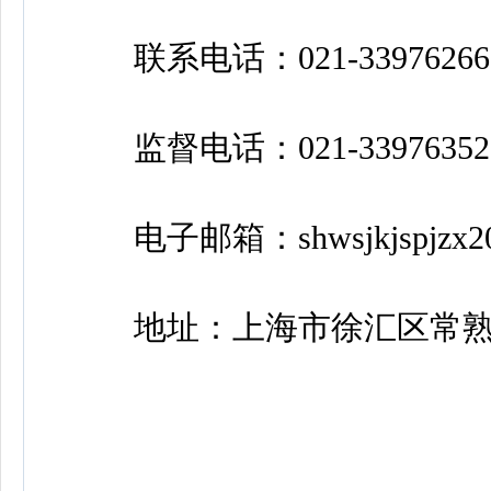
联系电话：021-33976266、
监督电话：021-33976352
电子邮箱：shwsjkjspjzx202
地址：上海市徐汇区常熟路