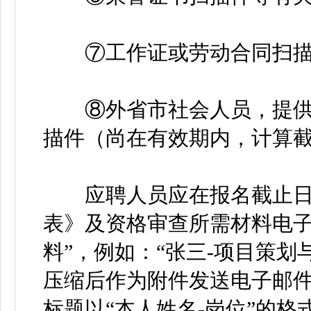
⑦工作证或劳动合同扫描
⑧外省市社会人员，提供
描件（尚在有效期内，计算截止
应聘人员应在报名截止日
表》及资格审查所需材料电子
料”，例如：“张三-项目策划
压缩后作为附件发送电子邮件至shws
标题以“本人姓名-岗位”的格