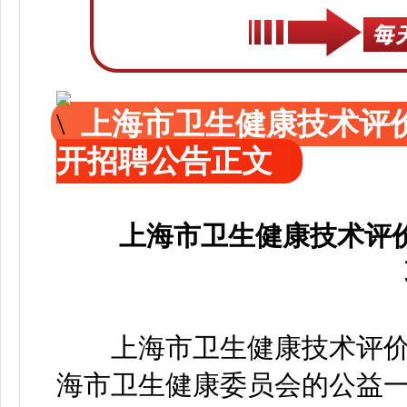
上海市卫生健康技术评价
开招聘公告正文
上海市卫生健康技术评价
上海市卫生健康技术评价中心
海市卫生健康委员会的公益