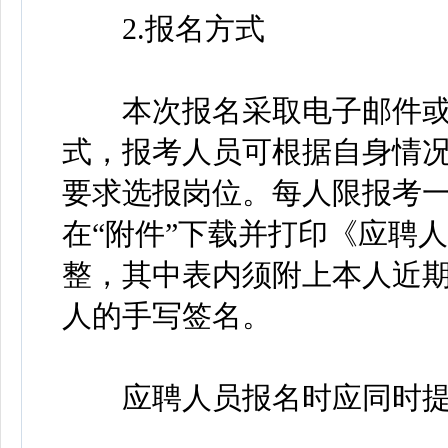
2.报名方式
本次报名采取电子邮件或
式，报考人员可根据自身情
要求选报岗位。每人限报考
在“附件”下载并打印《应聘
整，其中表内须附上本人近
人的手写签名。
应聘人员报名时应同时提