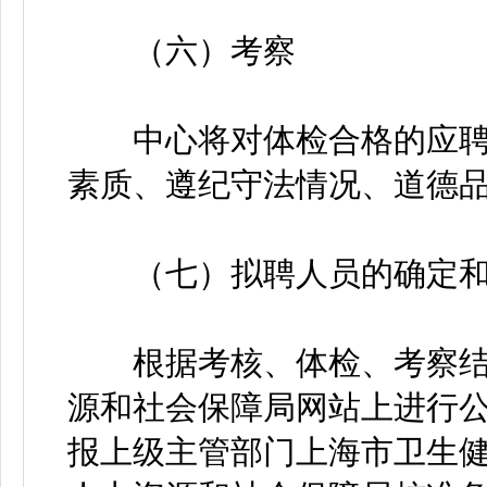
（六）考察
中心将对体检合格的应聘
素质、遵纪守法情况、道德
（七）拟聘人员的确定和
根据考核、体检、考察结
源和社会保障局网站上进行公
报上级主管部门上海市卫生