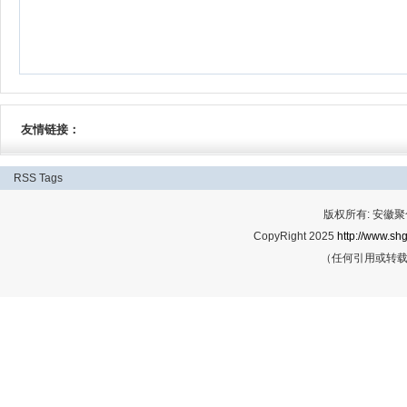
友情链接：
RSS
Tags
版权所有: 安
CopyRight 2025
http://www.shg
（任何引用或转