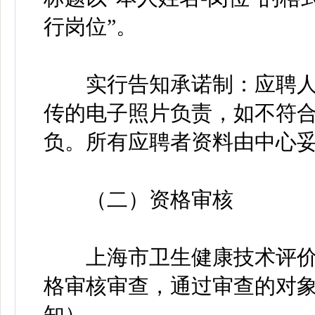
行岗位”。
实行告知承诺制：应聘人
传的电子照片负责，如不符
负。所有应聘者资料由中心
（二）资格审核
上海市卫生健康技术评价
格审核审查，通过审查的对
知）。