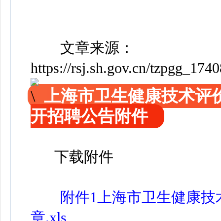
文章来源：
https://rsj.sh.gov.cn/tzpgg_17
上海市卫生健康技术评价
开招聘公告附件
下载附件
附件1上海市卫生健康技
章.xls