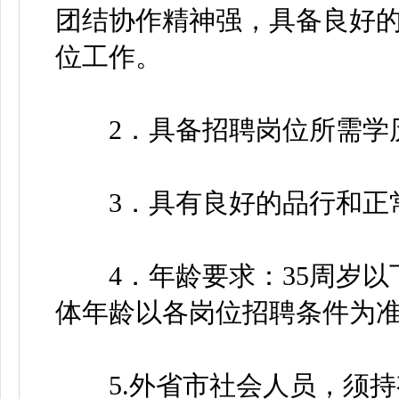
团结协作精神强，具备良好
位工作。
2．具备招聘岗位所需学历
3．具有良好的品行和正常
4．年龄要求：35周岁以下
体年龄以各岗位招聘条件为
5.外省市社会人员，须持