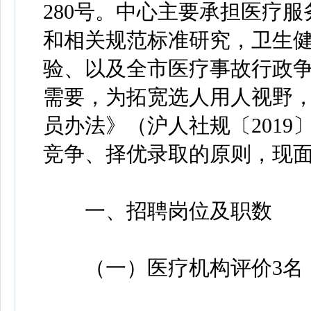
280号。中心主要承担医疗
和相关规范标准研究，卫生
验、以及全市医疗事故行政
需要，为拓宽选人用人视野
员办法》（沪人社规〔2019
竞争、择优录取的原则，现面
一、招聘岗位及职数
（一）医疗机构评价3名