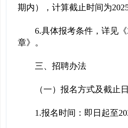
期内），计算截止时间为2025
6.具体报考条件，详见《2
章》。
三、招聘办法
（一）报名方式及截止日
1.报名时间：即日起至2025