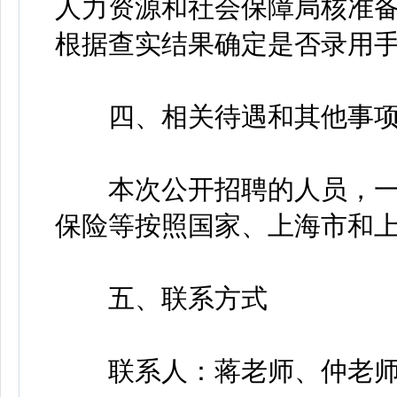
人力资源和社会保障局核准
根据查实结果确定是否录用
四、相关待遇和其他事
本次公开招聘的人员，一
保险等按照国家、上海市和
五、联系方式
联系人：蒋老师、仲老