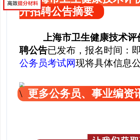
开招聘公告摘要
上海市卫生健康技术评价
聘公告
已发布，
报名时间：即日
公务员考试网
现将具体信息
更多公务员、事业编资