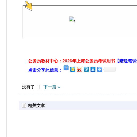
公务员教材中心：2026年上海公务员考试用书
【赠送笔试
点击分享此信息：
没有了 |
下一篇 »
相关文章