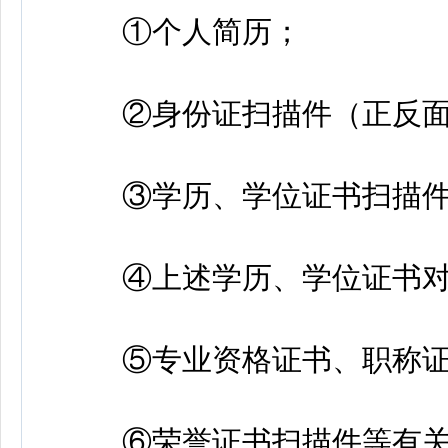
①个人简历；
②身份证扫描件（正反面
③学历、学位证书扫描件
④上述学历、学位证书对
⑤专业资格证书、职称证
⑥荣誉证书扫描件等有关