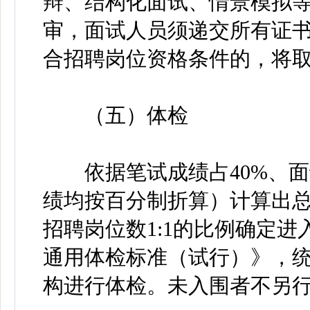
辩、结构化面试、情景模拟
审，面试人员须递交所有证
合招聘岗位资格条件的，将
（五）体检
依据笔试成绩占40%、面试
绩均按百分制折算）计算出
招聘岗位数1:1的比例确定
通用体检标准（试行）》，
构进行体检。未入围者不另