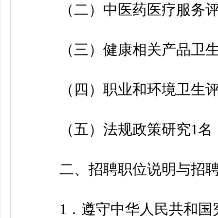
（二）中医药医疗服务评
（三）健康相关产品卫生
（四）职业和环境卫生评
（五）法规政策研究1名
二、招聘职位说明与招聘
1．遵守中华人民共和国宪