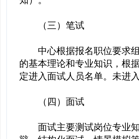
（三）笔试
中心根据报名职位要求组
的基本理论和专业知识，根据
定进入面试人员名单。未进
（四）面试
面试主要测试岗位专业知