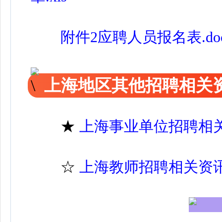
附件2应聘人员报名表.do
上海地区其他招聘相关
★
上海事业单位招聘相
☆
上海教师招聘相关资