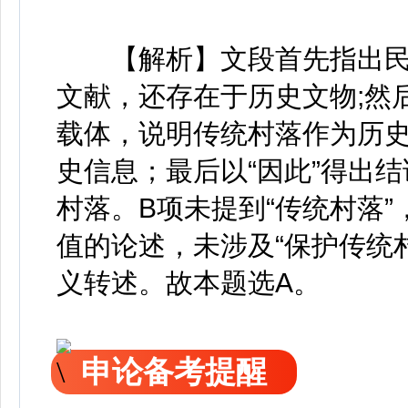
【解析】文段首先指出民
文献，还存在于历史文物;然
载体，说明传统村落作为历
史信息；最后以“因此”得出
村落。B项未提到“传统村落
值的论述，未涉及“保护传统
义转述。故本题选A。
申论备考提醒