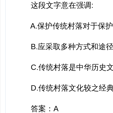
这段文字意在强调:
A.保护传统村落对于保护
B.应采取多种方式和途径
C.传统村落是中华历史文
D.传统村落文化较之经典
答案：A