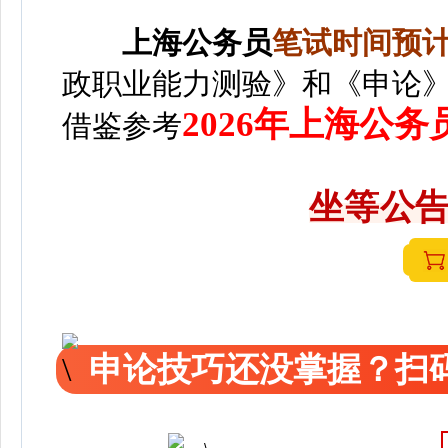
上海
公务员
笔
试时间预计2
政职业能力测验》和《申论
2026年上海公
借鉴参考
坐等公告
申论技巧还没掌握？扫码