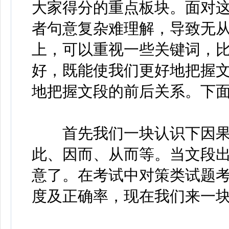
大家得分的重点板块。面对
者句意复杂难理解，导致无
上，可以重视一些关键词，
好，既能使我们更好地把握
地把握文段的前后关系。下
首先我们一块认识下因果
此、因而、从而等。当文段
意了。在考试中对策类试题
度及正确率，现在我们来一