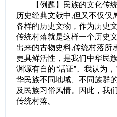
【例题】民族的文化传统
历史经典文献中,但又不仅仅
各样的历史文物，作为历史
传统村落就是这样一个历史文
出来的古物史料,传统村落所
更具鲜活性，是我们中华民族
渊源有自的“活证”。我认为
华民族不同地域、不同族群
及民族习俗风情。因此，我
传统村落。