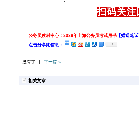
扫码关注
公务员教材中心：2026年上海公务员考试用书
【赠送笔试
0
点击分享此信息：
没有了 |
下一篇 »
相关文章