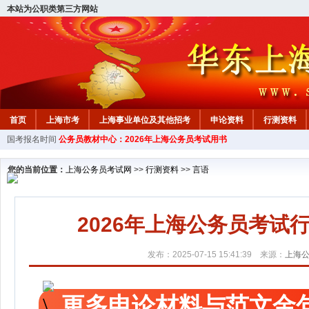
本站为公职类第三方网站
首页
上海市考
上海事业单位及其他招考
申论资料
行测资料
国考报名时间
公务员教材中心：2026年上海公务员考试用书
您的当前位置：
上海公务员考试网
>>
行测资料
>>
言语
2026年上海公务员考
发布：2025-07-15 15:41:39 来源：
上海
更多申论材料与范文金