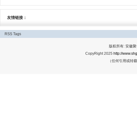
友情链接：
RSS
Tags
版权所有: 安
CopyRight 2025
http://www.shg
（任何引用或转