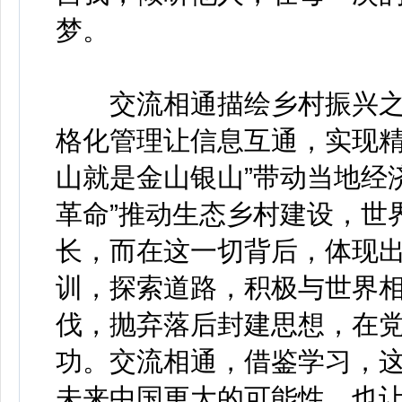
梦。
交流相通描绘乡村振兴之景
格化管理让信息互通，实现精
山就是金山银山”带动当地经
革命”推动生态乡村建设，世
长，而在这一切背后，体现
训，探索道路，积极与世界
伐，抛弃落后封建思想，在
功。交流相通，借鉴学习，
未来中国更大的可能性，也