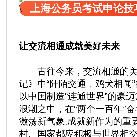
上海公务员考试申论技
让交流相通成就美好未来
古往今来，交流相通的美
记》中“阡陌交通，鸡犬相闻
以中国制造“连通世界”的豪
浪潮之中，在“两个一百年”
激荡新气象,成就新作为的重
村、国家都应积极与世界相