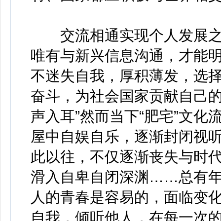
交流相通实现个人发展之
唯有与新兴信息沟通，才能
不迷失自我，厚积薄发，选
奋斗，为社会国家贡献自己的
声入耳”然而当下“肥宅”文
屋中自娱自乐，逐渐封闭视
此以往，不仅逐渐丧失与时
滑入自卑自闭深渊……总有
人的青春是容易的，面临变
自我，倾听他人，在每一次