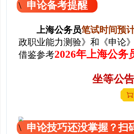
申论备考提醒
上海
公务员
笔
试时间预计2
政职业能力测验》和《申论
2026年上海公
借鉴参考
坐等公告
申论技巧还没掌握？扫码