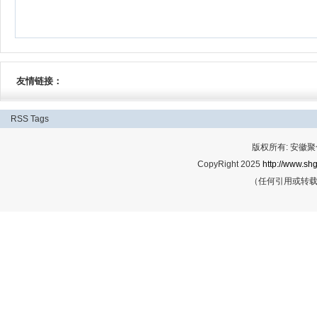
友情链接：
RSS
Tags
版权所有: 安
CopyRight 2025
http://www.shg
（任何引用或转