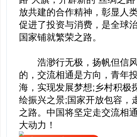
放共建的合作精神，彰显人
促进了投资与消费，是全球
国家铺就繁荣之路。
浩渺行无极，扬帆但信风
的，交流相通是方向，青年
海，实现发展梦想;乡村积极
绘振兴之景;国家开放包容，
之路。中国将坚定走交流相
大动力！