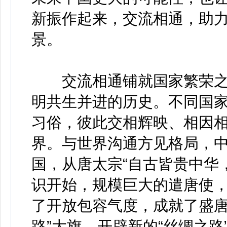
新振作起来，交流相通，助
景。
交流相通铺就国家繁荣之
明共生并进的历史。不同国
习俗，彼此交相辉映、相因
界。与世界沟通方见格局，
国，从唐太宗“自古皆贵中华
识开始，规模巨大的遣唐使
了开放包容气度，成就了盛唐
路”大旗，开辟新的“丝绸之