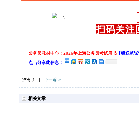
扫码关注
公务员教材中心：2026年上海公务员考试用书
【赠送笔试
点击分享此信息：
没有了 |
下一篇 »
相关文章