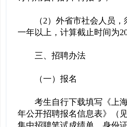
（2）外省市社会人员，须
一年以上，计算截止时间为202
三、招聘办法
（一）报名
考生自行下载填写《上海市
年公开招聘报名信息表》（见
集中招聘笔试成绩单、身份