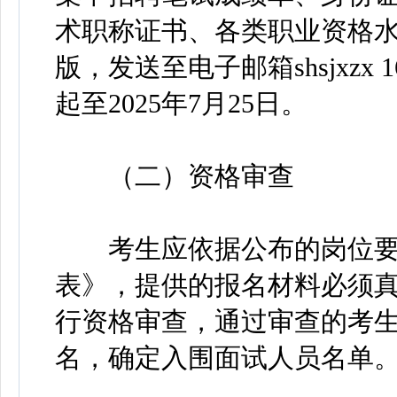
术职称证书、各类职业资格
版，发送至电子邮箱shsjxzx
起至2025年7月25日。
（二）资格审查
考生应依据公布的岗位要
表》，提供的报名材料必须
行资格审查，通过审查的考生
名，确定入围面试人员名单