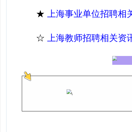
★
上海事业单位招聘相
☆
上海教师招聘相关资