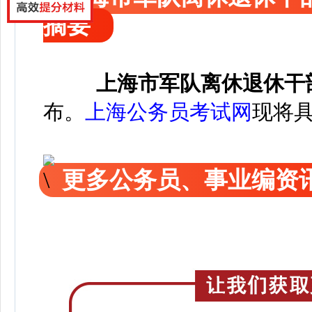
摘要
上海市军队离休退休干部
布
。
上海公务员考试网
现将
更多公务员、事业编资