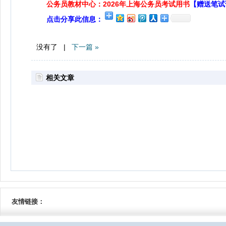
公务员教材中心：2026年上海公务员考试用书
【赠送笔试
点击分享此信息：
没有了 |
下一篇 »
相关文章
友情链接：