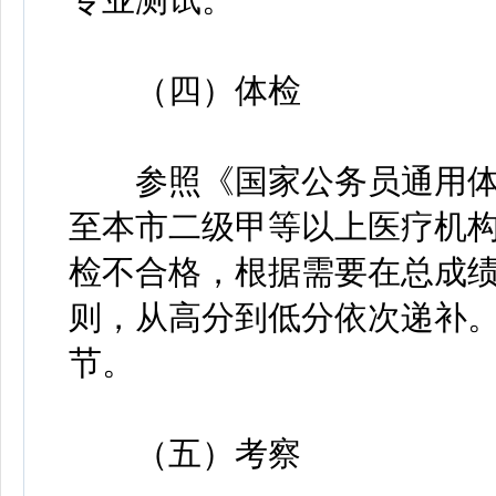
（四）体检
参照《国家公务员通用体
至本市二级甲等以上医疗机
检不合格，根据需要在总成绩
则，从高分到低分依次递补
节。
（五）考察