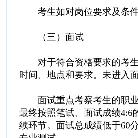
考生如对岗位要求及条件
（三）面试
对于符合资格要求的考生
时间、地点和要求。未进入
面试重点考察考生的职业
最终按照笔试、面试成绩4:
续环节。面试总成绩低于60
专业测试。