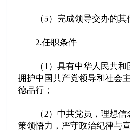
（5）完成领导交办的其
2.任职条件
（1）具有中华人民共和国
拥护中国共产党领导和社会
德品行；
（2）中共党员，理想信念
策领悟力，严守政治纪律与