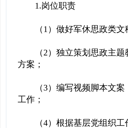
1.岗位职责
（1）做好军休思政类文
（2）独立策划思政主题教
方案；
（3）编写视频脚本文案，
工作；
（4）根据基层党组织工作