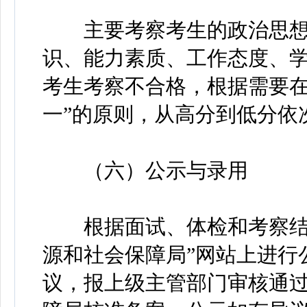
主要考察考生的政治思想
识、能力素质、工作态度、
考生考察不合格，根据需要在
一”的原则，从高分到低分依
（六）公示与录用
根据面试、体检和考察结果
源和社会保障局”网站上进行
议，报上级主管部门审核通