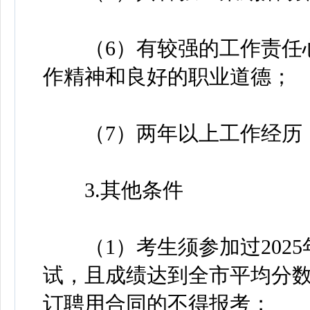
（6）有较强的工作责任心
作精神和良好的职业道德；
（7）两年以上工作经历，
3.其他条件
（1）考生须参加过2025
试，且成绩达到全市平均分数
订聘用合同的不得报考；