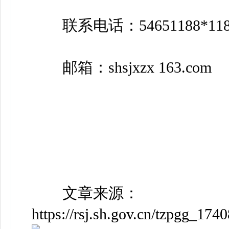
联系电话：54651188*118
邮箱：shsjxzx 163.com
上
文章来源：
https://rsj.sh.gov.cn/tzpgg_17