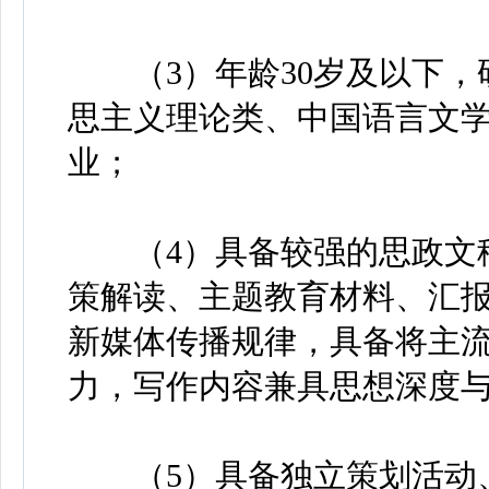
（3）年龄30岁及以下，
思主义理论类、中国语言文
业；
（4）具备较强的思政文稿
策解读、主题教育材料、汇
新媒体传播规律，具备将主
力，写作内容兼具思想深度
（5）具备独立策划活动、