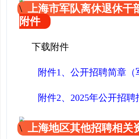
上海市军队离休退休干部
附件
下载附件
附件1、公开招聘简章（军
附件2、2025年公开招聘
上海地区其他招聘相关