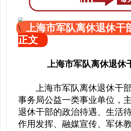
上海市军队离休退休干部
正文
上海市军队离休退休干
上海市军队离休退休干部
事务局公益一类事业单位，
退休干部的政治待遇、生活
作用发挥、融媒宣传、军休