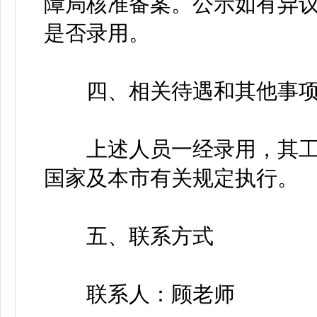
障局核准备案。公示如有异
是否录用。
四、相关待遇和其他事
上述人员一经录用，其工
国家及本市有关规定执行。
五、联系方式
联系人：顾老师