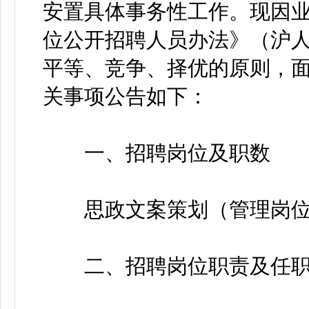
安置具体事务性工作。现因
位公开招聘人员办法》（沪人社
平等、竞争、择优的原则，
关事项公告如下：
一、招聘岗位及职数
思政文案策划（管理岗位
二、招聘岗位职责及任职