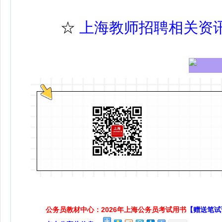
☆
上海教师招聘相关资
公务员教材中心：2026年上海公务员考试用书
【赠送笔试