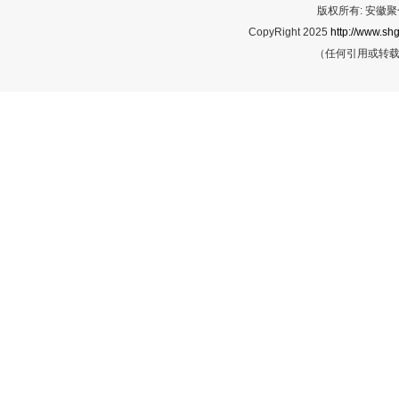
版权所有: 安
CopyRight 2025
http://www.shg
（任何引用或转