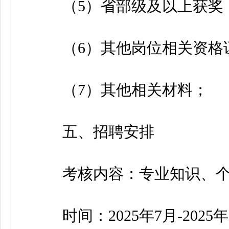
（5）省部级及以上获奖
（6）其他岗位相关资格
（7）其他相关材料；
五、招聘安排
考核内容：专业知识、个
时间：2025年7月-2025