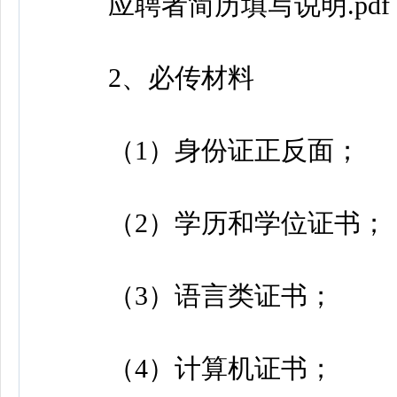
应聘者简历填写说明.pdf
2、必传材料
（1）身份证正反面；
（2）学历和学位证书；
（3）语言类证书；
（4）计算机证书；