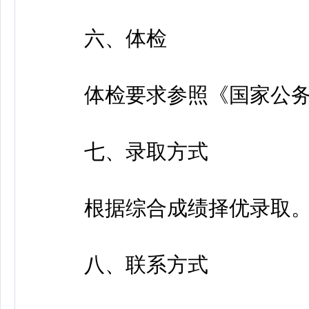
六、体检
体检要求参照《国家公务
七、录取方式
根据综合成绩择优录取
八、联系方式