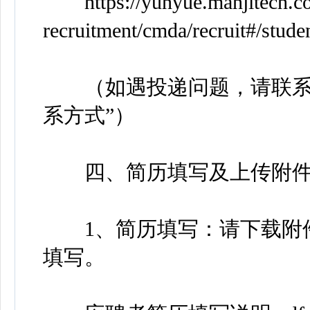
https://yunyue.manjitech.co
recruitment/cmda/recruit#/stud
（如遇投递问题，请联系瑞
系方式”）
四、简历填写及上传附
1、简历填写：请下载附件
填写。