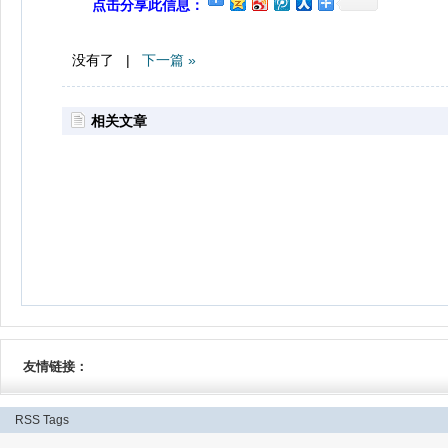
点击分享此信息：
没有了 |
下一篇 »
相关文章
友情链接：
RSS
Tags