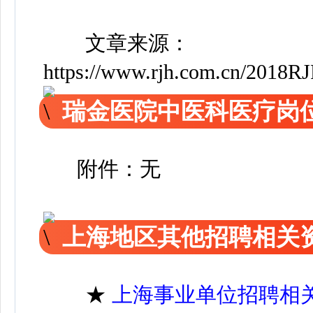
文章来源：
https://www.rjh.com.cn/2018RJ
瑞金医院中医科医疗岗
附件：无
上海地区其他招聘相关
★
上海事业单位招聘相