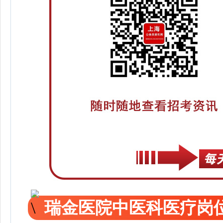
瑞金医院中医科医疗岗