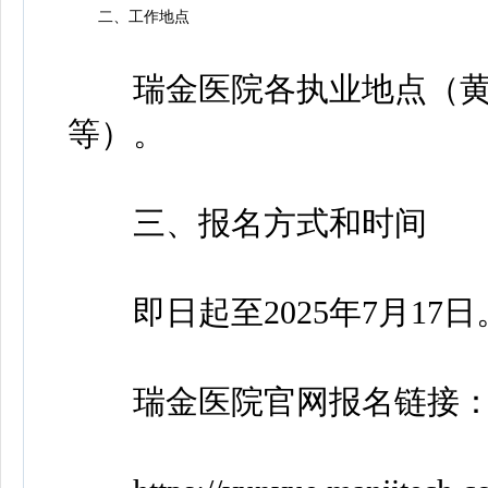
二、工作地点
瑞金医院各执业地点（黄
等）。
三、报名方式和时间
即日起至2025年7月17日
瑞金医院官网报名链接