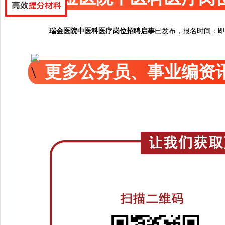
瑞金医院中医科医疗岗位招聘启事
已发布，
报名时间：即日
更多公务员、事业编资