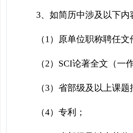
3、如简历中涉及以下内
（1）原单位职称聘任文
（2）SCI论著全文（一作
（3）省部级及以上课题批
（4）专利；