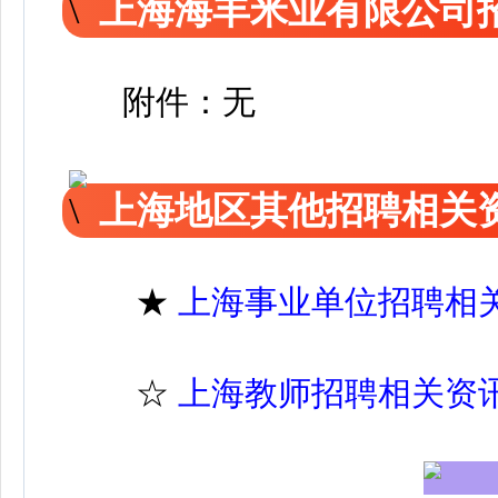
上海海丰米业有限公司
附件：无
上海地区其他招聘相关
★
上海事业单位招聘相
☆
上海教师招聘相关资