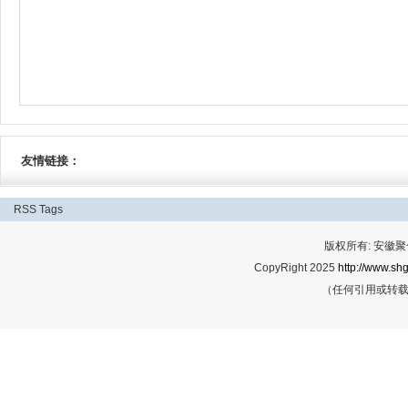
友情链接：
RSS
Tags
版权所有: 安
CopyRight 2025
http://www.shg
（任何引用或转