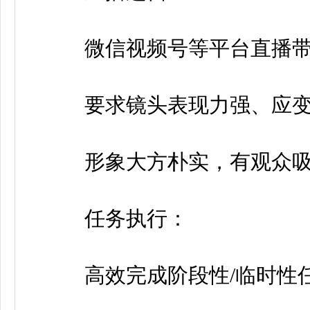
微信视频号等平台直播带
要求镜头表现力强、应变
形象大方朴实，有观众吸
任务执行：
高效完成阶段性/临时性