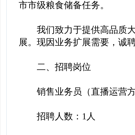
市市级粮食储备任务。
我们致力于提供高品质大
展。现因业务扩展需要，诚
二、招聘岗位
销售业务员（直播运营方
招聘人数：1人