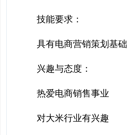
技能要求：
具有电商营销策划基础
兴趣与态度：
热爱电商销售事业
对大米行业有兴趣