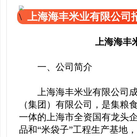
上海海丰米业有限公司
上海海丰
一、公司简介
上海海丰米业有限公司成立
（集团）有限公司，是集粮
一体的上海市全资国有龙头
品和“米袋子”工程生产基地