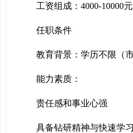
工资组成：4000-1000
任职条件
教育背景：学历不限（市
能力素质：
责任感和事业心强
具备钻研精神与快速学习