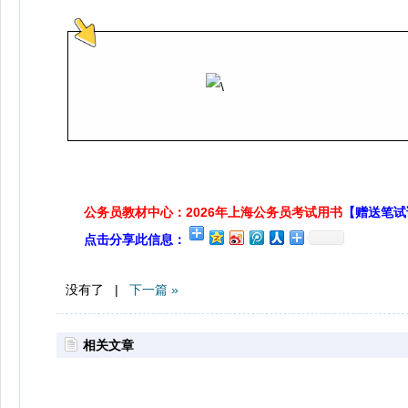
公务员教材中心：2026年上海公务员考试用书
【赠送笔试
点击分享此信息：
没有了 |
下一篇 »
相关文章