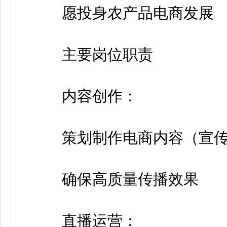
愿投身农产品电商发展
主要岗位职责
内容创作：
策划制作电商内容（宣传
确保高质量传播效果
直播运营：