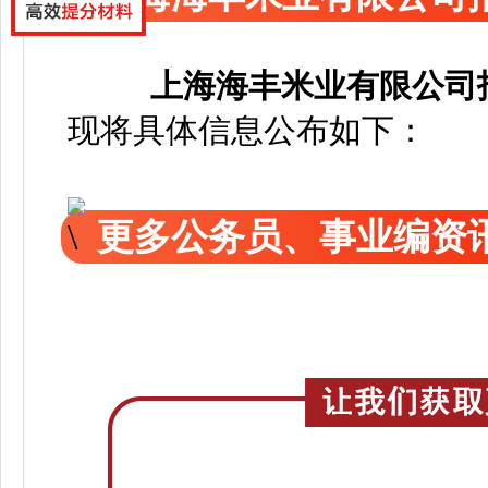
上海海丰米业有限公司
现将具体信息公布如下：
更多公务员、事业编资