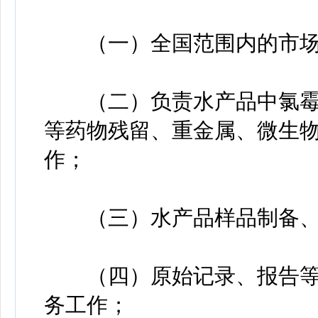
（一）全国范围内的市场
（二）负责水产品中氯霉
等药物残留、重金属、微生
作；
（三）水产品样品制备、
（四）原始记录、报告等
务工作；