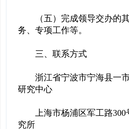
（五）完成领导交办的其
务、专项工作等。
三、联系方式
浙江省宁波市宁海县一市镇
研究中心
上海市杨浦区军工路300
究所