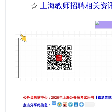
☆
上海教师招聘相关资
公务员教材中心：2026年上海公务员考试用书
【赠送笔试
点击分享此信息：