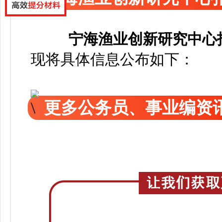
宁海渔业创新研究中心
现将具体信息公布如下：
更多公务员、事业编资