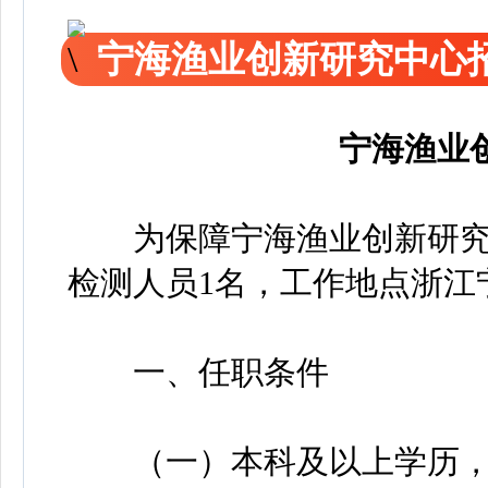
宁海渔业创新研究中心
宁海渔业
为保障宁海渔业创新研究
检测人员1名，工作地点浙江
一、任职条件
（一）本科及以上学历，