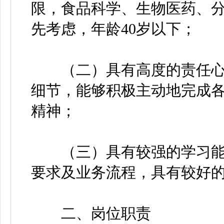
限，食品科学、生物医药、
先考虑，年龄40岁以下；
（二）具有高度的责任心
细节，能够积极主动地完成
精神；
（三）具有较强的学习能
要求及业务流程，具有较好
二、岗位职责