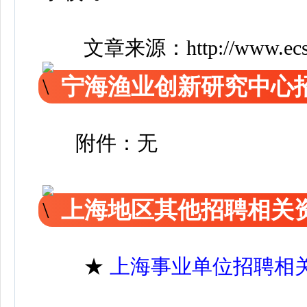
文章来源：
http://www.ec
宁海渔业创新研究中心
附件：无
上海地区其他招聘相关
★
上海事业单位招聘相