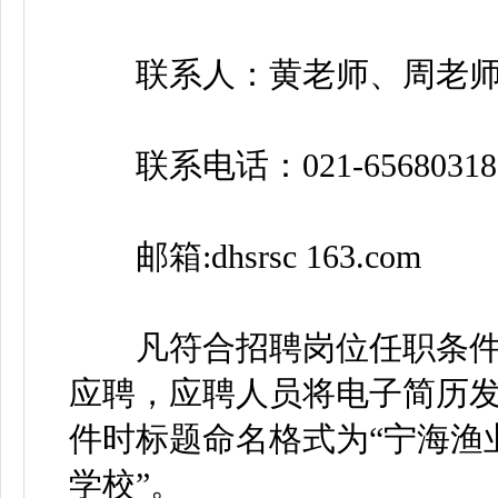
联系人：黄老师、周老师邮编
联系电话：021-65680318
邮箱:dhsrsc 163.com
凡符合招聘岗位任职条件
应聘，应聘人员将电子简历发至招聘
件时标题命名格式为“宁海渔业
学校”。