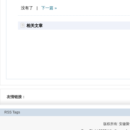
没有了 |
下一篇 »
相关文章
友情链接：
RSS
Tags
版权所有: 安