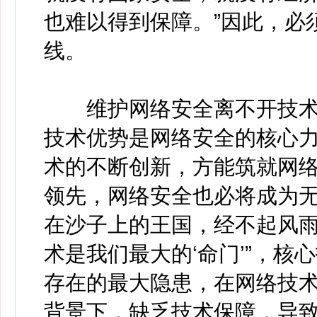
也难以得到保障。”因此，必
线。
维护网络安全离不开技术创
技术优势是网络安全的核心力
术的不断创新，方能筑就网
领先，网络安全也必将成为
在沙子上的王国，经不起风雨
术是我们最大的‘命门’”，
存在的最大隐患，在网络技
背景下，缺乏技术保障，导