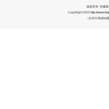
版权所有: 安
CopyRight 2025
http://www.shg
（任何引用或转