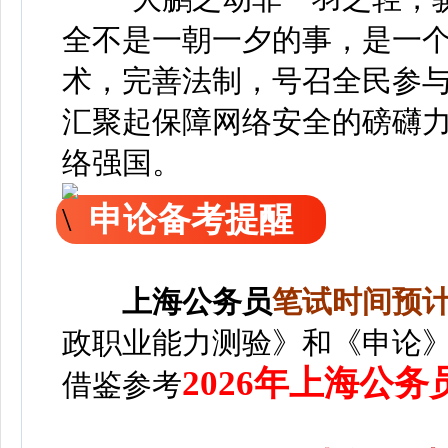
全不是一朝一夕的事，是一
术，完善法制，号召全民参
汇聚起保障网络安全的磅礴
络强国。
申论备考提醒
上海
公务员
笔
试时间预计2
政职业能力测验》和《申论
2026年上海公
借鉴参考