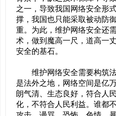
之一，导致我国网络安全形
撑，我国也只能采取被动防
重。为此，维护网络安全还
术，做到魔高一尺，道高一
安全的基石。
维护网络安全需要构筑法律
是法外之地，网络空间是亿
朗气清、生态良好，符合人
化，不符合人民利益。谁都
攻击、谩骂、恐怖、色情、暴