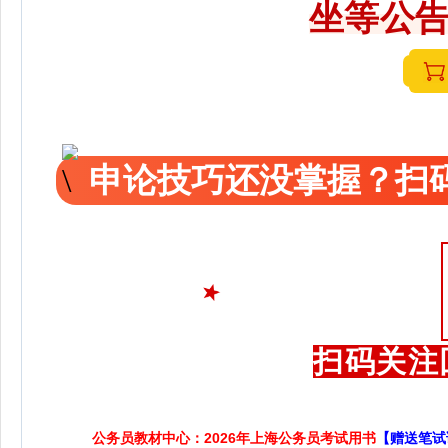
坐等公告
申论技巧还没掌握？扫码
扫码关注
公务员教材中心：2026年上海公务员考试用书
【赠送笔试