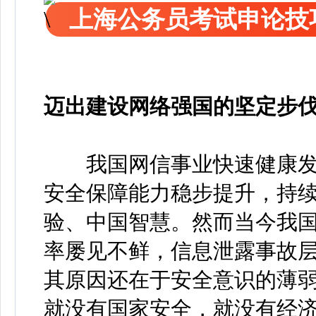
上海公务员考试申论技
迈出建设网络强国的坚定步
我国网信事业快速健康发
安全保障能力稳步提升，持
验、中国智慧。然而当今我
率屡见不鲜，信息泄露事故
其原因还在于安全意识的薄弱
就没有国家安全，就没有经