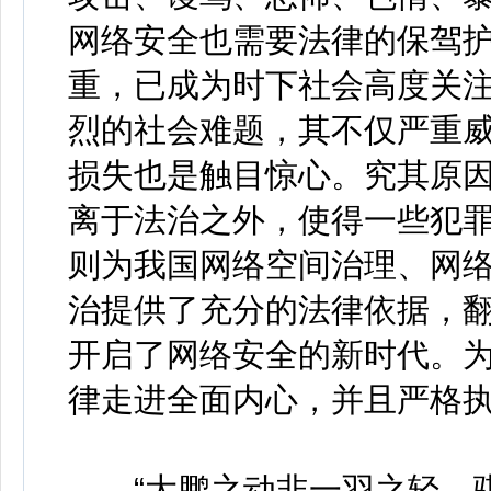
网络安全也需要法律的保驾
重，已成为时下社会高度关
烈的社会难题，其不仅严重
损失也是触目惊心。究其原
离于法治之外，使得一些犯
则为我国网络空间治理、网
治提供了充分的法律依据，
开启了网络安全的新时代。
律走进全面内心，并且严格
“大鹏之动非一羽之轻，骐