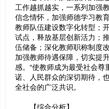
工作越抓越实，一系列加强
信念情怀，加强师德学习教
教师队伍建设数字化转型；
试点，释放基层创新活力；
伍储备；深化教师职称制度
加强教师待遇保障，切实提
感。“使教师成为最受社会尊
诺、人民群众的深切期待，
全社会的广泛共识。
【综合分析】