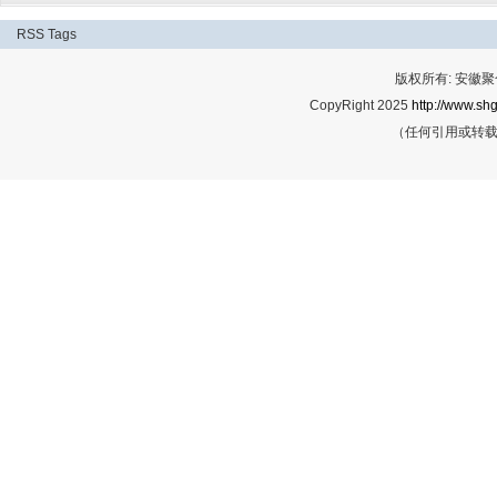
RSS
Tags
版权所有: 安
CopyRight 2025
http://www.shg
（任何引用或转