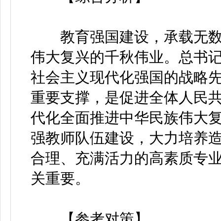
教育强国建设，承载无数
伟大复兴的千秋伟业。总书记
社会主义现代化强国的战略
重要支撑，是促进全体人民
代化全面推进中华民族伟大复
强教师队伍建设，大力培养
合理、充满活力的高素质专
关重要。
【参考对策】