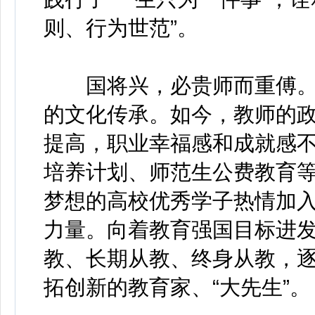
则、行为世范”。
国将兴，必贵师而重傅。
的文化传承。如今，教师的
提高，职业幸福感和成就感
培养计划、师范生公费教育
梦想的高校优秀学子热情加
力量。向着教育强国目标进
教、长期从教、终身从教，
拓创新的教育家、“大先生”。