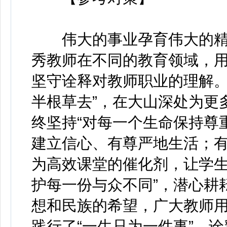
伟大的事业孕育伟大的精
秀教师在不同的教育领域，
坚守诠释对教师职业的理解。
半根草去”，在大山深处为更
终坚持“对每一个生命保持尊
建立信心、有尊严地生活；有
为高效课堂的催化剂，让学生
护每一份与众不同”，潜心耕
想和民族的希望，广大教师
践行了“一生只为一件事”，诠