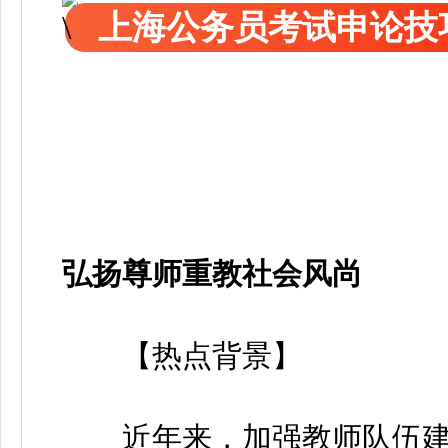
上海公务员考试申论技
弘扬尊师重教社会风尚
【热点背景】
近年来，加强教师队伍建