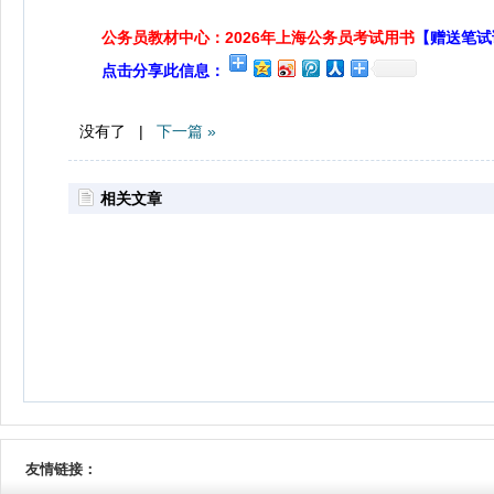
公务员教材中心：2026年上海公务员考试用书
【赠送笔试
点击分享此信息：
没有了 |
下一篇 »
相关文章
友情链接：