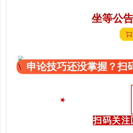
坐等公告
申论技巧还没掌握？扫码
扫码关注