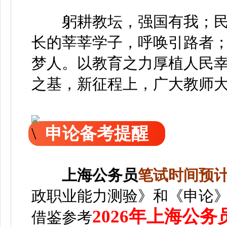
躬耕教坛，强国有我；民
长的莘莘学子，呼唤引路者
梦人。以教育之力厚植人民
之基，新征程上，广大教师
申论备考提醒
上海
公务员
笔
试时间预计2
政职业能力测验》和《申论
2026年上海公
借鉴参考