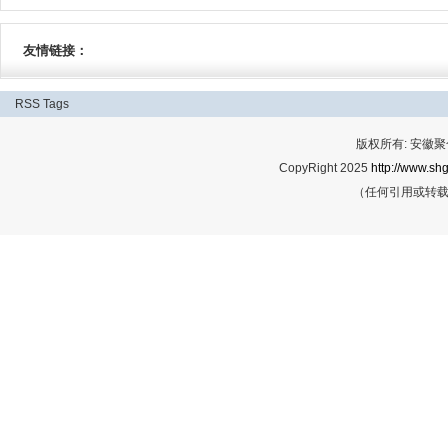
友情链接：
RSS
Tags
版权所有: 安
CopyRight 2025
http://www.shg
（任何引用或转