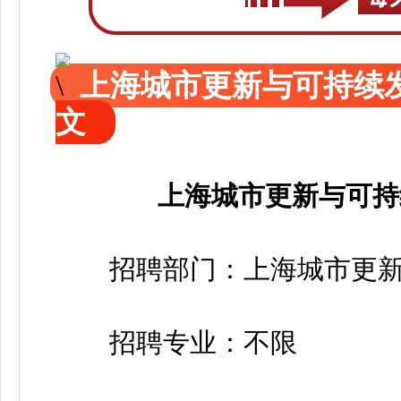
上海城市更新与可持续
文
上海城市更新与可持
招聘部门：上海城市更新
招聘专业：不限