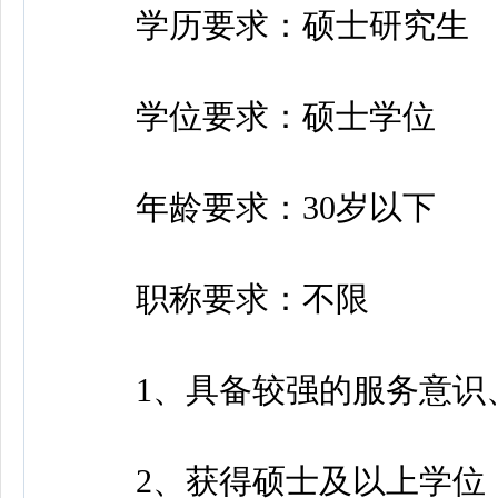
学历要求：硕士研究生
学位要求：硕士学位
年龄要求：30岁以下
职称要求：不限
1、具备较强的服务意识、
2、获得硕士及以上学位（