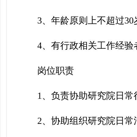
3、年龄原则上不超过30
4、有行政相关工作经验
岗位职责
1、负责协助研究院日常
2、协助组织研究院日常