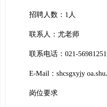
招聘人数：1人
联系人：尤老师
联系电话：021-56981251
E-Mail：shcsgxyjy oa.shu.
岗位要求