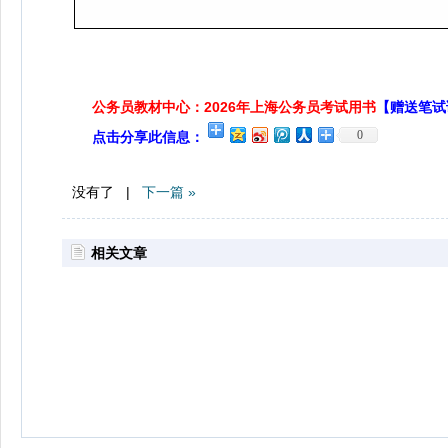
公务员教材中心：2026年上海公务员考试用书
【赠送笔试
0
点击分享此信息：
没有了 |
下一篇 »
相关文章