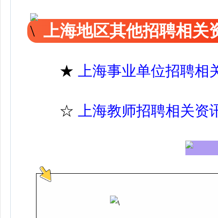
上海地区其他招聘相关
★
上海事业单位招聘相
☆
上海教师招聘相关资