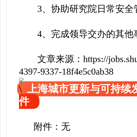
3、协助研究院日常安全
4、完成领导交办的其他
文章来源：
https://jobs.
4397-9337-18f4e5c0ab38
上海城市更新与可持续
件
附件：无