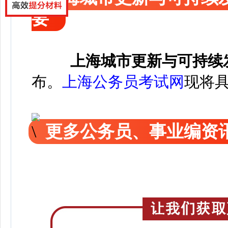
要
上海城市更新与可持续
布
。
上海公务员考试网
现将
更多公务员、事业编资