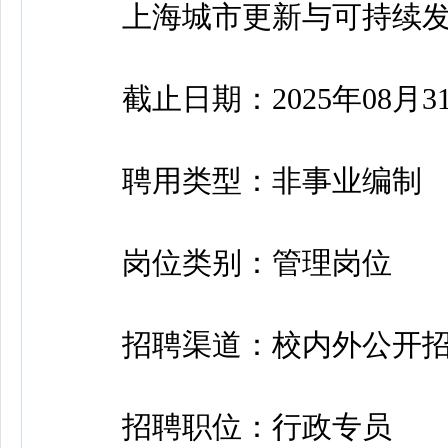
上海城市更新与可持续发
截止日期：2025年08月3
聘用类型：非事业编制
岗位类别：管理岗位
招聘渠道：校内外公开招
招聘职位：行政专员